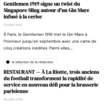
Gentlemen 1919 signe un twist du
Singapore Sling autour d'un Gin Mare
infusé à la cerise
31 juillet 2026
À Paris, le Gentlemen 1919 met le Gin Mare à
l’honneur jusqu’en septembre avec une carte de
cinq créations inédites. Parmi elles,…
la sélection de la rédaction
RESTAURANT — À La Riotte, trois anciens
du football transforment la rapidité de
service en nouveau défi pour la brasserie
parisienne
30 juillet 2026