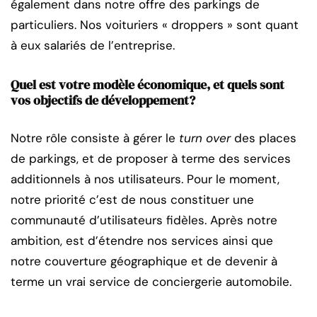
également dans notre offre des parkings de
particuliers. Nos voituriers « droppers » sont quant
à eux salariés de l’entreprise.
Quel est votre modèle économique, et quels sont
vos objectifs de développement?
Notre rôle consiste à gérer le
turn over
des places
de parkings, et de proposer à terme des services
additionnels à nos utilisateurs. Pour le moment,
notre priorité c’est de nous constituer une
communauté d’utilisateurs fidèles. Après notre
ambition, est d’étendre nos services ainsi que
notre couverture géographique et de devenir à
terme un vrai service de conciergerie automobile.