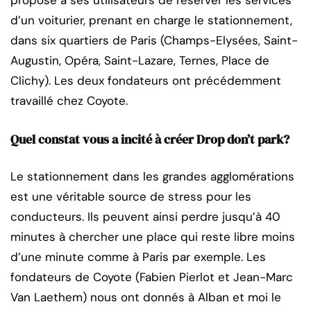
propose à ses utilisateurs de réserver les services
d’un voiturier, prenant en charge le stationnement,
dans six quartiers de Paris (Champs-Elysées, Saint-
Augustin, Opéra, Saint-Lazare, Ternes, Place de
Clichy). Les deux fondateurs ont précédemment
travaillé chez Coyote.
Quel constat vous a incité à créer Drop don’t park?
Le stationnement dans les grandes agglomérations
est une véritable source de stress pour les
conducteurs. Ils peuvent ainsi perdre jusqu’à 40
minutes à chercher une place qui reste libre moins
d’une minute comme à Paris par exemple. Les
fondateurs de Coyote (Fabien Pierlot et Jean-Marc
Van Laethem) nous ont donnés à Alban et moi le