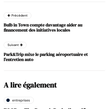
Précédent
Bulb in Town compte davantage aider au
financement des initiatives locales
Suivant
Park&Trip mixe le parking aéroportuaire et
l’entretien auto
A lire également
entreprises