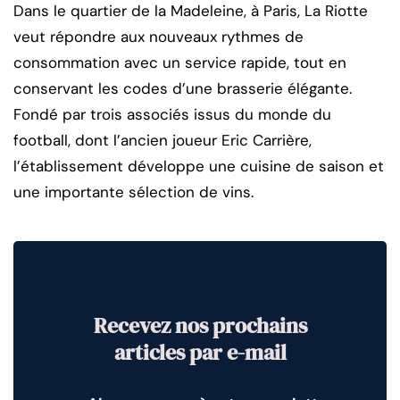
Dans le quartier de la Madeleine, à Paris, La Riotte
veut répondre aux nouveaux rythmes de
consommation avec un service rapide, tout en
conservant les codes d’une brasserie élégante.
Fondé par trois associés issus du monde du
football, dont l’ancien joueur Eric Carrière,
l’établissement développe une cuisine de saison et
une importante sélection de vins.
Recevez nos prochains
articles par e-mail