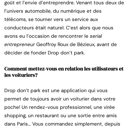
goût et l’envie d’entreprendre. Venant tous deux de
l’univers automobile, du numérique et des
télécoms, se tourner vers un service aux
conducteurs était naturel. C’est alors que nous
avons eu l’occasion de rencontrer le
serial
entrepreneur
Geoffroy Roux de Bézieux, avant de
décider de fonder Drop don’t park.
Comment mettez-vous en relation les utilisateurs et
les voituriers?
Drop don’t park est une application qui vous
permet de toujours avoir un voiturier dans votre
poche! Un rendez-vous professionnel, une virée
shopping, un restaurant ou une sortie entre amis
dans Paris… Vous commandez simplement, depuis