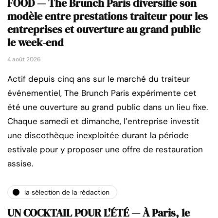
FOOD — The Brunch Paris diversifie son
modèle entre prestations traiteur pour les
entreprises et ouverture au grand public
le week-end
4 août 2026
Actif depuis cinq ans sur le marché du traiteur
événementiel, The Brunch Paris expérimente cet
été une ouverture au grand public dans un lieu fixe.
Chaque samedi et dimanche, l’entreprise investit
une discothèque inexploitée durant la période
estivale pour y proposer une offre de restauration
assise.
la sélection de la rédaction
UN COCKTAIL POUR L'ÉTÉ — À Paris, le