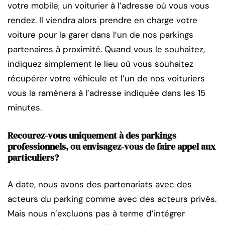
votre mobile, un voiturier à l’adresse où vous vous
rendez. Il viendra alors prendre en charge votre
voiture pour la garer dans l’un de nos parkings
partenaires à proximité. Quand vous le souhaitez,
indiquez simplement le lieu où vous souhaitez
récupérer votre véhicule et l’un de nos voituriers
vous la ramènera à l’adresse indiquée dans les 15
minutes.
Recourez-vous uniquement à des parkings
professionnels, ou envisagez-vous de faire appel aux
particuliers?
A date, nous avons des partenariats avec des
acteurs du parking comme avec des acteurs privés.
Mais nous n’excluons pas à terme d’intégrer