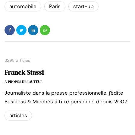
automobile
Paris
start-up
3298 articles
Franck Stassi
A PROPOS DE L'AUTEUR
Journaliste dans la presse professionnelle, j'édite
Business & Marchés à titre personnel depuis 2007.
articles