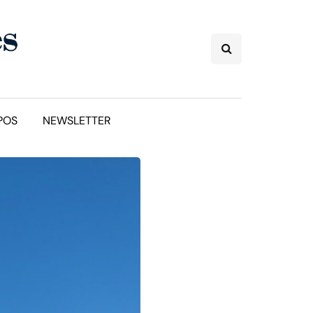
POS
NEWSLETTER