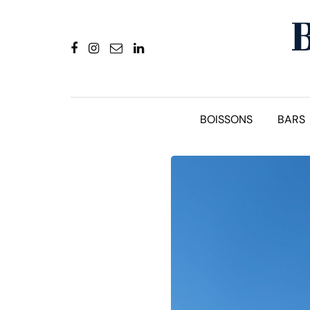
BOISSONS
BARS