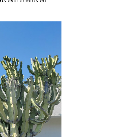
grands événements en