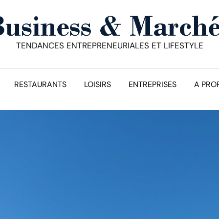
TENDANCES ENTREPRENEURIALES ET LIFESTYLE
RESTAURANTS
LOISIRS
ENTREPRISES
A PRO