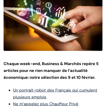
Chaque week-end, Business & Marchés repère 5
articles pour ne rien manquer de l’actualité
économique: notre sélection des 9 et 10 février.
Un portrait-robot des Français qui cumulent
plusieurs emplois
Ne m’appelez plus Chauffeur Privé