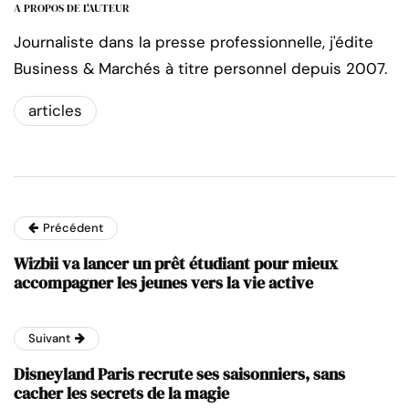
A PROPOS DE L'AUTEUR
Journaliste dans la presse professionnelle, j'édite
Business & Marchés à titre personnel depuis 2007.
articles
Précédent
Wizbii va lancer un prêt étudiant pour mieux
accompagner les jeunes vers la vie active
Suivant
Disneyland Paris recrute ses saisonniers, sans
cacher les secrets de la magie