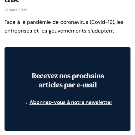
21 mars 2020
Face à la pandémie de coronavirus (Covid-19), les
entreprises et les gouvernements s’adaptent
Recevez nos prochains
articles par e-mail
→
Abonnez-vous à notre newsletter