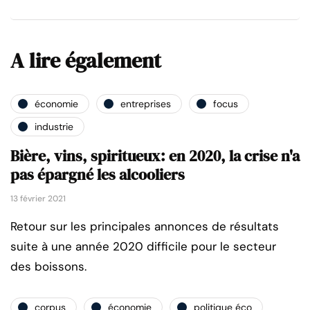
A lire également
économie
entreprises
focus
industrie
Bière, vins, spiritueux: en 2020, la crise n'a
pas épargné les alcooliers
13 février 2021
Retour sur les principales annonces de résultats
suite à une année 2020 difficile pour le secteur
des boissons.
corpus
économie
politique éco