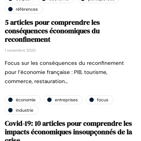
références
5 articles pour comprendre les
conséquences économiques du
reconfinement
1 novembre 2020
Focus sur les conséquences du reconfinement
pour l’économie française : PIB, tourisme,
commerce, restauration…
économie
entreprises
focus
industrie
Covid-19: 10 articles pour comprendre les
impacts économiques insoupçonnés de la
crise