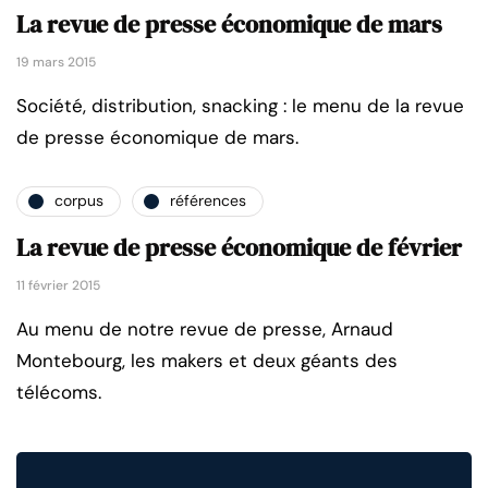
La revue de presse économique de mars
19 mars 2015
Société, distribution, snacking : le menu de la revue
de presse économique de mars.
corpus
références
La revue de presse économique de février
11 février 2015
Au menu de notre revue de presse, Arnaud
Montebourg, les makers et deux géants des
télécoms.