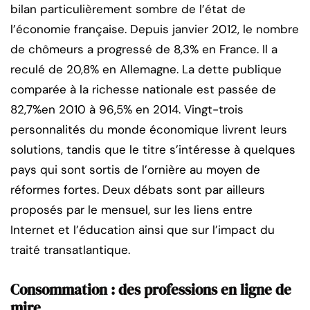
bilan particulièrement sombre de l’état de
l’économie française. Depuis janvier 2012, le nombre
de chômeurs a progressé de 8,3% en France. Il a
reculé de 20,8% en Allemagne. La dette publique
comparée à la richesse nationale est passée de
82,7%en 2010 à 96,5% en 2014. Vingt-trois
personnalités du monde économique livrent leurs
solutions, tandis que le titre s’intéresse à quelques
pays qui sont sortis de l’ornière au moyen de
réformes fortes. Deux débats sont par ailleurs
proposés par le mensuel, sur les liens entre
Internet et l’éducation ainsi que sur l’impact du
traité transatlantique.
Consommation :
des professions en ligne de
mire