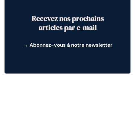
Recevez nos prochains
articles par e-mail
→
Abonnez-vous à notre newsletter