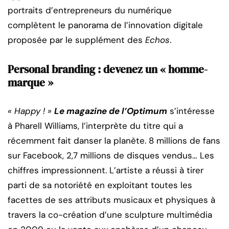
portraits d’entrepreneurs du numérique
complètent le panorama de l’innovation digitale
proposée par le supplément des
Echos
.
Personal branding :
devenez un « homme-
marque »
« Happy ! »
Le magazine de l’Optimum
s’intéresse
à Pharell Williams, l’interprète du titre qui a
récemment fait danser la planète. 8 millions de fans
sur Facebook, 2,7 millions de disques vendus… Les
chiffres impressionnent. L’artiste a réussi à tirer
parti de sa notoriété en exploitant toutes les
facettes de ses attributs musicaux et physiques à
travers la co-création d’une sculpture multimédia