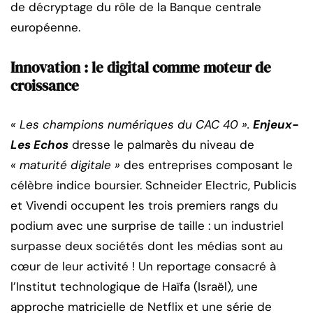
de décryptage du rôle de la Banque centrale
européenne.
Innovation :
le digital comme moteur de
croissance
« Les champions numériques du CAC 40 ».
Enjeux-
Les Echos
dresse le palmarès du niveau de
« maturité digitale »
des entreprises composant le
célèbre indice boursier. Schneider Electric, Publicis
et Vivendi occupent les trois premiers rangs du
podium avec une surprise de taille : un industriel
surpasse deux sociétés dont les médias sont au
cœur de leur activité ! Un reportage consacré à
l’Institut technologique de Haïfa (Israël), une
approche matricielle de Netflix et une série de