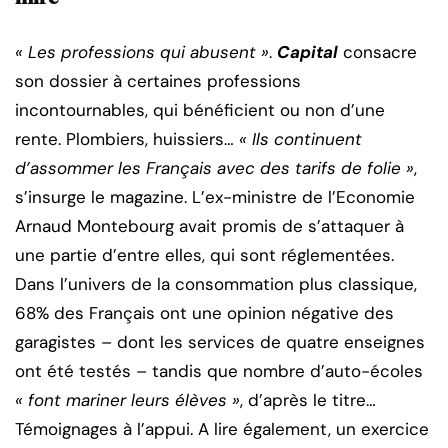
« Les professions qui abusent »
.
Capital
consacre
son dossier à certaines professions
incontournables, qui bénéficient ou non d’une
rente. Plombiers, huissiers…
« Ils continuent
d’assommer les Français avec des tarifs de folie »
,
s’insurge le magazine. L’ex-ministre de l’Economie
Arnaud Montebourg avait promis de s’attaquer à
une partie d’entre elles, qui sont réglementées.
Dans l’univers de la consommation plus classique,
68% des Français ont une opinion négative des
garagistes – dont les services de quatre enseignes
ont été testés – tandis que nombre d’auto-écoles
« font mariner leurs élèves »
, d’après le titre…
Témoignages à l’appui. A lire également, un exercice