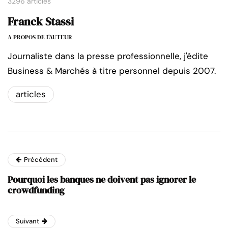
3296 articles
Franck Stassi
A PROPOS DE L'AUTEUR
Journaliste dans la presse professionnelle, j'édite
Business & Marchés à titre personnel depuis 2007.
articles
Précédent
Pourquoi les banques ne doivent pas ignorer le
crowdfunding
Suivant