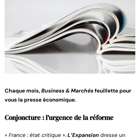
Chaque mois,
Business & Marchés
feuillette pour
vous la presse économique.
Conjoncture :
l’urgence de la réforme
« France : état critique »
.
L’Expansion
dresse un