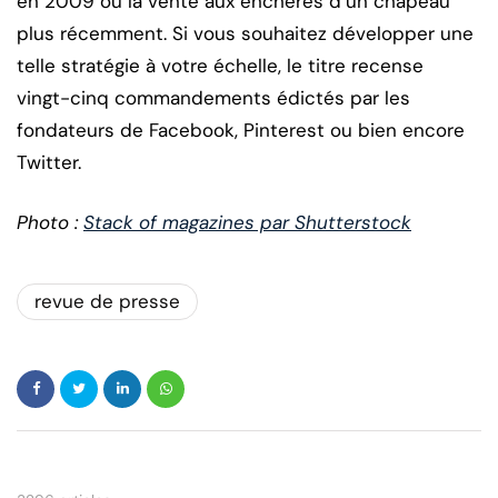
en 2009 ou la vente aux enchères d’un chapeau
plus récemment. Si vous souhaitez développer une
telle stratégie à votre échelle, le titre recense
vingt-cinq commandements édictés par les
fondateurs de Facebook, Pinterest ou bien encore
Twitter.
Photo :
Stack of magazines par Shutterstock
revue de presse