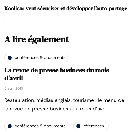
Koolicar veut sécuriser et développer l’auto-partage
A lire également
conférences & documents
La revue de presse business du mois
d'avril
8 avril 2015
Restauration, médias anglais, tourisme : le menu de
la revue de presse business du mois d’avril.
conférences & documents
références