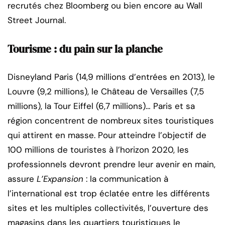
recrutés chez Bloomberg ou bien encore au Wall
Street Journal.
Tourisme : du pain sur la planche
Disneyland Paris (14,9 millions d’entrées en 2013), le
Louvre (9,2 millions), le Château de Versailles (7,5
millions), la Tour Eiffel (6,7 millions)… Paris et sa
région concentrent de nombreux sites touristiques
qui attirent en masse. Pour atteindre l’objectif de
100 millions de touristes à l’horizon 2020, les
professionnels devront prendre leur avenir en main,
assure
L’Expansion
: la communication à
l’international est trop éclatée entre les différents
sites et les multiples collectivités, l’ouverture des
magasins dans les quartiers touristiques le