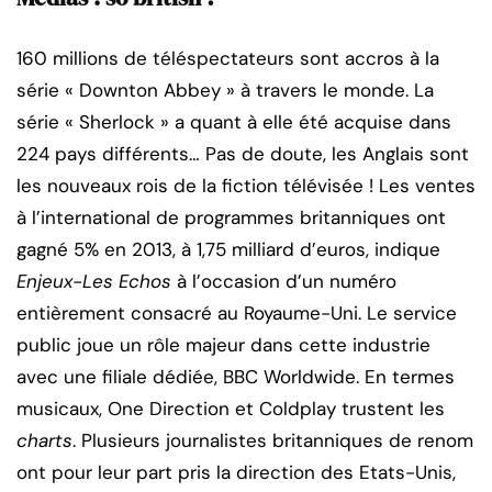
160 millions de téléspectateurs sont accros à la
série « Downton Abbey » à travers le monde. La
série « Sherlock » a quant à elle été acquise dans
224 pays différents… Pas de doute, les Anglais sont
les nouveaux rois de la fiction télévisée ! Les ventes
à l’international de programmes britanniques ont
gagné 5% en 2013, à 1,75 milliard d’euros, indique
Enjeux-Les Echos
à l’occasion d’un numéro
entièrement consacré au Royaume-Uni. Le service
public joue un rôle majeur dans cette industrie
avec une filiale dédiée, BBC Worldwide. En termes
musicaux, One Direction et Coldplay trustent les
charts
. Plusieurs journalistes britanniques de renom
ont pour leur part pris la direction des Etats-Unis,