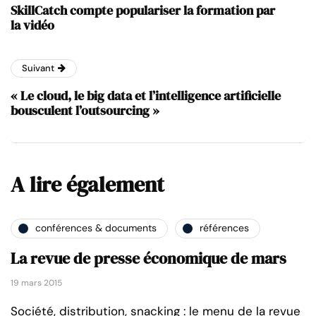
SkillCatch compte populariser la formation par
la vidéo
Suivant
« Le cloud, le big data et l’intelligence artificielle
bousculent l’outsourcing »
A lire également
conférences & documents
références
La revue de presse économique de mars
19 mars 2015
Société, distribution, snacking : le menu de la revue