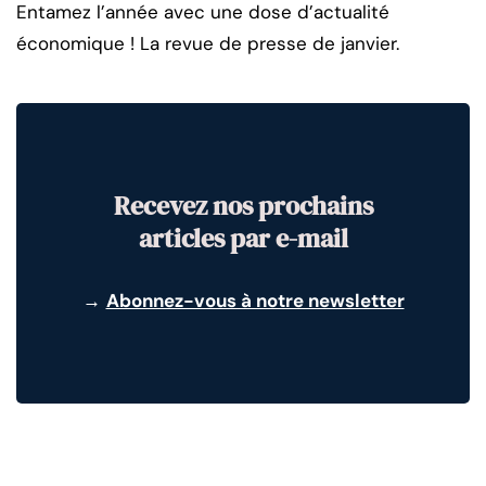
Entamez l’année avec une dose d’actualité
économique ! La revue de presse de janvier.
Recevez nos prochains
articles par e-mail
→
Abonnez-vous à notre newsletter