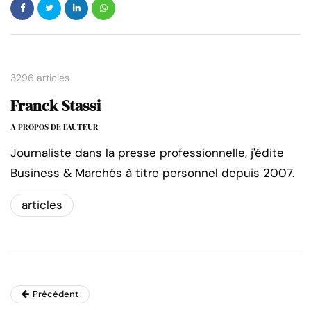
3296 articles
Franck Stassi
A PROPOS DE L'AUTEUR
Journaliste dans la presse professionnelle, j'édite
Business & Marchés à titre personnel depuis 2007.
articles
Précédent