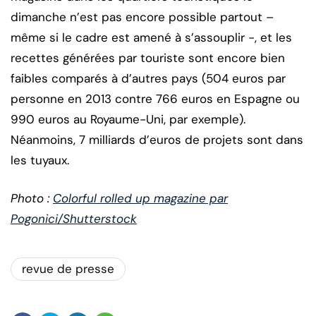
dimanche n’est pas encore possible partout –
même si le cadre est amené à s’assouplir -, et les
recettes générées par touriste sont encore bien
faibles comparés à d’autres pays (504 euros par
personne en 2013 contre 766 euros en Espagne ou
990 euros au Royaume-Uni, par exemple).
Néanmoins, 7 milliards d’euros de projets sont dans
les tuyaux.
Photo :
Colorful rolled up magazine par
Pogonici/Shutterstock
revue de presse