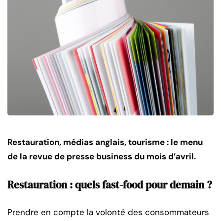
Restauration, médias anglais, tourisme : le menu
de la revue de presse business du mois d’avril.
Restauration : quels fast-food pour demain ?
Prendre en compte la volonté des consommateurs