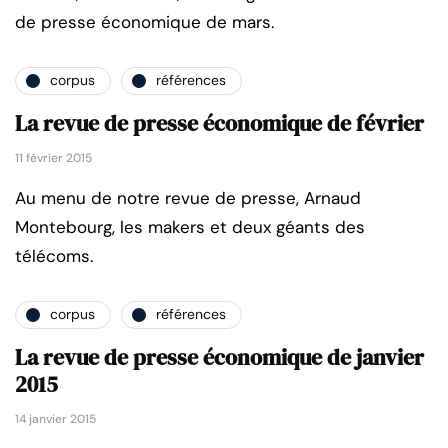
de presse économique de mars.
corpus
références
La revue de presse économique de février
11 février 2015
Au menu de notre revue de presse, Arnaud
Montebourg, les makers et deux géants des
télécoms.
corpus
références
La revue de presse économique de janvier
2015
14 janvier 2015