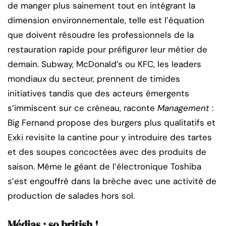
de manger plus sainement tout en intégrant la
dimension environnementale, telle est l’équation
que doivent résoudre les professionnels de la
restauration rapide pour préfigurer leur métier de
demain. Subway, McDonald’s ou KFC, les leaders
mondiaux du secteur, prennent de timides
initiatives tandis que des acteurs émergents
s’immiscent sur ce créneau, raconte
Management
:
Big Fernand propose des burgers plus qualitatifs et
Exki revisite la cantine pour y introduire des tartes
et des soupes concoctées avec des produits de
saison. Même le géant de l’électronique Toshiba
s’est engouffré dans la brèche avec une activité de
production de salades hors sol.
Médias : so british !