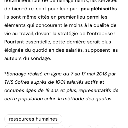
notamment lors de déménagements, les services
de bien-être, sont pour leur part
peu plébiscités
.
Ils sont même cités en premier lieu parmi les
éléments qui concourent le moins à la qualité de
vie au travail, devant la stratégie de l’entreprise !
Pourtant essentielle, cette dernière serait plus
éloignée du quotidien des salariés, supposent les
auteurs du sondage.
*
Sondage réalisé en ligne du 7 au 17 mai 2013 par
TNS Sofres auprès de 1001 salariés actifs et
occupés âgés de 18 ans et plus, représentatifs de
cette population selon la méthode des quotas.
ressources humaines