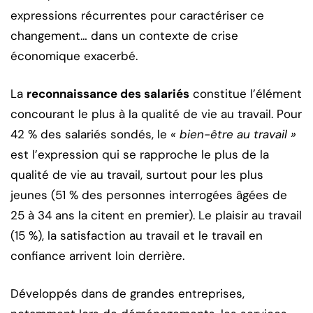
expressions récurrentes pour caractériser ce
changement… dans un contexte de crise
économique exacerbé.
La
reconnaissance des salariés
constitue l’élément
concourant le plus à la qualité de vie au travail. Pour
42 % des salariés sondés, le
« bien-être au travail »
est l’expression qui se rapproche le plus de la
qualité de vie au travail, surtout pour les plus
jeunes (51 % des personnes interrogées âgées de
25 à 34 ans la citent en premier). Le plaisir au travail
(15 %), la satisfaction au travail et le travail en
confiance arrivent loin derrière.
Développés dans de grandes entreprises,