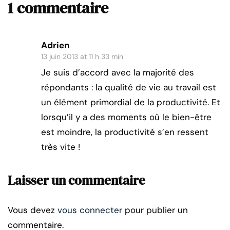
1 commentaire
Adrien
13 juin 2013 at 11 h 33 min
Je suis d’accord avec la majorité des
répondants : la qualité de vie au travail est
un élément primordial de la productivité. Et
lorsqu’il y a des moments où le bien-être
est moindre, la productivité s’en ressent
très vite !
Laisser un commentaire
Vous devez
vous connecter
pour publier un
commentaire.