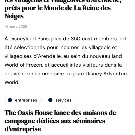
prêts pour le Monde de La Reine des
Neiges
14 mars 2026
À Disneyland Paris, plus de 350 cast members ont
été sélectionnés pour incarner les villageois et
villageoises d’Arendelle, au sein du nouveau land
World of Frozen, et accueillir les visiteurs dans la
nouvelle zone immersive du parc Disney Adventure
World.
entreprises
services
The Oasis House lance des maisons de
campagne dédiées aux séminaires
d'entreprise