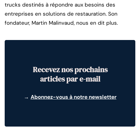
trucks destinés à répondre aux besoins des
entreprises en solutions de restauration. Son
fondateur, Martin Malinvaud, nous en dit plus.
Recevez nos prochains
articles par e-mail
→
Abonnez-vous à notre newsletter