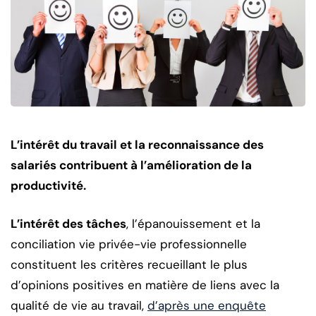
L’intérêt du travail et la reconnaissance des
salariés contribuent à l’amélioration de la
productivité.
L’intérêt des tâches
, l’épanouissement et la
conciliation vie privée-vie professionnelle
constituent les critères recueillant le plus
d’opinions positives en matière de liens avec la
qualité de vie au travail,
d’après une enquête