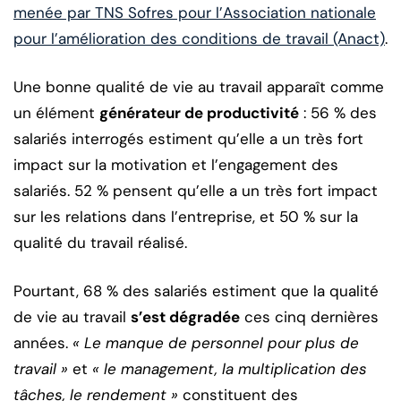
menée par TNS Sofres pour l’Association nationale
pour l’amélioration des conditions de travail (Anact)
.
Une bonne qualité de vie au travail apparaît comme
un élément
générateur de productivité
: 56 % des
salariés interrogés estiment qu’elle a un très fort
impact sur la motivation et l’engagement des
salariés. 52 % pensent qu’elle a un très fort impact
sur les relations dans l’entreprise, et 50 % sur la
qualité du travail réalisé.
Pourtant, 68 % des salariés estiment que la qualité
de vie au travail
s’est dégradée
ces cinq dernières
années.
« Le manque de personnel pour plus de
travail »
et
« le management, la multiplication des
tâches, le rendement »
constituent des