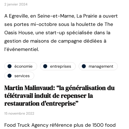
2 janvier 2024
A Egreville, en Seine-et-Marne, La Prairie a ouvert
ses portes mi-octobre sous la houlette de The
Oasis House, une start-up spécialisée dans la
gestion de maisons de campagne dédiées à
l’événementiel.
économie
entreprises
management
services
Martin Malinvaud: “la généralisation du
télétravail induit de repenser la
restauration d'entreprise”
15 novembre 2022
Food Truck Agency référence plus de 1500 food