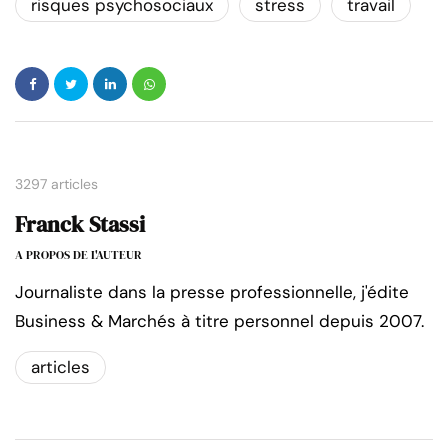
risques psychosociaux
stress
travail
3297 articles
Franck Stassi
A PROPOS DE L'AUTEUR
Journaliste dans la presse professionnelle, j'édite
Business & Marchés à titre personnel depuis 2007.
articles