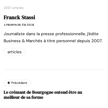
3297 articles
Franck Stassi
A PROPOS DE L'AUTEUR
Journaliste dans la presse professionnelle, j'édite
Business & Marchés à titre personnel depuis 2007.
articles
Précédent
Le crémant de Bourgogne entend être au
meilleur de sa forme