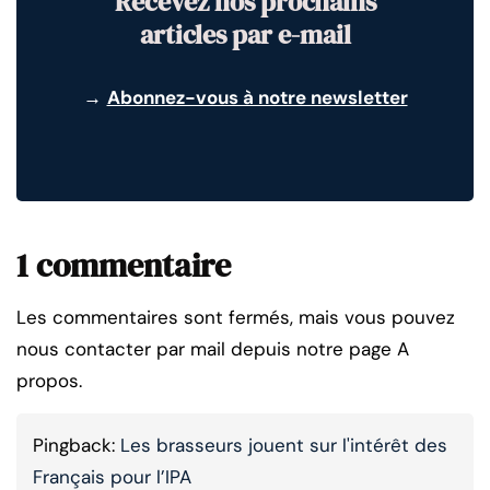
Recevez nos prochains
articles par e-mail
→
Abonnez-vous à notre newsletter
1 commentaire
Les commentaires sont fermés, mais vous pouvez
nous contacter par mail depuis notre page A
propos.
Pingback:
Les brasseurs jouent sur l'intérêt des
Français pour l’IPA