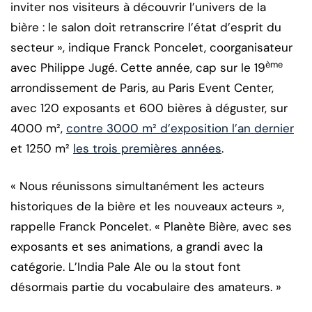
inviter nos visiteurs à découvrir l’univers de la
bière : le salon doit retranscrire l’état d’esprit du
secteur », indique Franck Poncelet, coorganisateur
ème
avec Philippe Jugé. Cette année, cap sur le 19
arrondissement de Paris, au Paris Event Center,
avec 120 exposants et 600 bières à déguster, sur
4000 m²,
contre 3000 m² d’exposition l’an dernier
et 1250 m²
les trois premières années
.
« Nous réunissons simultanément les acteurs
historiques de la bière et les nouveaux acteurs »,
rappelle Franck Poncelet. « Planète Bière, avec ses
exposants et ses animations, a grandi avec la
catégorie. L’India Pale Ale ou la stout font
désormais partie du vocabulaire des amateurs. »