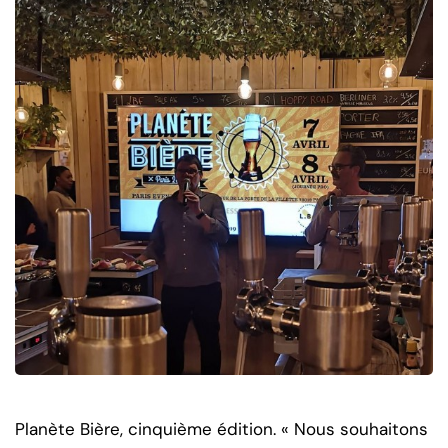
Planète Bière, cinquième édition. « Nous souhaitons