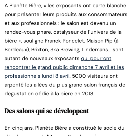
A Planète Bière, « les exposants ont carte blanche
pour présenter leurs produits aux consommateurs
et aux professionnels : le salon est devenu un
rendez-vous phare, catalyseur de l’univers de la
bière », souligne Franck Poncelet. Maison Pip (à
Bordeaux), Brixton, Ska Brewing, Lindemans… sont
autant de nouveaux exposants
qui pourront
rencontrer le grand public dimanche 7 avril et les
professionnels lundi 8 avril
. 5000 visiteurs ont
arpenté les allées du plus grand salon français de
dégustation dédié à la bière en 2018.
Des salons qui se développent
En cinq ans, Planète Bière a constitué le socle du