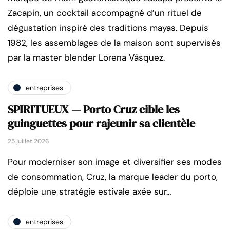
Zacapin, un cocktail accompagné d’un rituel de
dégustation inspiré des traditions mayas. Depuis
1982, les assemblages de la maison sont supervisés
par la master blender Lorena Vásquez.
entreprises
SPIRITUEUX — Porto Cruz cible les
guinguettes pour rajeunir sa clientèle
25 juillet 2026
Pour moderniser son image et diversifier ses modes
de consommation, Cruz, la marque leader du porto,
déploie une stratégie estivale axée sur…
entreprises