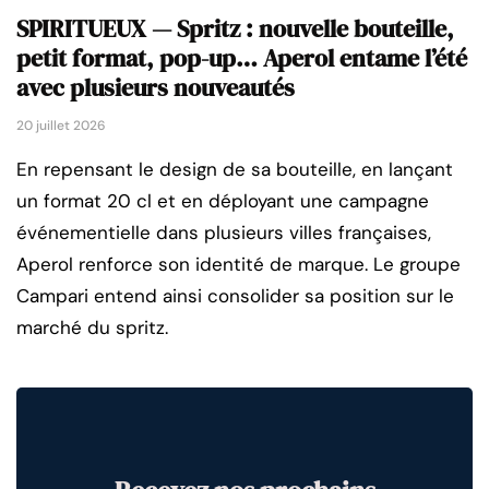
SPIRITUEUX — Spritz : nouvelle bouteille,
petit format, pop-up… Aperol entame l’été
avec plusieurs nouveautés
20 juillet 2026
En repensant le design de sa bouteille, en lançant
un format 20 cl et en déployant une campagne
événementielle dans plusieurs villes françaises,
Aperol renforce son identité de marque. Le groupe
Campari entend ainsi consolider sa position sur le
marché du spritz.