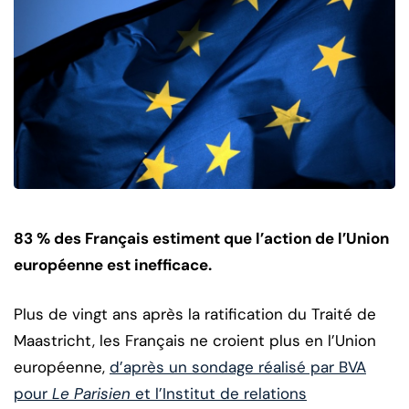
83 % des Français estiment que l’action de l’Union
européenne est inefficace.
Plus de vingt ans après la ratification du Traité de
Maastricht, les Français ne croient plus en l’Union
européenne,
d’après un sondage réalisé par BVA
pour
Le Parisien
et l’Institut de relations