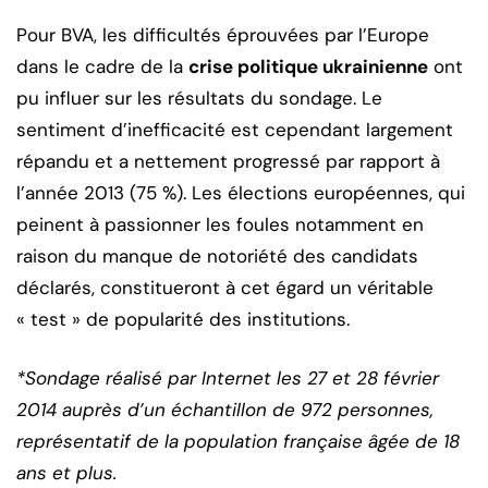
Pour BVA, les difficultés éprouvées par l’Europe
dans le cadre de la
crise politique ukrainienne
ont
pu influer sur les résultats du sondage. Le
sentiment d’inefficacité est cependant largement
répandu et a nettement progressé par rapport à
l’année 2013 (75 %). Les élections européennes, qui
peinent à passionner les foules notamment en
raison du manque de notoriété des candidats
déclarés, constitueront à cet égard un véritable
« test » de popularité des institutions.
*Sondage réalisé par Internet les 27 et 28 février
2014 auprès d’un échantillon de 972 personnes,
représentatif de la population française âgée de 18
ans et plus.