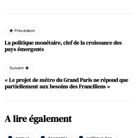
Précédent
La politique monétaire, clef de la croissance des
pays émergents
Suivant
« Le projet de métro du Grand Paris ne répond que
partiellement aux besoins des Franciliens »
A lire également
corpus
économie
politique éco