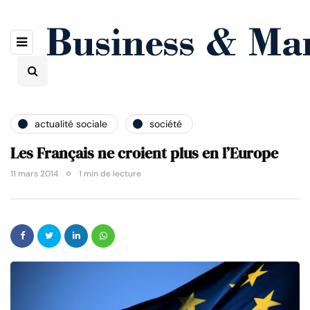
actualité sociale
société
Les Français ne croient plus en l’Europe
11 mars 2014
1 min de lecture