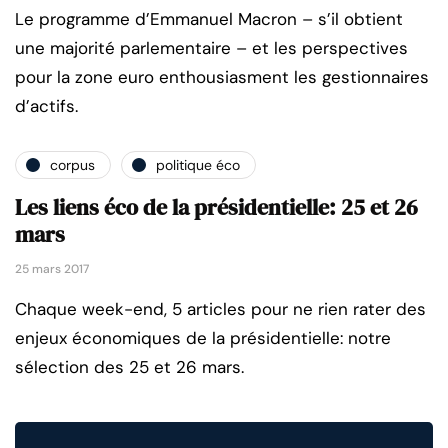
Le programme d’Emmanuel Macron – s’il obtient
une majorité parlementaire – et les perspectives
pour la zone euro enthousiasment les gestionnaires
d’actifs.
corpus
politique éco
Les liens éco de la présidentielle: 25 et 26
mars
25 mars 2017
Chaque week-end, 5 articles pour ne rien rater des
enjeux économiques de la présidentielle: notre
sélection des 25 et 26 mars.