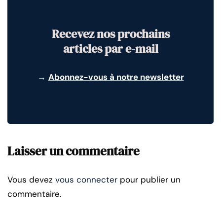
Recevez nos prochains
articles par e-mail
→
Abonnez-vous à notre newsletter
Laisser un commentaire
Vous devez
vous connecter
pour publier un
commentaire.