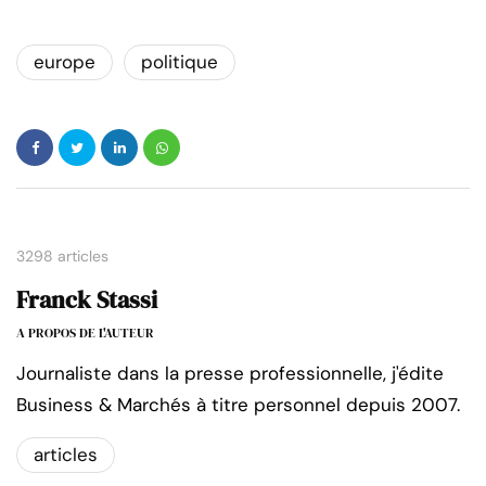
europe
politique
3298 articles
Franck Stassi
A PROPOS DE L'AUTEUR
Journaliste dans la presse professionnelle, j'édite
Business & Marchés à titre personnel depuis 2007.
articles