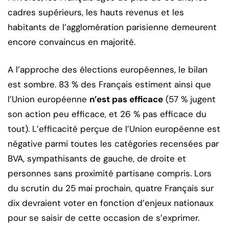
cadres supérieurs, les hauts revenus et les
habitants de l’agglomération parisienne demeurent
encore convaincus en majorité.
A l’approche des élections européennes, le bilan
est sombre. 83 % des Français estiment ainsi que
l’Union européenne
n’est pas efficace
(57 % jugent
son action peu efficace, et 26 % pas efficace du
tout). L’efficacité perçue de l’Union européenne est
négative parmi toutes les catégories recensées par
BVA, sympathisants de gauche, de droite et
personnes sans proximité partisane compris. Lors
du scrutin du 25 mai prochain, quatre Français sur
dix devraient voter en fonction d’enjeux nationaux
pour se saisir de cette occasion de s’exprimer.