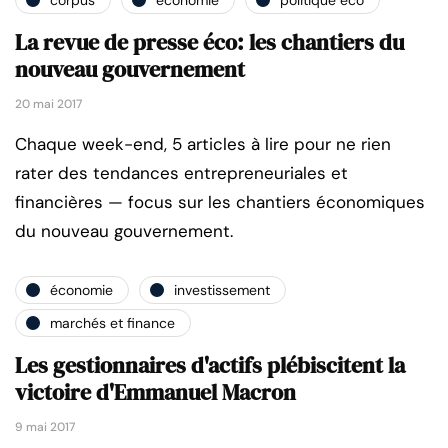
La revue de presse éco: les chantiers du
nouveau gouvernement
20 mai 2017
Chaque week-end, 5 articles à lire pour ne rien
rater des tendances entrepreneuriales et
financières — focus sur les chantiers économiques
du nouveau gouvernement.
économie
investissement
marchés et finance
Les gestionnaires d'actifs plébiscitent la
victoire d'Emmanuel Macron
9 mai 2017