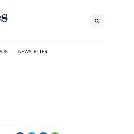
POS
NEWSLETTER