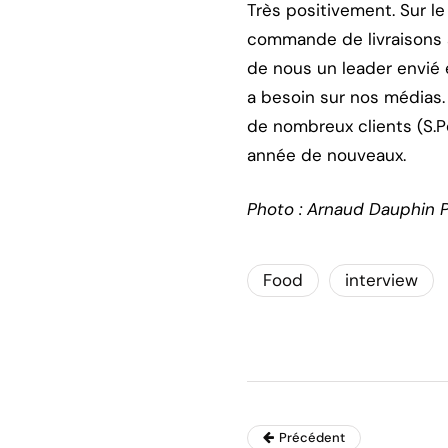
Très positivement. Sur le
commande de livraisons à 
de nous un leader envié 
a besoin sur nos médias.
de nombreux clients (S.
année de nouveaux.
Photo : Arnaud Dauphin 
Food
interview
Précédent