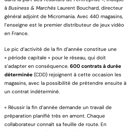
à
Business & Marchés
Laurent Bouchard, directeur
général adjoint de Micromania. Avec 440 magasins,
l’enseigne est le premier distributeur de jeux vidéo
en France.
Le pic d’activité de la fin d’année constitue une
« période capitale » pour le réseau, qui doit
s’adapter en conséquence.
600 contrats à durée
déterminée
(CDD) rejoignent à cette occasion les
magasins, avec la possibilité de prétendre ensuite à
un contrat indéterminé.
« Réussir la fin d’année demande un travail de
préparation planifié très en amont. Chaque
collaborateur connaît sa feuille de route. En