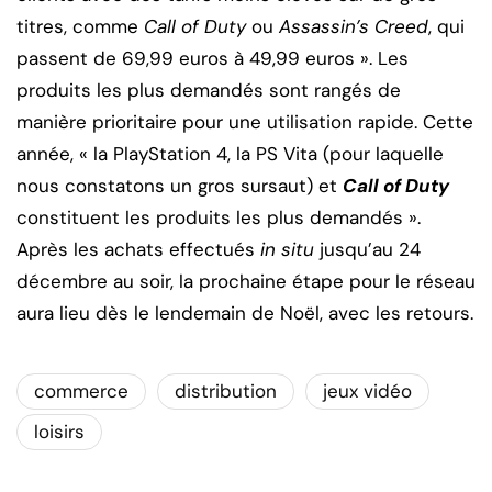
titres, comme
Call of Duty
ou
Assassin’s Creed
, qui
passent de 69,99 euros à 49,99 euros ». Les
produits les plus demandés sont rangés de
manière prioritaire pour une utilisation rapide. Cette
année, « la PlayStation 4, la PS Vita (pour laquelle
nous constatons un gros sursaut) et
Call of Duty
constituent les produits les plus demandés ».
Après les achats effectués
in situ
jusqu’au 24
décembre au soir, la prochaine étape pour le réseau
aura lieu dès le lendemain de Noël, avec les retours.
commerce
distribution
jeux vidéo
loisirs