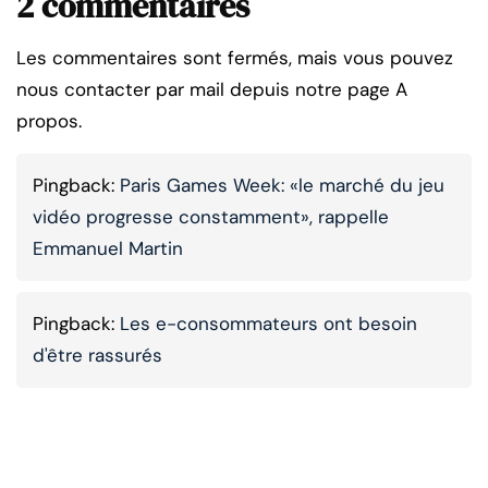
2 commentaires
Les commentaires sont fermés, mais vous pouvez
nous contacter par mail depuis notre page A
propos.
Pingback:
Paris Games Week: «le marché du jeu
vidéo progresse constamment», rappelle
Emmanuel Martin
Pingback:
Les e-consommateurs ont besoin
d'être rassurés