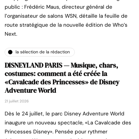
public : Frédéric Maus, directeur général de
l’organisateur de salons WSN, détaille la feuille de
route stratégique de la nouvelle édition de Who’s
Next.
la sélection de la rédaction
DISNEYLAND PARIS — Musique, chars,
costumes: comment a été créée la
«Cavalcade des Princesses» de Disney
Adventure World
21 juillet 2026
Dès le 24 juillet, le parc Disney Adventure World
inaugure un nouveau spectacle, «La Cavalcade des
Princesses Disney». Pensée pour rythmer