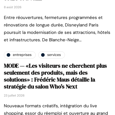
8 août 2026
Entre réouvertures, fermetures programmées et
rénovations de longue durée, Disneyland Paris
poursuit la modernisation de ses attractions, hôtels
et infrastructures. De Blanche-Neige…
entreprises
services
MODE — «Les visiteurs ne cherchent plus
seulement des produits, mais des
solutions» : Frédéric Maus détaille la
stratégie du salon Who's Next
23 juillet 2026
Nouveaux formats créatifs, intégration du live
shopping, essor du réemploi et ouverture au grand