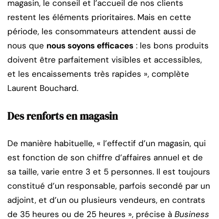
magasin, le conseil et l’accueil de nos clients
restent les éléments prioritaires. Mais en cette
période, les consommateurs attendent aussi de
nous que
nous soyons efficaces
: les bons produits
doivent être parfaitement visibles et accessibles,
et les encaissements très rapides », complète
Laurent Bouchard.
Des renforts en magasin
De manière habituelle, « l’effectif d’un magasin, qui
est fonction de son chiffre d’affaires annuel et de
sa taille, varie entre 3 et 5 personnes. Il est toujours
constitué d’un responsable, parfois secondé par un
adjoint, et d’un ou plusieurs vendeurs, en contrats
de 35 heures ou de 25 heures », précise à
Business