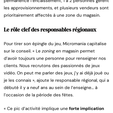
permanence l’encaissement, 1 à 2 personnes gèrent
les approvisionnements, et plusieurs vendeurs sont
prioritairement affectés à une zone du magasin.
Le rôle clef des responsables régionaux
Pour tirer son épingle du jeu, Micromania capitalise
sur le conseil. « Le
zoning
en magasin permet
d’avoir toujours une personne pour renseigner nos
clients. Nous recrutons des passionnés de jeux
vidéo. On peut me parler des jeux, j’y ai déjà joué ou
je les connais », ajoute le responsable régional, qui a
débuté il y a neuf ans au sein de l’enseigne… à
l’occasion de la période des fêtes.
« Ce pic d’activité implique une
forte implication