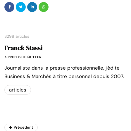
3298 articles
Franck Stassi
A PROPOS DE L'AUTEUR
Journaliste dans la presse professionnelle, j'édite
Business & Marchés à titre personnel depuis 2007.
articles
Précédent