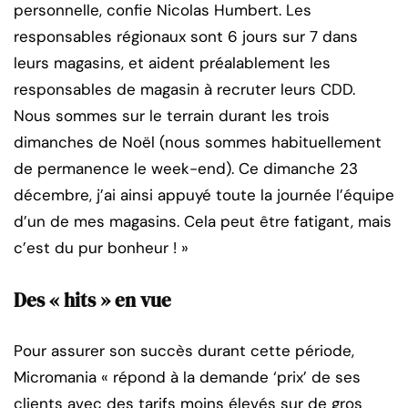
personnelle, confie Nicolas Humbert. Les
responsables régionaux sont 6 jours sur 7 dans
leurs magasins, et aident préalablement les
responsables de magasin à recruter leurs CDD.
Nous sommes sur le terrain durant les trois
dimanches de Noël (nous sommes habituellement
de permanence le week-end). Ce dimanche 23
décembre, j’ai ainsi appuyé toute la journée l’équipe
d’un de mes magasins. Cela peut être fatigant, mais
c’est du pur bonheur ! »
Des « hits » en vue
Pour assurer son succès durant cette période,
Micromania « répond à la demande ‘prix’ de ses
clients avec des tarifs moins élevés sur de gros