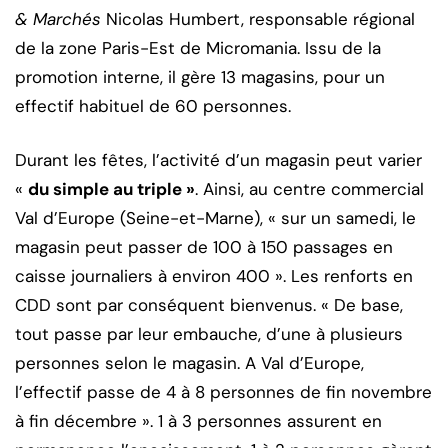
& Marchés
Nicolas Humbert, responsable régional
de la zone Paris-Est de Micromania. Issu de la
promotion interne, il gère 13 magasins, pour un
effectif habituel de 60 personnes.
Durant les fêtes, l’activité d’un magasin peut varier
«
du simple au triple »
. Ainsi, au centre commercial
Val d’Europe (Seine-et-Marne), « sur un samedi, le
magasin peut passer de 100 à 150 passages en
caisse journaliers à environ 400 ». Les renforts en
CDD sont par conséquent bienvenus. « De base,
tout passe par leur embauche, d’une à plusieurs
personnes selon le magasin. A Val d’Europe,
l’effectif passe de 4 à 8 personnes de fin novembre
à fin décembre ». 1 à 3 personnes assurent en