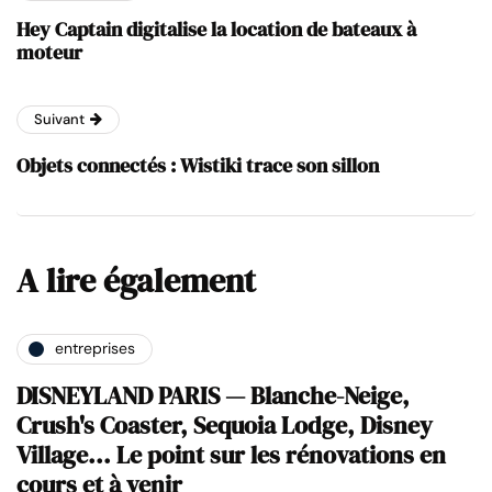
Hey Captain digitalise la location de bateaux à
moteur
Suivant
Objets connectés : Wistiki trace son sillon
A lire également
entreprises
DISNEYLAND PARIS — Blanche-Neige,
Crush's Coaster, Sequoia Lodge, Disney
Village... Le point sur les rénovations en
cours et à venir