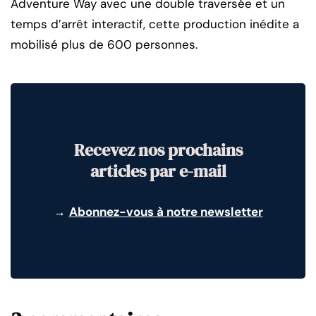
Adventure Way avec une double traversée et un
temps d’arrêt interactif, cette production inédite a
mobilisé plus de 600 personnes.
Recevez nos prochains
articles par e-mail
→
Abonnez-vous à notre newsletter