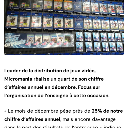
Leader de la distribution de jeux vidéo,
Micromania réalise un quart de son chiffre
d’affaires annuel en décembre. Focus sur
l’organisation de l’enseigne à cette occasion.
« Le mois de décembre pèse près de
25% de notre
chiffre d’affaires annuel
, mais encore davantage
dans la part des résultats de l’entreprise », indique