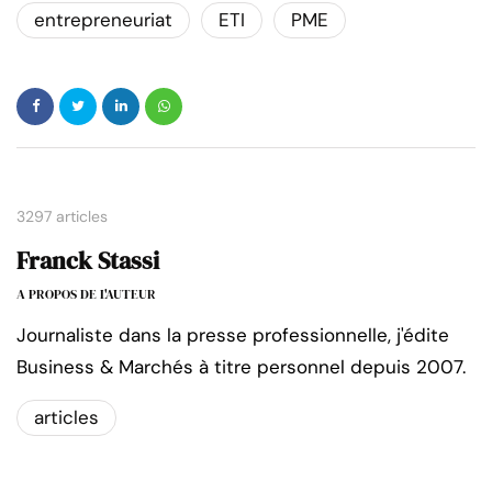
entrepreneuriat
ETI
PME
3297 articles
Franck Stassi
A PROPOS DE L'AUTEUR
Journaliste dans la presse professionnelle, j'édite
Business & Marchés à titre personnel depuis 2007.
articles