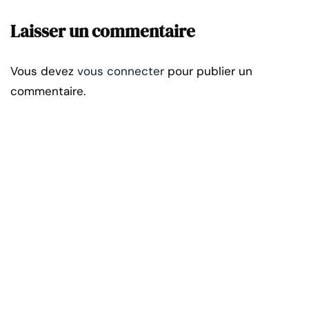
Laisser un commentaire
Vous devez
vous connecter
pour publier un
commentaire.