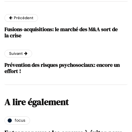
Précédent
Fusions-acquisitions: le marché des M&A sort de
la crise
Suivant
Prévention des risques psychosociaux: encore un
effort !
A lire également
focus