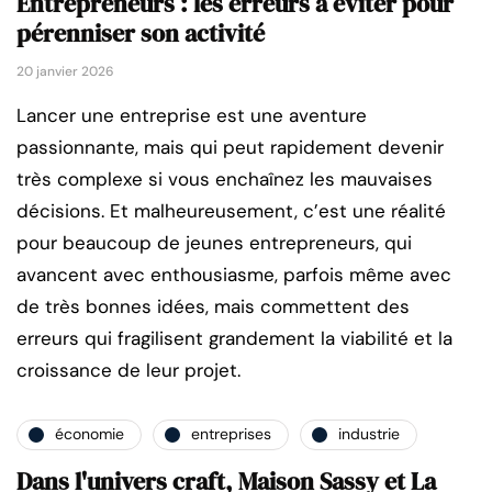
Entrepreneurs : les erreurs à éviter pour
pérenniser son activité
20 janvier 2026
Lancer une entreprise est une aventure
passionnante, mais qui peut rapidement devenir
très complexe si vous enchaînez les mauvaises
décisions. Et malheureusement, c’est une réalité
pour beaucoup de jeunes entrepreneurs, qui
avancent avec enthousiasme, parfois même avec
de très bonnes idées, mais commettent des
erreurs qui fragilisent grandement la viabilité et la
croissance de leur projet.
économie
entreprises
industrie
Dans l'univers craft, Maison Sassy et La