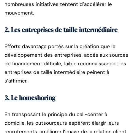
nombreuses initiatives tentent d’accélérer le
mouvement.
2. Les entreprises de taille intermédiaire
Efforts davantage portés sur la création que le
développement des entreprises, accès aux sources
de financement difficile, faible reconnaissance : les
entreprises de taille intermédiaire peinent à
s’affirmer.
3. Le homeshoring
En transposant le principe du call-center à
domicile, les outsourceurs espèrent élargir leurs
recrutements, améliorer l’image de la relation client