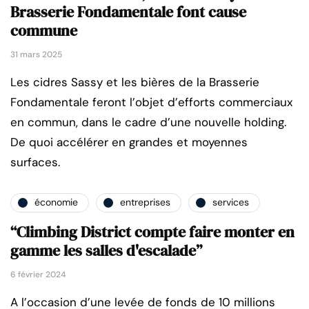
Brasserie Fondamentale font cause
commune
31 mars 2025
Les cidres Sassy et les bières de la Brasserie
Fondamentale feront l’objet d’efforts commerciaux
en commun, dans le cadre d’une nouvelle holding.
De quoi accélérer en grandes et moyennes
surfaces.
économie
entreprises
services
“Climbing District compte faire monter en
gamme les salles d'escalade”
6 février 2024
A l’occasion d’une levée de fonds de 10 millions