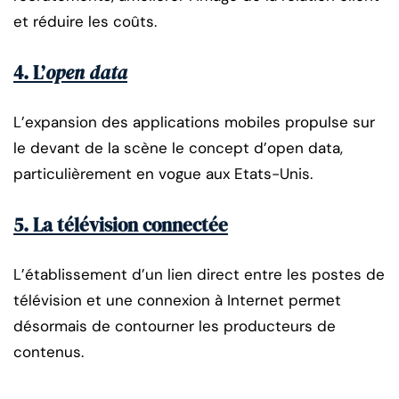
et réduire les coûts.
4. L’
open data
L’expansion des applications mobiles propulse sur
le devant de la scène le concept d’open data,
particulièrement en vogue aux Etats-Unis.
5. La télévision connectée
L’établissement d’un lien direct entre les postes de
télévision et une connexion à Internet permet
désormais de contourner les producteurs de
contenus.