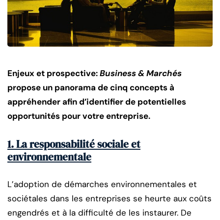
Enjeux et prospective:
Business & Marchés
propose un panorama de cinq concepts à
appréhender afin d’identifier de potentielles
opportunités pour votre entreprise.
1. La responsabilité sociale et
environnementale
L’adoption de démarches environnementales et
sociétales dans les entreprises se heurte aux coûts
engendrés et à la difficulté de les instaurer. De