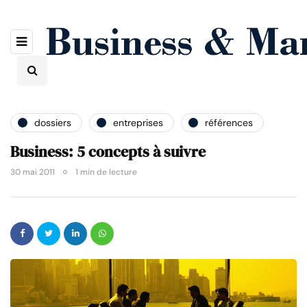
dossiers
entreprises
références
Business: 5 concepts à suivre
30 mai 2011
1 min de lecture