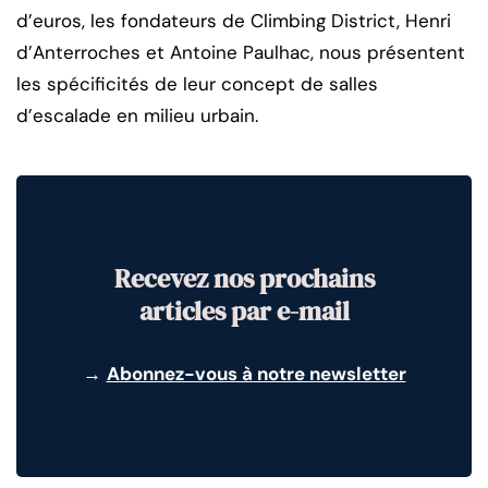
d’euros, les fondateurs de Climbing District, Henri
d’Anterroches et Antoine Paulhac, nous présentent
les spécificités de leur concept de salles
d’escalade en milieu urbain.
Recevez nos prochains
articles par e-mail
→
Abonnez-vous à notre newsletter