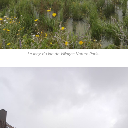
Le long du lac de Villages Nature Paris…