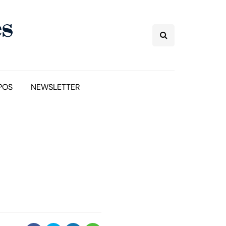
POS
NEWSLETTER