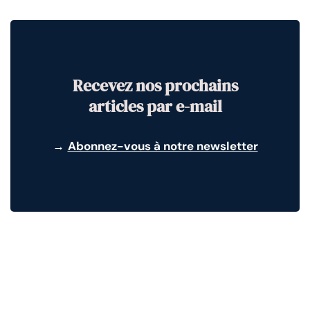
Recevez nos prochains
articles par e-mail
→
Abonnez-vous à notre newsletter