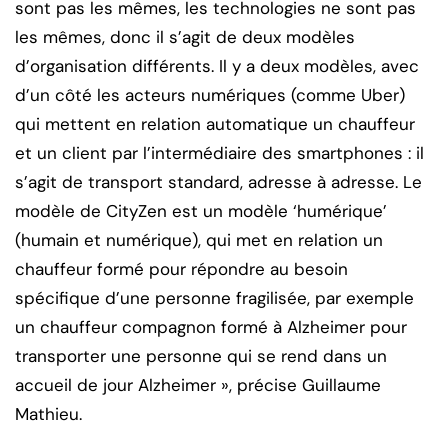
sont pas les mêmes, les technologies ne sont pas
les mêmes, donc il s’agit de deux modèles
d’organisation différents. Il y a deux modèles, avec
d’un côté les acteurs numériques (comme Uber)
qui mettent en relation automatique un chauffeur
et un client par l’intermédiaire des smartphones : il
s’agit de transport standard, adresse à adresse. Le
modèle de CityZen est un modèle ‘humérique’
(humain et numérique), qui met en relation un
chauffeur formé pour répondre au besoin
spécifique d’une personne fragilisée, par exemple
un chauffeur compagnon formé à Alzheimer pour
transporter une personne qui se rend dans un
accueil de jour Alzheimer », précise Guillaume
Mathieu.