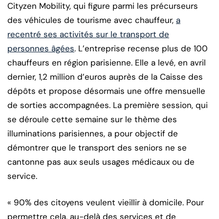
Cityzen Mobility, qui figure parmi les précurseurs
des véhicules de tourisme avec chauffeur,
a
recentré ses activités sur le transport de
personnes âgées
. L’entreprise recense plus de 100
chauffeurs en région parisienne. Elle a levé, en avril
dernier, 1,2 million d’euros auprès de la Caisse des
dépôts et propose désormais une offre mensuelle
de sorties accompagnées. La première session, qui
se déroule cette semaine sur le thème des
illuminations parisiennes, a pour objectif de
démontrer que le transport des seniors ne se
cantonne pas aux seuls usages médicaux ou de
service.
« 90% des citoyens veulent vieillir à domicile. Pour
permettre cela, au-delà des services et de