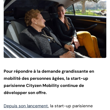
Pour répondre à la demande grandissante en
mobilité des personnes âgées, la start-up
parisienne Cityzen Mobility continue de
développer son offre.
Depuis son lancement
, la start-up parisienne