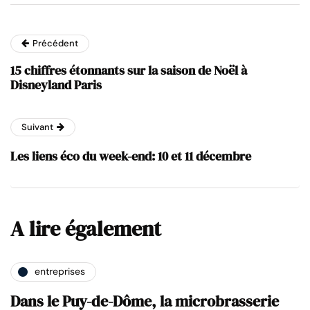
Précédent
15 chiffres étonnants sur la saison de Noël à
Disneyland Paris
Suivant
Les liens éco du week-end: 10 et 11 décembre
A lire également
entreprises
Dans le Puy-de-Dôme, la microbrasserie