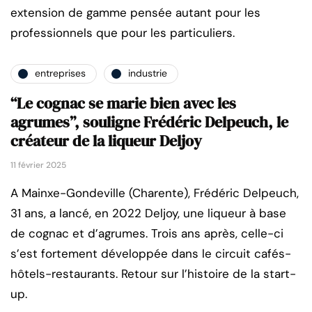
extension de gamme pensée autant pour les
professionnels que pour les particuliers.
entreprises
industrie
“Le cognac se marie bien avec les
agrumes”, souligne Frédéric Delpeuch, le
créateur de la liqueur Deljoy
11 février 2025
A Mainxe-Gondeville (Charente), Frédéric Delpeuch,
31 ans, a lancé, en 2022 Deljoy, une liqueur à base
de cognac et d’agrumes. Trois ans après, celle-ci
s’est fortement développée dans le circuit cafés-
hôtels-restaurants. Retour sur l’histoire de la start-
up.