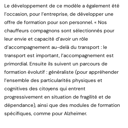
Le développement de ce modèle a également été
l’occasion, pour l’entreprise, de développer une
offre de formation pour son personnel. « Nos
chauffeurs compagnons sont sélectionnés pour
leur envie et capacité d’avoir un rôle
d’accompagnement au-delà du transport : le
transport est important, l’accompagnement est
primordial. Ensuite ils suivent un parcours de
formation évolutif : généraliste (pour appréhender
l’ensemble des particularités physiques et
cognitives des citoyens qui entrent
progressivement en situation de fragilité et de
dépendance), ainsi que des modules de formation
spécifiques, comme pour Alzheimer.