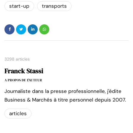
start-up
transports
3298 articles
Franck Stassi
A PROPOS DE L'AUTEUR
Journaliste dans la presse professionnelle, j'édite
Business & Marchés à titre personnel depuis 2007.
articles