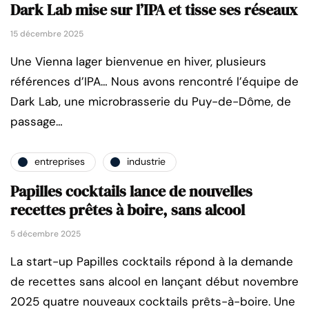
Dark Lab mise sur l’IPA et tisse ses réseaux
15 décembre 2025
Une Vienna lager bienvenue en hiver, plusieurs
références d’IPA… Nous avons rencontré l’équipe de
Dark Lab, une microbrasserie du Puy-de-Dôme, de
passage…
entreprises
industrie
Papilles cocktails lance de nouvelles
recettes prêtes à boire, sans alcool
5 décembre 2025
La start-up Papilles cocktails répond à la demande
de recettes sans alcool en lançant début novembre
2025 quatre nouveaux cocktails prêts-à-boire. Une