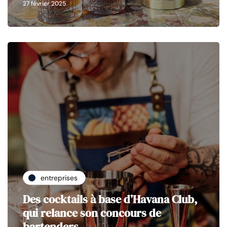
27 février 2025
entreprises
Des cocktails à base d’Havana Club,
qui relance son concours de
bartenders