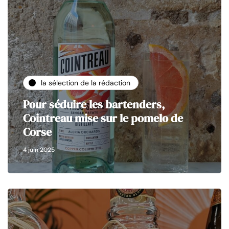
la sélection de la rédaction
Pour séduire les bartenders,
Cointreau mise sur le pomelo de
Corse
4 juin 2025