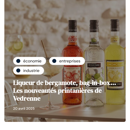
économie
entreprises
industrie
Liqueur de bergamote, bag-in-box…
Les nouveautés printanières de
Vedrenne
20 avril 2025