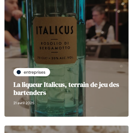
entreprises
La liqueur Italicus, terrain de jeu des
bartenders
21 avril 2025