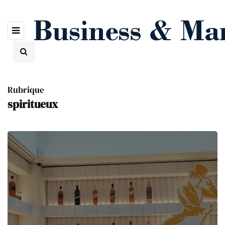
Rubrique
spiritueux