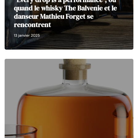
quand le whisky The Balvenie et le
danseur Mathieu Forget se
rencontrent
13 janvier 2025