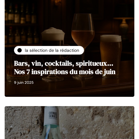
la sélection de la rédaction
Bars, vin, cocktails, spiritueux…
Nos 7 inspirations du mois de juin
9 juin 2025