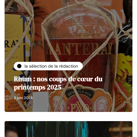
la sélection de la rédaction
Rhum : nos coups de cœur du
printemps 2025
3 juin 2025