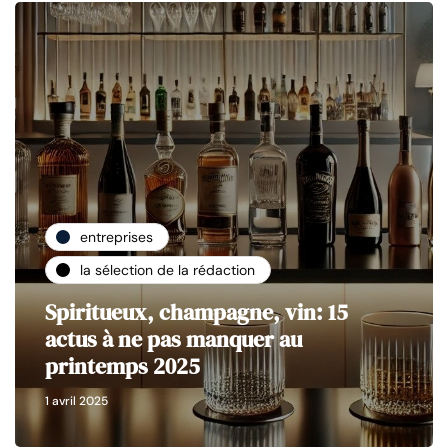
entreprises
la sélection de la rédaction
Spiritueux, champagne, vin: 15
actus à ne pas manquer au
printemps 2025
1 avril 2025