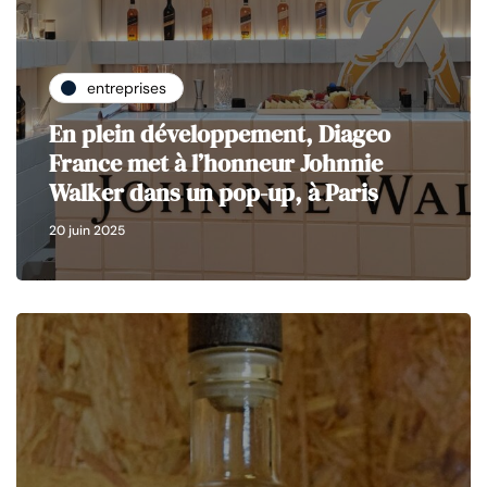
entreprises
En plein développement, Diageo
France met à l’honneur Johnnie
Walker dans un pop-up, à Paris
20 juin 2025