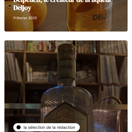
Deljoy
11 février 2025
la sélection de la rédaction