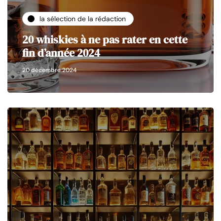
la sélection de la rédaction
20 whiskies à ne pas rater en cette
fin d’année 2024
20 décembre 2024