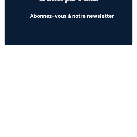
→
Abonnez-vous à notre newsletter