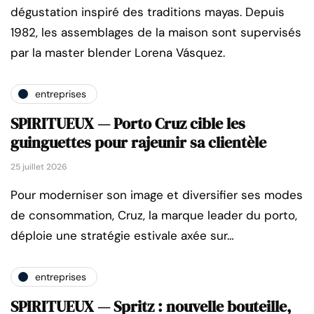
dégustation inspiré des traditions mayas. Depuis
1982, les assemblages de la maison sont supervisés
par la master blender Lorena Vásquez.
entreprises
SPIRITUEUX — Porto Cruz cible les
guinguettes pour rajeunir sa clientèle
25 juillet 2026
Pour moderniser son image et diversifier ses modes
de consommation, Cruz, la marque leader du porto,
déploie une stratégie estivale axée sur…
entreprises
SPIRITUEUX — Spritz : nouvelle bouteille,