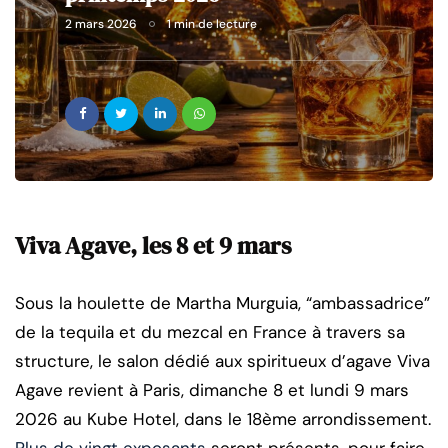
2 mars 2026
1 min de lecture
Viva Agave, les 8 et 9 mars
Sous la houlette de Martha Murguia, “ambassadrice”
de la tequila et du mezcal en France à travers sa
structure, le salon dédié aux spiritueux d’agave Viva
Agave revient à Paris, dimanche 8 et lundi 9 mars
2026 au Kube Hotel, dans le 18ème arrondissement.