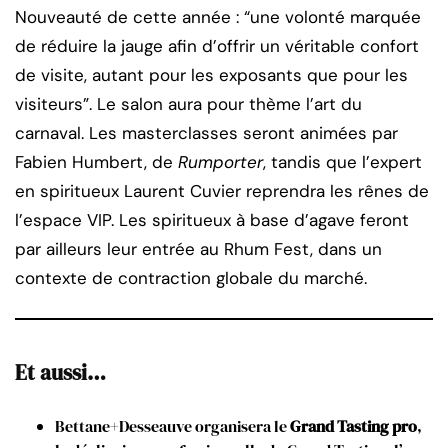
Nouveauté de cette année : “une volonté marquée
de réduire la jauge afin d’offrir un véritable confort
de visite, autant pour les exposants que pour les
visiteurs”. Le salon aura pour thème l’art du
carnaval. Les masterclasses seront animées par
Fabien Humbert, de
Rumporter
, tandis que l’expert
en spiritueux Laurent Cuvier reprendra les rênes de
l’espace VIP. Les spiritueux à base d’agave feront
par ailleurs leur entrée au Rhum Fest, dans un
contexte de contraction globale du marché.
Et aussi…
Bettane+Desseauve organisera le
Grand Tasting pro
,