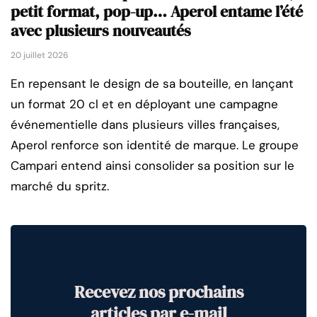
petit format, pop-up… Aperol entame l’été
avec plusieurs nouveautés
20 juillet 2026
En repensant le design de sa bouteille, en lançant
un format 20 cl et en déployant une campagne
événementielle dans plusieurs villes françaises,
Aperol renforce son identité de marque. Le groupe
Campari entend ainsi consolider sa position sur le
marché du spritz.
Recevez nos prochains
articles par e-mail