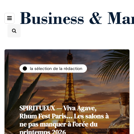
la sélection de la rédaction
SPIRITUEUX — Viva Agave,
Rhum Fest Paris… Les salons à
ne pas manquer à l’orée du
printemps 2026