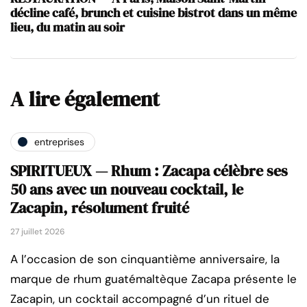
décline café, brunch et cuisine bistrot dans un même
lieu, du matin au soir
A lire également
entreprises
SPIRITUEUX — Rhum : Zacapa célèbre ses
50 ans avec un nouveau cocktail, le
Zacapin, résolument fruité
27 juillet 2026
A l’occasion de son cinquantième anniversaire, la
marque de rhum guatémaltèque Zacapa présente le
Zacapin, un cocktail accompagné d’un rituel de