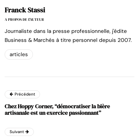
Franck Stassi
A PROPOS DE L'AUTEUR
Journaliste dans la presse professionnelle, j'édite
Business & Marchés à titre personnel depuis 2007.
articles
Précédent
Chez Hoppy Corner, “démocratiser la bière
artisanale est un exercice passionnant”
Suivant