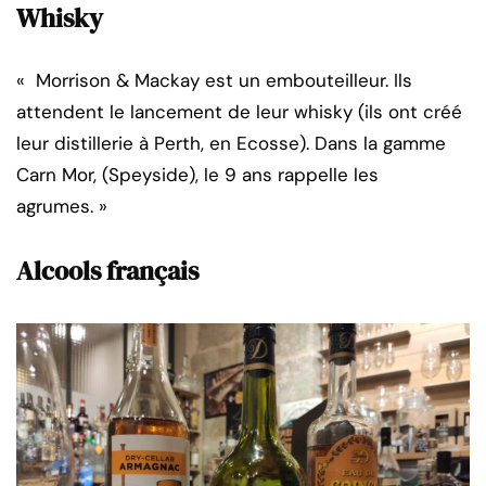
Whisky
« Morrison & Mackay est un embouteilleur. Ils
attendent le lancement de leur whisky (ils ont créé
leur distillerie à Perth, en Ecosse). Dans la gamme
Carn Mor, (Speyside), le 9 ans rappelle les
agrumes. »
Alcools français