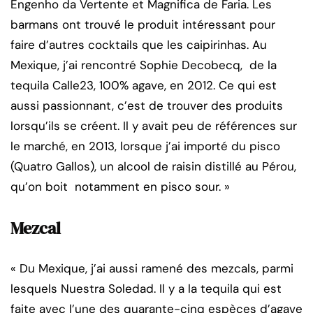
Engenho da Vertente et Magnifica de Faria. Les
barmans ont trouvé le produit intéressant pour
faire d’autres cocktails que les caipirinhas. Au
Mexique, j’ai rencontré Sophie Decobecq, de la
tequila Calle23, 100% agave, en 2012. Ce qui est
aussi passionnant, c’est de trouver des produits
lorsqu’ils se créent. Il y avait peu de références sur
le marché, en 2013, lorsque j’ai importé du pisco
(Quatro Gallos), un alcool de raisin distillé au Pérou,
qu’on boit notamment en pisco sour. »
Mezcal
« Du Mexique, j’ai aussi ramené des mezcals, parmi
lesquels Nuestra Soledad. Il y a la tequila qui est
faite avec l’une des quarante-cinq espèces d’agave