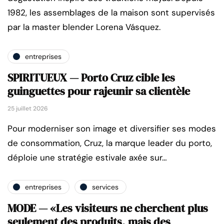
1982, les assemblages de la maison sont supervisés
par la master blender Lorena Vásquez.
entreprises
SPIRITUEUX — Porto Cruz cible les
guinguettes pour rajeunir sa clientèle
25 juillet 2026
Pour moderniser son image et diversifier ses modes
de consommation, Cruz, la marque leader du porto,
déploie une stratégie estivale axée sur…
entreprises
services
MODE — «Les visiteurs ne cherchent plus
seulement des produits, mais des