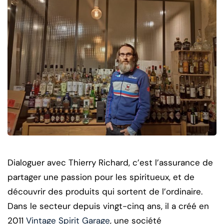
Dialoguer avec Thierry Richard, c’est l’assurance de
partager une passion pour les spiritueux, et de
découvrir des produits qui sortent de l’ordinaire.
Dans le secteur depuis vingt-cinq ans, il a créé en
2011
Vintage Spirit Garage
, une société