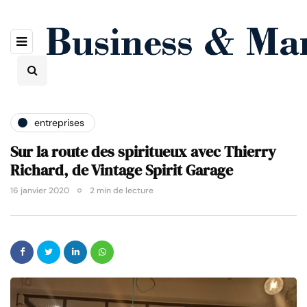
entreprises
Sur la route des spiritueux avec Thierry
Richard, de Vintage Spirit Garage
16 janvier 2020
2 min de lecture