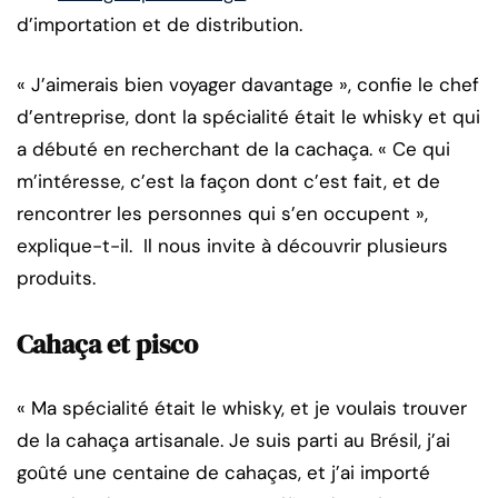
d’importation et de distribution.
« J’aimerais bien voyager davantage », confie le chef
d’entreprise, dont la spécialité était le whisky et qui
a débuté en recherchant de la cachaça. « Ce qui
m’intéresse, c’est la façon dont c’est fait, et de
rencontrer les personnes qui s’en occupent »,
explique-t-il. Il nous invite à découvrir plusieurs
produits.
Cahaça et pisco
« Ma spécialité était le whisky, et je voulais trouver
de la cahaça artisanale. Je suis parti au Brésil, j’ai
goûté une centaine de cahaças, et j’ai importé