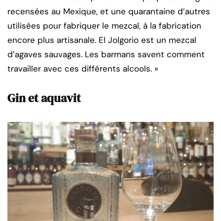
recensées au Mexique, et une quarantaine d’autres
utilisées pour fabriquer le mezcal, à la fabrication
encore plus artisanale. El Jolgorio est un mezcal
d’agaves sauvages. Les barmans savent comment
travailler avec ces différents alcools. »
Gin et aquavit