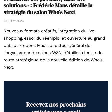
solutions» : Frédéric Maus détaille la
stratégie du salon Who's Next
23 juillet 2026
Nouveaux formats créatifs, intégration du live
shopping, essor du réemploi et ouverture au grand
public : Frédéric Maus, directeur général de
l’organisateur de salons WSN, détaille la feuille de
route stratégique de la nouvelle édition de Who’s
Next.
Recevez nos prochains