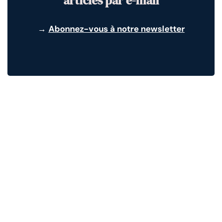
articles par e-mail
→
Abonnez-vous à notre newsletter