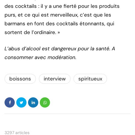
des cocktails : il y a une fierté pour les produits
purs, et ce qui est merveilleux, c’est que les
barmans en font des cocktails étonnants, qui
sortent de l’ordinaire. »
L’abus d’alcool est dangereux pour la santé. A
consommer avec modération.
boissons
interview
spiritueux
3297 articles