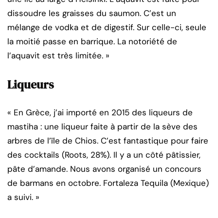
dissoudre les graisses du saumon. C’est un
mélange de vodka et de digestif. Sur celle-ci, seule
la moitié passe en barrique. La notoriété de
l’aquavit est très limitée. »
Liqueurs
« En Grèce, j’ai importé en 2015 des liqueurs de
mastiha : une liqueur faite à partir de la sève des
arbres de l’île de Chios. C’est fantastique pour faire
des cocktails (Roots, 28%). Il y a un côté pâtissier,
pâte d’amande. Nous avons organisé un concours
de barmans en octobre. Fortaleza Tequila (Mexique)
a suivi. »