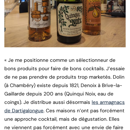
« Je me positionne comme un sélectionneur de
bons produits pour faire de bons cocktails. J’essaie
de ne pas prendre de produits trop marketés. Dolin
(à Chambéry) existe depuis 1821, Denoix à Brive-la-
Gaillarde depuis 200 ans (Quinqui Noix, eau de
coings). Je distribue aussi désormais
les armagnacs
de Dartigalongue
. Ces maisons n’ont pas forcément
une approche cocktail, mais de dégustation. Elles
ne viennent pas forcément avec une envie de faire