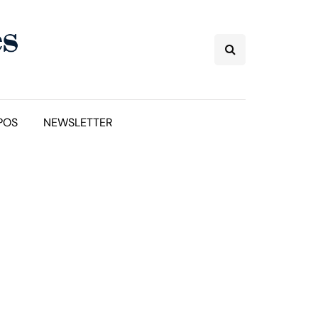
POS
NEWSLETTER