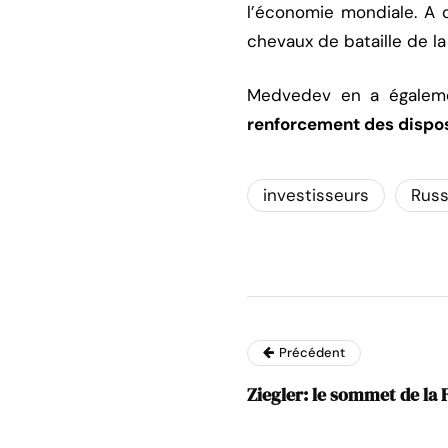
l’économie mondiale. A 
chevaux de bataille de la
Medvedev en a égalemen
renforcement des disposi
investisseurs
Russ
Précédent
Ziegler: le sommet de la 