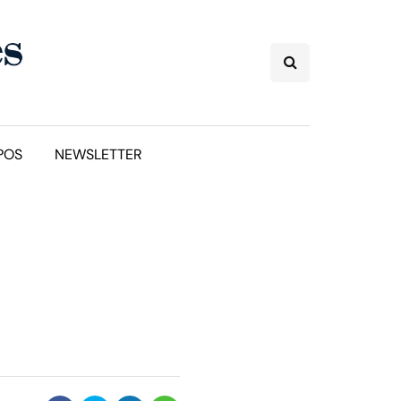
POS
NEWSLETTER