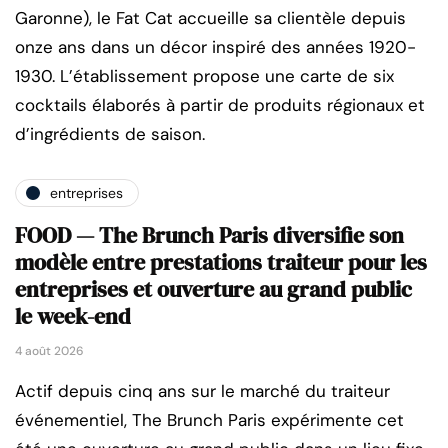
Garonne), le Fat Cat accueille sa clientèle depuis
onze ans dans un décor inspiré des années 1920-
1930. L’établissement propose une carte de six
cocktails élaborés à partir de produits régionaux et
d’ingrédients de saison.
entreprises
FOOD — The Brunch Paris diversifie son
modèle entre prestations traiteur pour les
entreprises et ouverture au grand public
le week-end
4 août 2026
Actif depuis cinq ans sur le marché du traiteur
événementiel, The Brunch Paris expérimente cet