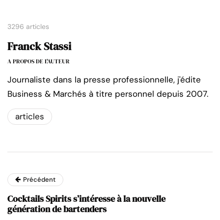
3296 articles
Franck Stassi
A PROPOS DE L'AUTEUR
Journaliste dans la presse professionnelle, j'édite
Business & Marchés à titre personnel depuis 2007.
articles
Précédent
Cocktails Spirits s’intéresse à la nouvelle
génération de bartenders