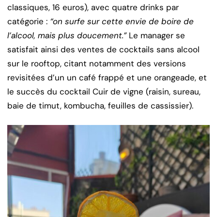
classiques, 16 euros), avec quatre drinks par
catégorie :
“on surfe sur cette envie de boire de
l’alcool, mais plus doucement.”
Le manager se
satisfait ainsi des ventes de cocktails sans alcool
sur le rooftop, citant notamment des versions
revisitées d’un un café frappé et une orangeade, et
le succès du cocktail Cuir de vigne (raisin, sureau,
baie de timut, kombucha, feuilles de cassissier).