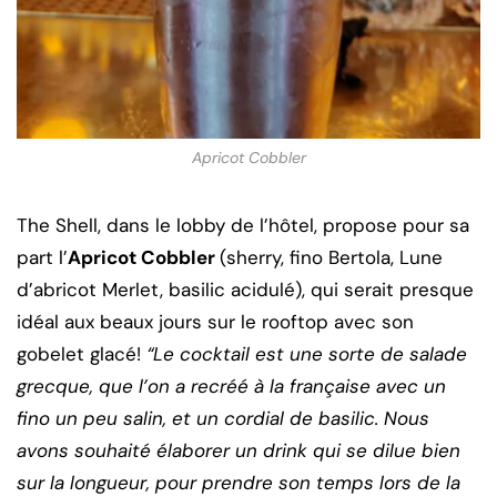
Apricot Cobbler
The Shell, dans le lobby de l’hôtel, propose pour sa
part l’
Apricot Cobbler
(sherry, fino Bertola, Lune
d’abricot Merlet, basilic acidulé), qui serait presque
idéal aux beaux jours sur le rooftop avec son
gobelet glacé!
“Le cocktail est une sorte de salade
grecque, que l’on a recréé à la française avec un
fino un peu salin, et un cordial de basilic. Nous
avons souhaité élaborer un drink qui se dilue bien
sur la longueur, pour prendre son temps lors de la