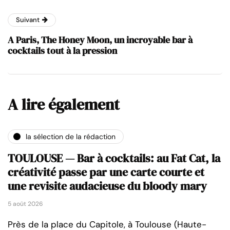
Suivant
A Paris, The Honey Moon, un incroyable bar à
cocktails tout à la pression
A lire également
la sélection de la rédaction
TOULOUSE — Bar à cocktails: au Fat Cat, la
créativité passe par une carte courte et
une revisite audacieuse du bloody mary
5 août 2026
Près de la place du Capitole, à Toulouse (Haute-