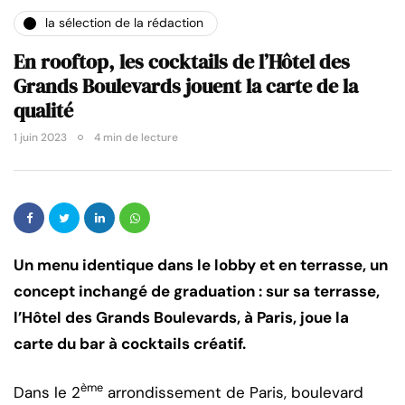
la sélection de la rédaction
En rooftop, les cocktails de l’Hôtel des
Grands Boulevards jouent la carte de la
qualité
1 juin 2023
4 min de lecture
Un menu identique dans le lobby et en terrasse, un
concept inchangé de graduation : sur sa terrasse,
l’Hôtel des Grands Boulevards, à Paris, joue la
carte du bar à cocktails créatif.
ème
Dans le 2
arrondissement de Paris, boulevard