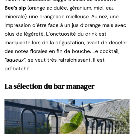
Bee’s sip
(orange acidulée, géranium, miel, eau
minérale), une orangeade mielleuse. Au nez, une
impression d’être face à un jus d’orange mais avec
plus de légèreté. L’onctuosité du drink est
marquante lors de la dégustation, avant de déceler
des notes florales en fin de bouche. Le cocktail,
“aqueux”
, se veut très rafraîchissant. Il est
prébatché.
La sélection du bar manager