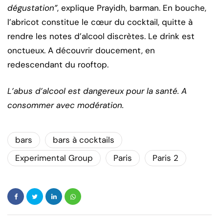
dégustation”
, explique Prayidh, barman. En bouche,
l’abricot constitue le cœur du cocktail, quitte à
rendre les notes d’alcool discrètes. Le drink est
onctueux. A découvrir doucement, en
redescendant du rooftop.
L’abus d’alcool est dangereux pour la santé. A
consommer avec modération.
bars
bars à cocktails
Experimental Group
Paris
Paris 2