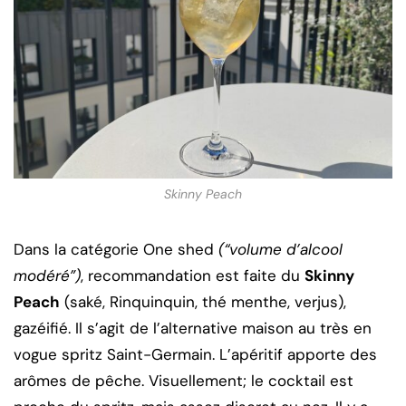
Skinny Peach
Dans la catégorie One shed
(“volume d’alcool
modéré”)
, recommandation est faite du
Skinny
Peach
(saké, Rinquinquin, thé menthe, verjus),
gazéifié. Il s’agit de l’alternative maison au très en
vogue spritz Saint-Germain. L’apéritif apporte des
arômes de pêche. Visuellement; le cocktail est