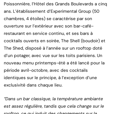
Poissonnière, l’Hôtel des Grands Boulevards a cinq
ans. L’établissement d’Experimental Group (50
chambres, 4 étoiles) se caractérise par son
ouverture sur l’extérieur avec son bar-café-
restaurant en service continu, et ses bars à
cocktails ouverts en soirée, The Shell (boudoir) et
The Shed, disposé à l’année sur un rooftop doté
d’un potager, avec vue sur les toits parisiens. Un
nouveau menu printemps-été a été lancé pour la
période avril-octobre, avec des cocktails
identiques sur le principe, à l’exception d’une
exclusivité dans chaque lieu.
“Dans un bar classique, la température ambiante
est assez régulière, tandis que cela change sur le
rooftop, ce qui induit des changements sur la