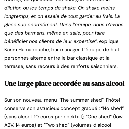
dilution ou les temps de shake. On shake moins
longtemps, et on essaie de tout garder au frais. La
glace sue énormément. Dans l’équipe, nous n’avons
que des barmans, même en salle, pour faire
bénéficier nos clients de leur expertise”
, explique
Karim Hamadouche, bar manager. L’équipe de huit
personnes alterne entre le bar classique et la
terrasse, sans recours à des renforts saisonniers.
Une large place accordée au sans alcool
Sur son nouveau menu “The summer shed”, l’hôtel
conserve son astucieux concept gradué : “No shed”
(sans alcool, 10 euros par cocktail), “One shed” (low
ABV, 14 euros) et “Two shed” (volumes d’alcool