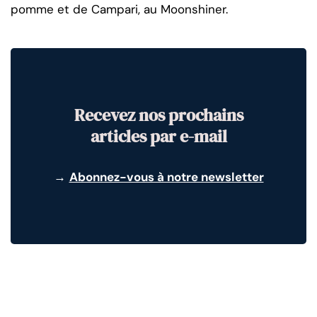
pomme et de Campari, au Moonshiner.
Recevez nos prochains
articles par e-mail
→
Abonnez-vous à notre newsletter