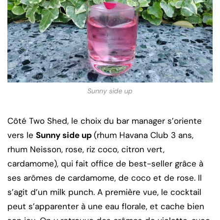
Sunny side up
Côté Two Shed, le choix du bar manager s’oriente
vers le
Sunny side up
(rhum Havana Club 3 ans,
rhum Neisson, rose, riz coco, citron vert,
cardamome), qui fait office de best-seller grâce à
ses arômes de cardamome, de coco et de rose. Il
s’agit d’un milk punch. A première vue, le cocktail
peut s’apparenter à une eau florale, et cache bien