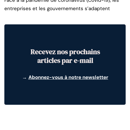
entreprises et les gouvernements s’adaptent
Recevez nos prochains
articles par e-mail
→
Abonnez-vous à notre newsletter