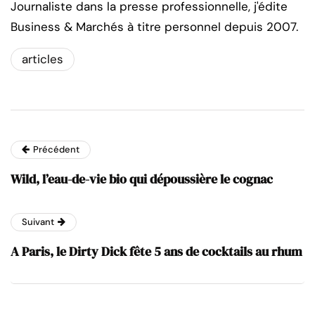
Journaliste dans la presse professionnelle, j'édite
Business & Marchés à titre personnel depuis 2007.
articles
Précédent
Wild, l’eau-de-vie bio qui dépoussière le cognac
Suivant
A Paris, le Dirty Dick fête 5 ans de cocktails au rhum