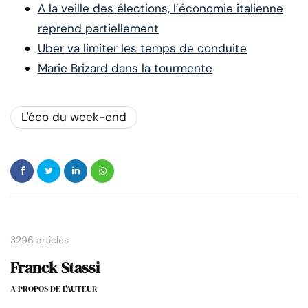
A la veille des élections, l’économie italienne
reprend partiellement
Uber va limiter les temps de conduite
Marie Brizard dans la tourmente
L'éco du week-end
3296 articles
Franck Stassi
A PROPOS DE L'AUTEUR