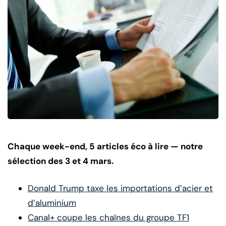
Chaque week-end, 5 articles éco à lire — notre
sélection des 3 et 4 mars.
Donald Trump taxe les importations d’acier et
d’aluminium
Canal+ coupe les chaînes du groupe TF1