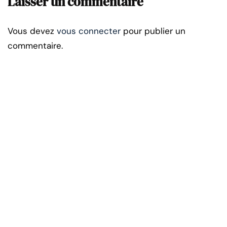
Laisser un commentaire
Vous devez
vous connecter
pour publier un
commentaire.