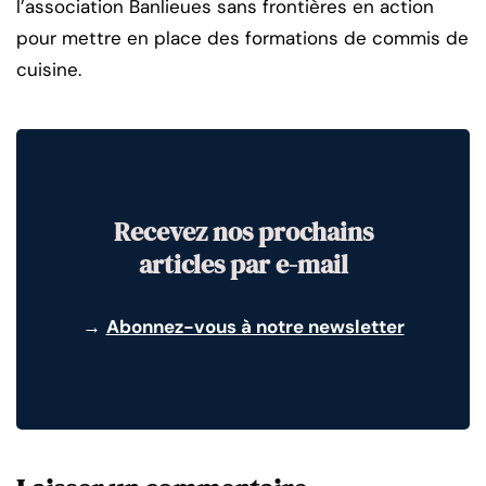
l’association Banlieues sans frontières en action
pour mettre en place des formations de commis de
cuisine.
Recevez nos prochains
articles par e-mail
→
Abonnez-vous à notre newsletter