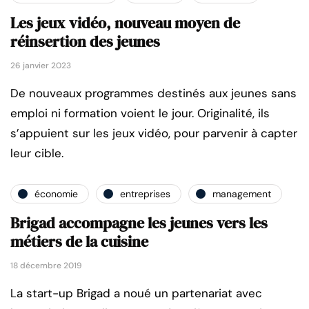
Les jeux vidéo, nouveau moyen de
réinsertion des jeunes
26 janvier 2023
De nouveaux programmes destinés aux jeunes sans
emploi ni formation voient le jour. Originalité, ils
s’appuient sur les jeux vidéo, pour parvenir à capter
leur cible.
économie
entreprises
management
Brigad accompagne les jeunes vers les
métiers de la cuisine
18 décembre 2019
La start-up Brigad a noué un partenariat avec