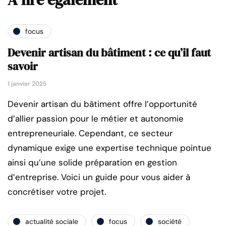
focus
Devenir artisan du bâtiment : ce qu’il faut
savoir
1 janvier 2025
Devenir artisan du bâtiment offre l’opportunité
d’allier passion pour le métier et autonomie
entrepreneuriale. Cependant, ce secteur
dynamique exige une expertise technique pointue
ainsi qu’une solide préparation en gestion
d’entreprise. Voici un guide pour vous aider à
concrétiser votre projet.
actualité sociale
focus
société