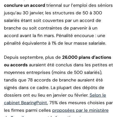
conclure un accord
triennal sur l’emploi des séniors
jusqu’au 30 janvier, les structures de 50 à 300
salariés étant soit couvertes par un accord de
branche ou soit contraintes de parvenir à un
accord avant la fin mars. Pénalité encourue : une
pénalité équivalente à 1% de leur masse salariale.
Depuis septembre, plus de
26.000 plans d’actions
ou accords
auraient été conclus dans les petites et
moyennes entreprises (moins de 500 salariés),
tandis que 78 accords de branche auraient été
signés dans ce cadre. La plupart des dépôts de
dossiers ont eu lieu en janvier ou février.
Selon le
cabinet BearingPoint
, 75% des mesures choisies par
les firmes parmi celles
proposées par le ministère