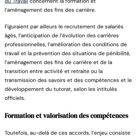
du Travail
concernent la formation et
l’aménagement des fins des carrière.
Figuraient par ailleurs le recrutement de salariés
âgés, l’anticipation de l’évolution des carrières
professionnelles, l’amé­lioration des conditions de
travail et la prévention des situations de pénibilité,
l’amé­nagement des fins de carrière et de la
transition entre activité et retraite ou la
transmission des savoirs et des compétences et le
développement du tutorat, selon les intitulés
officiels.
Formation et valorisation des compétences
Toutefois, au-delà de ces accords, l’enjeu consiste