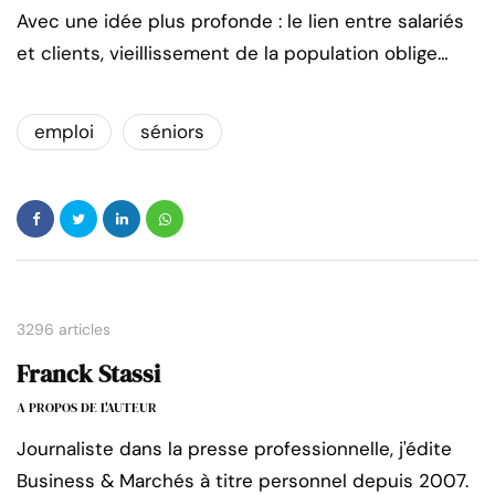
Avec une idée plus profonde : le lien entre salariés
et clients, vieillissement de la population oblige…
emploi
séniors
3296 articles
Franck Stassi
A PROPOS DE L'AUTEUR
Journaliste dans la presse professionnelle, j'édite
Business & Marchés à titre personnel depuis 2007.