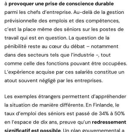
à
provoquer une prise de conscience durable
parmi les chefs d’entreprise. Au-delà de la gestion
prévisionnelle des emplois et des compétences,
c’est la place même des séniors sur les postes de
travail qui est en question. La question de la
pénibilité reste au cœur du débat – notamment
dans des secteurs tels que l’industrie -, tout
comme celle des fonctions pouvant être occupées.
L’expérience acquise par ces salariés constitue un
atout souvent négligé par les entreprises.
Les exemples étrangers permettent d’appréhender
la situation de manière différente. En Finlande, le
taux d’emploi des séniors est passé de 34% à 50%
en l’espace de dix ans, preuve qu’un
redressement
significatif est possible
. Un plan gouvernemental a