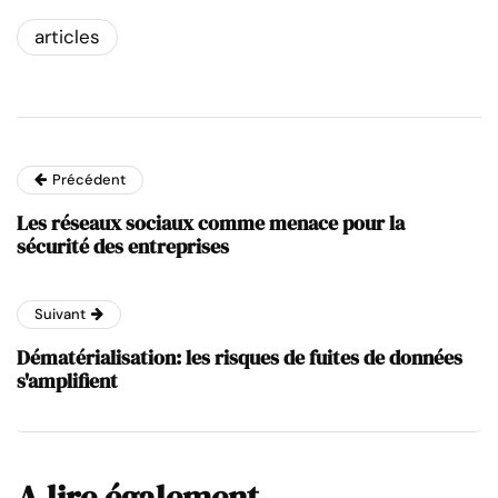
articles
Précédent
Les réseaux sociaux comme menace pour la
sécurité des entreprises
Suivant
Dématérialisation: les risques de fuites de données
s'amplifient
A lire également