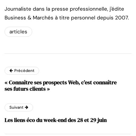
Journaliste dans la presse professionnelle, j'édite
Business & Marchés à titre personnel depuis 2007.
articles
Précédent
« Connaître ses prospects Web, c’est connaître
ses futurs clients »
Suivant
Les liens éco du week-end des 28 et 29 juin