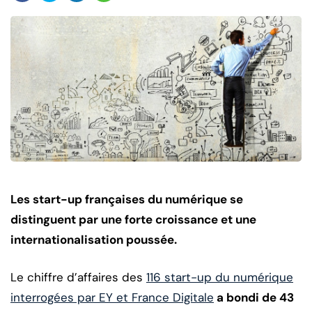
Les start-up françaises du numérique se
distinguent par une forte croissance et une
internationalisation poussée.
Le chiffre d’affaires des
116 start-up du numérique
interrogées par EY et France Digitale
a bondi de 43