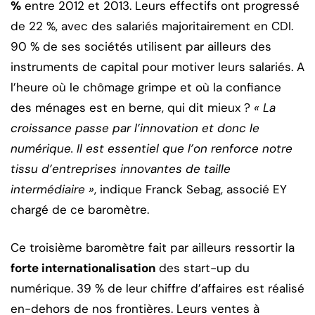
%
entre 2012 et 2013. Leurs effectifs ont progressé
de 22 %, avec des salariés majoritairement en CDI.
90 % de ses sociétés utilisent par ailleurs des
instruments de capital pour motiver leurs salariés. A
l’heure où le chômage grimpe et où la confiance
des ménages est en berne, qui dit mieux ?
« La
croissance passe par l’innovation et donc le
numérique. Il est essentiel que l’on renforce notre
tissu d’entreprises innovantes de taille
intermédiaire »
, indique Franck Sebag, associé EY
chargé de ce baromètre.
Ce troisième baromètre fait par ailleurs ressortir la
forte internationalisation
des start-up du
numérique. 39 % de leur chiffre d’affaires est réalisé
en-dehors de nos frontières. Leurs ventes à