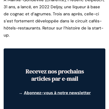
31 ans, a lancé, en 2022 Deljoy, une liqueur à base
de cognac et d’agrumes. Trois ans après, celle-ci
s’est fortement développée dans le circuit cafés-
hôtels-restaurants. Retour sur l’histoire de la start-
up.
Recevez nos prochains
articles par e-mail
→
Abonnez-vous à notre newsletter