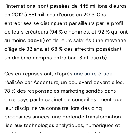
l’international sont passées de 445 millions d’euros
en 2012 à 881 millions d’euros en 2013. Ces
entreprises se distinguent par ailleurs par le profil
de leurs créateurs (94 % d’hommes, et 92 % qui ont
au moins
bac+5
) et de leurs salariés (une moyenne
d’âge de 32 ans, et 68 % des effectifs possédant
un diplôme compris entre bac+3 et bac+5).
Ces entreprises ont, d’après
une autre étude
,
réalisée par Accenture, un boulevard devant elles.
78 % des responsables marketing sondés dans
onze pays par le cabinet de conseil estiment que
leur discipline va connaître, lors des cinq
prochaines années, une profonde transformation
liée aux technologies analytiques, numériques et