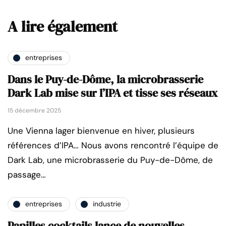
A lire également
entreprises
Dans le Puy-de-Dôme, la microbrasserie
Dark Lab mise sur l’IPA et tisse ses réseaux
15 décembre 2025
Une Vienna lager bienvenue en hiver, plusieurs
références d’IPA… Nous avons rencontré l’équipe de
Dark Lab, une microbrasserie du Puy-de-Dôme, de
passage…
entreprises
industrie
Papilles cocktails lance de nouvelles