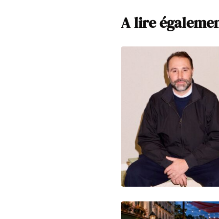
A lire égaleme