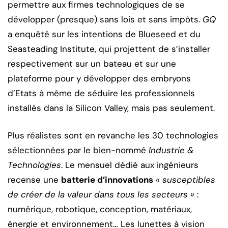
permettre aux firmes technologiques de se
développer (presque) sans lois et sans impôts.
GQ
a enquêté sur les intentions de Blueseed et du
Seasteading Institute, qui projettent de s’installer
respectivement sur un bateau et sur une
plateforme pour y développer des embryons
d’Etats à même de séduire les professionnels
installés dans la Silicon Valley, mais pas seulement.
Plus réalistes sont en revanche les 30 technologies
sélectionnées par le bien-nommé
Industrie &
Technologies
. Le mensuel dédié aux ingénieurs
recense une
batterie d’innovations
« susceptibles
de créer de la valeur dans tous les secteurs »
:
numérique, robotique, conception, matériaux,
énergie et environnement… Les lunettes à vision