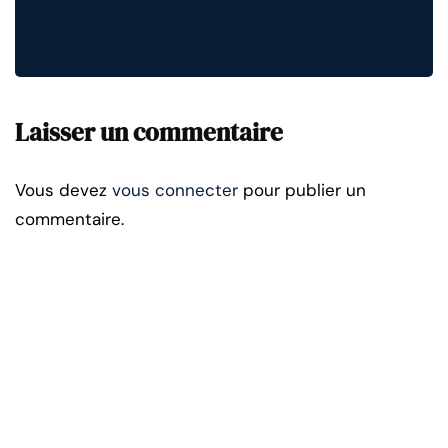
Laisser un commentaire
Vous devez
vous connecter
pour publier un
commentaire.