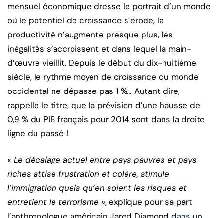
mensuel économique dresse le portrait d’un monde
où le potentiel de croissance s’érode, la
productivité n’augmente presque plus, les
inégalités s’accroissent et dans lequel la main-
d’œuvre vieillit. Depuis le début du dix-huitième
siècle, le rythme moyen de croissance du monde
occidental ne dépasse pas 1 %… Autant dire,
rappelle le titre, que la prévision d’une hausse de
0,9 % du PIB français pour 2014 sont dans la droite
ligne du passé !
« Le décalage actuel entre pays pauvres et pays
riches attise frustration et colère, stimule
l’immigration quels qu’en soient les risques et
entretient le terrorisme »
, explique pour sa part
l’anthropologue américain Jared Diamond
dans un