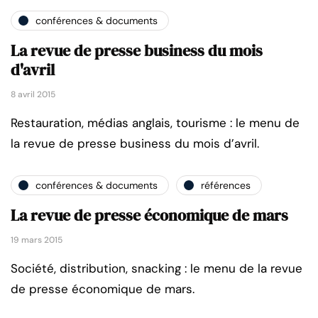
conférences & documents
La revue de presse business du mois
d'avril
8 avril 2015
Restauration, médias anglais, tourisme : le menu de
la revue de presse business du mois d’avril.
conférences & documents
références
La revue de presse économique de mars
19 mars 2015
Société, distribution, snacking : le menu de la revue
de presse économique de mars.