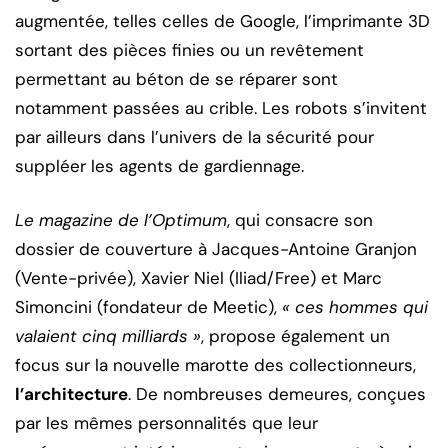
augmentée, telles celles de Google, l’imprimante 3D
sortant des pièces finies ou un revêtement
permettant au béton de se réparer sont
notamment passées au crible. Les robots s’invitent
par ailleurs dans l’univers de la sécurité pour
suppléer les agents de gardiennage.
Le magazine de l’Optimum
, qui consacre son
dossier de couverture à Jacques-Antoine Granjon
(Vente-privée), Xavier Niel (Iliad/Free) et Marc
Simoncini (fondateur de Meetic),
« ces hommes qui
valaient cinq milliards »
, propose également un
focus sur la nouvelle marotte des collectionneurs,
l’architecture
. De nombreuses demeures, conçues
par les mêmes personnalités que leur