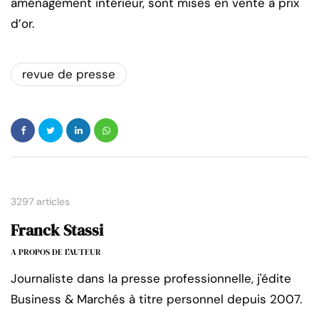
aménagement intérieur, sont mises en vente à prix
d’or.
revue de presse
3297 articles
Franck Stassi
A PROPOS DE L'AUTEUR
Journaliste dans la presse professionnelle, j'édite
Business & Marchés à titre personnel depuis 2007.