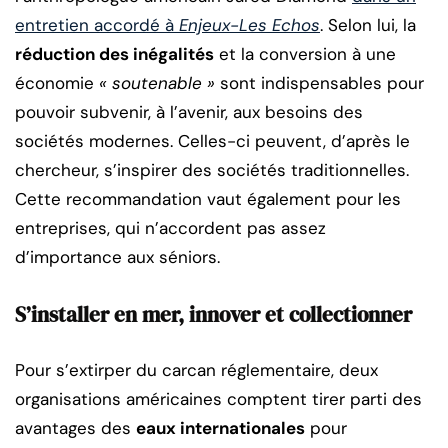
entretien accordé à
Enjeux-Les Echos
. Selon lui, la
réduction des inégalités
et la conversion à une
économie
« soutenable »
sont indispensables pour
pouvoir subvenir, à l’avenir, aux besoins des
sociétés modernes. Celles-ci peuvent, d’après le
chercheur, s’inspirer des sociétés traditionnelles.
Cette recommandation vaut également pour les
entreprises, qui n’accordent pas assez
d’importance aux séniors.
S’installer en mer, innover et collectionner
Pour s’extirper du carcan réglementaire, deux
organisations américaines comptent tirer parti des
avantages des
eaux internationales
pour