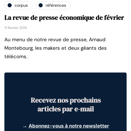
corpus
références
La revue de presse économique de février
11 février 2015
Au menu de notre revue de presse, Arnaud
Montebourg, les makers et deux géants des
télécoms.
Recevez nos prochains
articles par e-mail
→
Abonnez-vous à notre newsletter