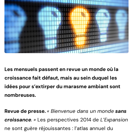
Les mensuels passent en revue un monde où la
croissance fait défaut, mais au sein duquel les
idées pour s’extirper du marasme ambiant sont
nombreuses.
Revue de presse.
« Bienvenue dans un monde
sans
croissance
. »
Les perspectives 2014 de
L’Expansion
ne sont guère réjouissantes : l’atlas annuel du