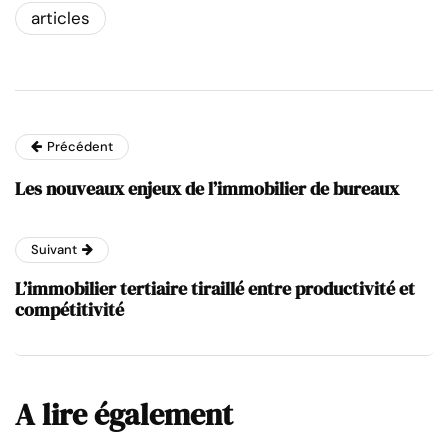
articles
Précédent
Les nouveaux enjeux de l’immobilier de bureaux
Suivant
L’immobilier tertiaire tiraillé entre productivité et
compétitivité
A lire également