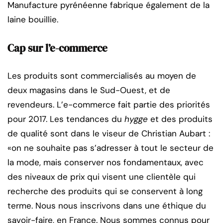
Manufacture pyrénéenne fabrique également de la
laine bouillie.
Cap sur l’e-commerce
Les produits sont commercialisés au moyen de
deux magasins dans le Sud-Ouest, et de
revendeurs. L’e-commerce fait partie des priorités
pour 2017. Les tendances du
hygge
et des produits
de qualité sont dans le viseur de Christian Aubart :
«on ne souhaite pas s’adresser à tout le secteur de
la mode, mais conserver nos fondamentaux, avec
des niveaux de prix qui visent une clientèle qui
recherche des produits qui se conservent à long
terme. Nous nous inscrivons dans une éthique du
savoir-faire, en France. Nous sommes connus pour