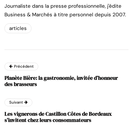
Journaliste dans la presse professionnelle, j'édite
Business & Marchés à titre personnel depuis 2007.
articles
Précédent
Planète Bière: la gastronomie, invitée d’honneur
des brasseurs
Suivant
Les vignerons de Castillon Côtes de Bordeaux
s’invitent chez leurs consommateurs