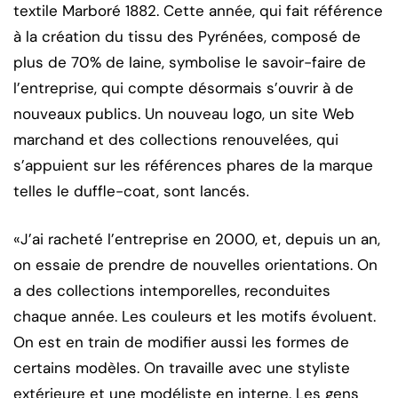
textile Marboré 1882. Cette année, qui fait référence
à la création du tissu des Pyrénées, composé de
plus de 70% de laine, symbolise le savoir-faire de
l’entreprise, qui compte désormais s’ouvrir à de
nouveaux publics. Un nouveau logo, un site Web
marchand et des collections renouvelées, qui
s’appuient sur les références phares de la marque
telles le duffle-coat, sont lancés.
«J’ai racheté l’entreprise en 2000, et, depuis un an,
on essaie de prendre de nouvelles orientations. On
a des collections intemporelles, reconduites
chaque année. Les couleurs et les motifs évoluent.
On est en train de modifier aussi les formes de
certains modèles. On travaille avec une styliste
extérieure et une modéliste en interne. Les gens