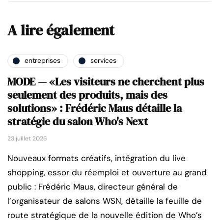
A lire également
entreprises
services
MODE — «Les visiteurs ne cherchent plus
seulement des produits, mais des
solutions» : Frédéric Maus détaille la
stratégie du salon Who's Next
23 juillet 2026
Nouveaux formats créatifs, intégration du live
shopping, essor du réemploi et ouverture au grand
public : Frédéric Maus, directeur général de
l’organisateur de salons WSN, détaille la feuille de
route stratégique de la nouvelle édition de Who’s