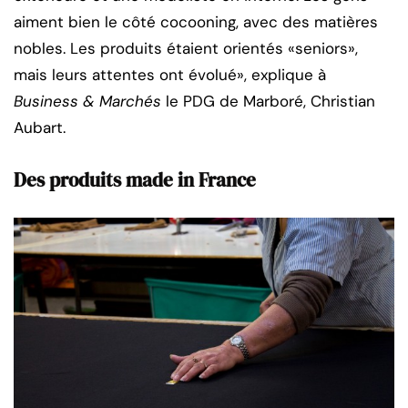
aiment bien le côté cocooning, avec des matières
nobles. Les produits étaient orientés «seniors»,
mais leurs attentes ont évolué», explique à
Business & Marchés
le PDG de Marboré, Christian
Aubart.
Des produits made in France