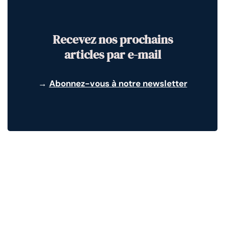
Recevez nos prochains
articles par e-mail
→
Abonnez-vous à notre newsletter