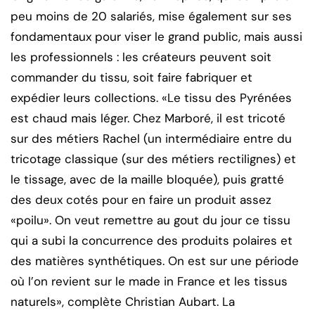
peu moins de 20 salariés, mise également sur ses
fondamentaux pour viser le grand public, mais aussi
les professionnels : les créateurs peuvent soit
commander du tissu, soit faire fabriquer et
expédier leurs collections. «Le tissu des Pyrénées
est chaud mais léger. Chez Marboré, il est tricoté
sur des métiers Rachel (un intermédiaire entre du
tricotage classique (sur des métiers rectilignes) et
le tissage, avec de la maille bloquée), puis gratté
des deux cotés pour en faire un produit assez
«poilu». On veut remettre au gout du jour ce tissu
qui a subi la concurrence des produits polaires et
des matières synthétiques. On est sur une période
où l’on revient sur le made in France et les tissus
naturels», complète Christian Aubart. La