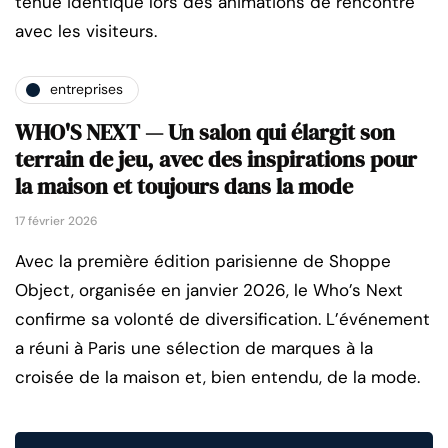
tenue identique lors des animations de rencontre
avec les visiteurs.
entreprises
WHO'S NEXT — Un salon qui élargit son
terrain de jeu, avec des inspirations pour
la maison et toujours dans la mode
17 février 2026
Avec la première édition parisienne de Shoppe
Object, organisée en janvier 2026, le Who’s Next
confirme sa volonté de diversification. L’événement
a réuni à Paris une sélection de marques à la
croisée de la maison et, bien entendu, de la mode.