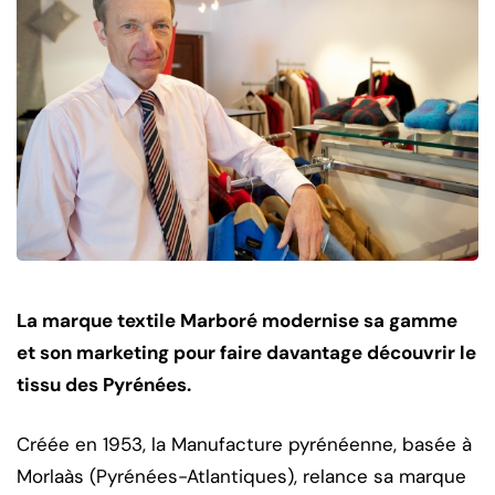
La marque textile Marboré modernise sa gamme
et son marketing pour faire davantage découvrir le
tissu des Pyrénées.
Créée en 1953, la Manufacture pyrénéenne, basée à
Morlaàs (Pyrénées-Atlantiques), relance sa marque