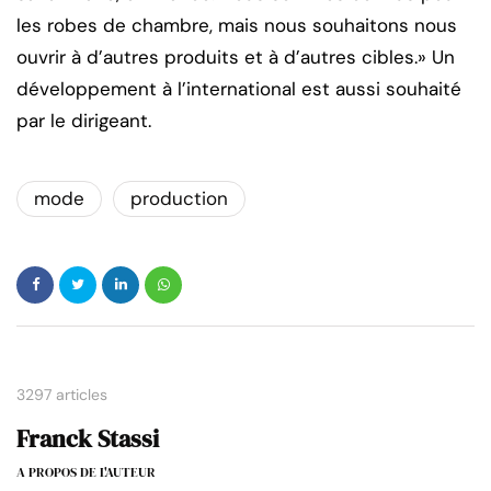
les robes de chambre, mais nous souhaitons nous
ouvrir à d’autres produits et à d’autres cibles.» Un
développement à l’international est aussi souhaité
par le dirigeant.
mode
production
3297 articles
Franck Stassi
A PROPOS DE L'AUTEUR