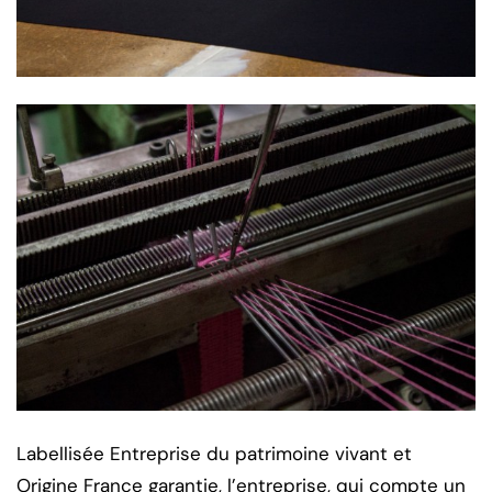
Labellisée Entreprise du patrimoine vivant et
Origine France garantie, l’entreprise, qui compte un