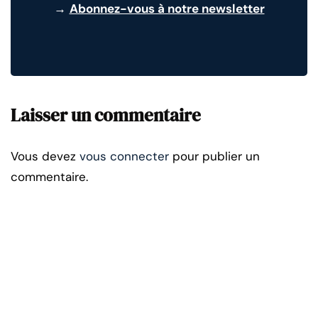
→
Abonnez-vous à notre newsletter
Laisser un commentaire
Vous devez
vous connecter
pour publier un
commentaire.