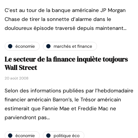
C’est au tour de la banque américaine JP Morgan
Chase de tirer la sonnette d’alarme dans le
douloureux épisode traversé depuis maintenant…
économie
marchés et finance
Le secteur de la finance inquiète toujours
Wall Street
20 août 2008
Selon des informations publiées par l’hebdomadaire
financier américain Barron’s, le Trésor américain
estimerait que Fannie Mae et Freddie Mac ne
parviendront pas…
économie
politique éco