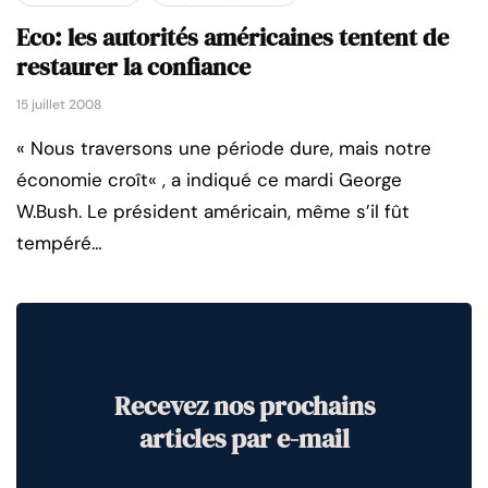
Eco: les autorités américaines tentent de
restaurer la confiance
15 juillet 2008
« Nous traversons une période dure, mais notre
économie croît« , a indiqué ce mardi George
W.Bush. Le président américain, même s’il fût
tempéré…
Recevez nos prochains
articles par e-mail