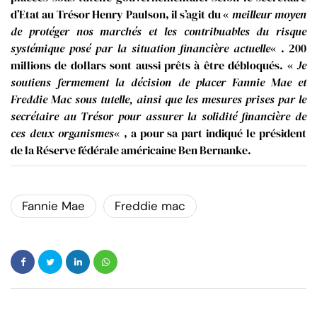
d’Etat au Trésor Henry Paulson, il s’agit du «
meilleur moyen
de protéger nos marchés et les contribuables du risque
systémique posé par la situation financière actuelle
« . 200
millions de dollars sont aussi prêts à être débloqués. «
Je
soutiens fermement la décision de placer Fannie Mae et
Freddie Mac sous tutelle, ainsi que les mesures prises par le
secrétaire au Trésor pour assurer la solidité financière de
ces deux organismes
« , a pour sa part indiqué le président
de la Réserve fédérale américaine Ben Bernanke.
Fannie Mae
Freddie mac