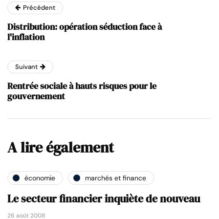
Précédent
Distribution: opération séduction face à
l'inflation
Suivant
Rentrée sociale à hauts risques pour le
gouvernement
A lire également
économie
marchés et finance
Le secteur financier inquiète de nouveau
26 août 2008