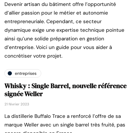
Devenir artisan du bâtiment offre l’opportunité
d’allier passion pour le métier et autonomie
entrepreneuriale. Cependant, ce secteur
dynamique exige une expertise technique pointue
ainsi qu’une solide préparation en gestion
d’entreprise. Voici un guide pour vous aider à
concrétiser votre projet.
entreprises
Whisky : Single Barrel, nouvelle référence
signée Weller
21 février 2023
La distillerie Buffalo Trace a renforcé l’offre de sa
marque Weller avec un single barrel très fruité, pas