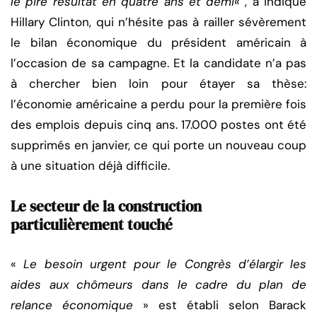
le pire résultat en quatre ans et demi
« , a indiqué
Hillary Clinton, qui n’hésite pas à railler sévèrement
le bilan économique du président américain à
l’occasion de sa campagne. Et la candidate n’a pas
à chercher bien loin pour étayer sa thèse:
l’économie américaine a perdu pour la première fois
des emplois depuis cinq ans. 17.000 postes ont été
supprimés en janvier, ce qui porte un nouveau coup
à une situation déjà difficile.
Le secteur de la construction
particulièrement touché
«
Le besoin urgent pour le Congrès d’élargir les
aides aux chômeurs dans le cadre du plan de
relance économique
» est établi selon Barack