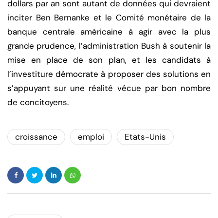
dollars par an sont autant de données qui devraient
inciter Ben Bernanke et le Comité monétaire de la
banque centrale américaine à agir avec la plus
grande prudence, l’administration Bush à soutenir la
mise en place de son plan, et les candidats à
l’investiture démocrate à proposer des solutions en
s’appuyant sur une réalité vécue par bon nombre
de concitoyens.
croissance
emploi
Etats-Unis