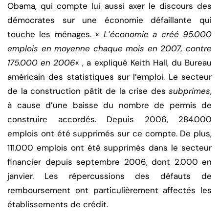
Obama, qui compte lui aussi axer le discours des
démocrates sur une économie défaillante qui
touche les ménages. «
L’économie a créé 95.000
emplois en moyenne chaque mois en 2007, contre
175.000 en 2006
« , a expliqué Keith Hall, du Bureau
américain des statistiques sur l’emploi. Le secteur
de la construction pâtit de la crise des
subprimes
,
à cause d’une baisse du nombre de permis de
construire accordés. Depuis 2006, 284.000
emplois ont été supprimés sur ce compte. De plus,
111.000 emplois ont été supprimés dans le secteur
financier depuis septembre 2006, dont 2.000 en
janvier. Les répercussions des défauts de
remboursement ont particulièrement affectés les
établissements de crédit.