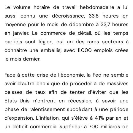
Le volume horaire de travail hebdomadaire a lui
aussi connu une décroissance, 33,8 heures en
moyenne pour le mois de décembre à 33,7 heures
en janvier. Le commerce de détail, où les temps
partiels sont légion, est un des rares secteurs à
connaître une embellis, avec 11.000 emplois crées
le mois dernier.
Face à cette crise de l’économie, la Fed ne semble
avoir d’autre choix que de procéder à de massives
baisses de taux afin de tenter d’éviter que les
Etats-Unis n’entrent en récession, à savoir une
phase de ralentissement succèdant à une période
d’expansion. L’inflation, qui s’élève à 4,1% par an et
un déficit commercial supérieur à 700 milliards de