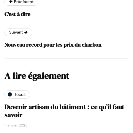
Précédent
C'est à dire
Suivant
Nouveau record pour les prix du charbon
A lire également
focus
Devenir artisan du bâtiment : ce qu’il faut
savoir
1 janvier 2025