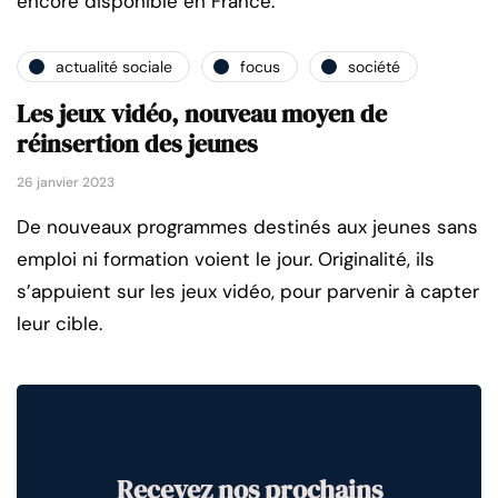
encore disponible en France.
actualité sociale
focus
société
Les jeux vidéo, nouveau moyen de
réinsertion des jeunes
26 janvier 2023
De nouveaux programmes destinés aux jeunes sans
emploi ni formation voient le jour. Originalité, ils
s’appuient sur les jeux vidéo, pour parvenir à capter
leur cible.
Recevez nos prochains