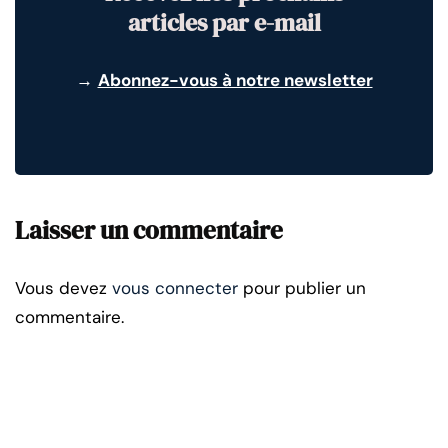
articles par e-mail
→
Abonnez-vous à notre newsletter
Laisser un commentaire
Vous devez
vous connecter
pour publier un
commentaire.