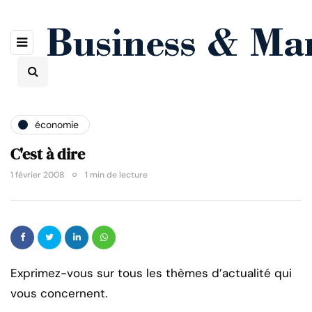
économie
C'est à dire
1 février 2008
1 min de lecture
Exprimez-vous sur tous les thèmes d’actualité qui
vous concernent.