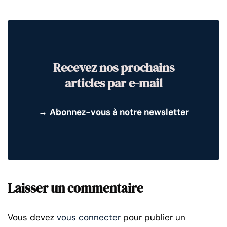
Recevez nos prochains
articles par e-mail
→
Abonnez-vous à notre newsletter
Laisser un commentaire
Vous devez
vous connecter
pour publier un