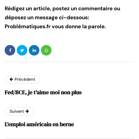
Rédigez un article, postez un commentaire ou
déposez un message ci-dessous:
Problématiques.fr vous donne la parole.
Précédent
Fed/BCE, je t'aime moi non plus
Suivant
L'emploi américain en berne