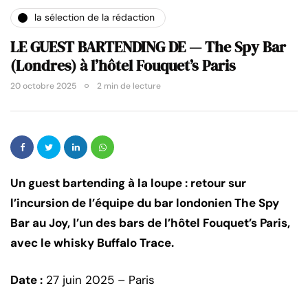
la sélection de la rédaction
LE GUEST BARTENDING DE — The Spy Bar
(Londres) à l’hôtel Fouquet’s Paris
20 octobre 2025
2 min de lecture
Un guest bartending à la loupe : retour sur
l’incursion de l’équipe du bar londonien The Spy
Bar au Joy, l’un des bars de l’hôtel Fouquet’s Paris,
avec le whisky Buffalo Trace.
Date :
27 juin 2025 – Paris