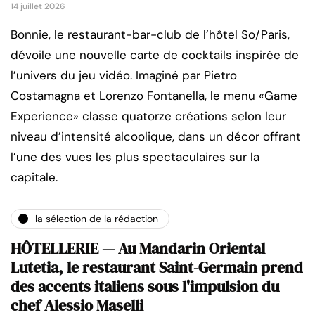
14 juillet 2026
Bonnie, le restaurant-bar-club de l’hôtel So/Paris,
dévoile une nouvelle carte de cocktails inspirée de
l’univers du jeu vidéo. Imaginé par Pietro
Costamagna et Lorenzo Fontanella, le menu «Game
Experience» classe quatorze créations selon leur
niveau d’intensité alcoolique, dans un décor offrant
l’une des vues les plus spectaculaires sur la
capitale.
la sélection de la rédaction
HÔTELLERIE — Au Mandarin Oriental
Lutetia, le restaurant Saint-Germain prend
des accents italiens sous l'impulsion du
chef Alessio Maselli