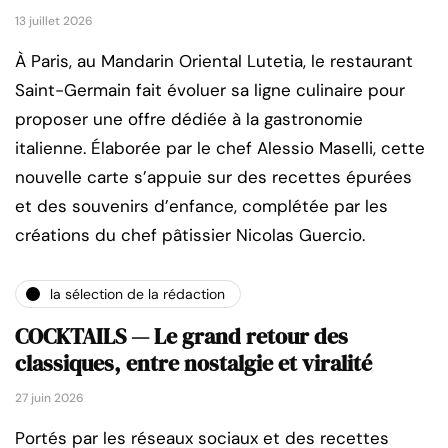
13 juillet 2026
À Paris, au Mandarin Oriental Lutetia, le restaurant
Saint-Germain fait évoluer sa ligne culinaire pour
proposer une offre dédiée à la gastronomie
italienne. Élaborée par le chef Alessio Maselli, cette
nouvelle carte s’appuie sur des recettes épurées
et des souvenirs d’enfance, complétée par les
créations du chef pâtissier Nicolas Guercio.
la sélection de la rédaction
COCKTAILS — Le grand retour des
classiques, entre nostalgie et viralité
27 juin 2026
Portés par les réseaux sociaux et des recettes