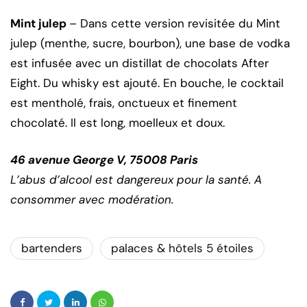
Mint julep
– Dans cette version revisitée du Mint
julep (menthe, sucre, bourbon), une base de vodka
est infusée avec un distillat de chocolats After
Eight. Du whisky est ajouté. En bouche, le cocktail
est mentholé, frais, onctueux et finement
chocolaté. Il est long, moelleux et doux.
46 avenue George V, 75008 Paris
L’abus d’alcool est dangereux pour la santé. A
consommer avec modération.
bartenders
palaces & hôtels 5 étoiles