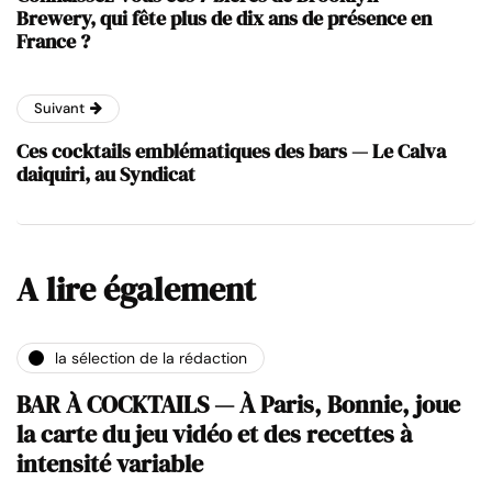
Brewery, qui fête plus de dix ans de présence en
France ?
Suivant
Ces cocktails emblématiques des bars — Le Calva
daiquiri, au Syndicat
A lire également
la sélection de la rédaction
BAR À COCKTAILS — À Paris, Bonnie, joue
la carte du jeu vidéo et des recettes à
intensité variable