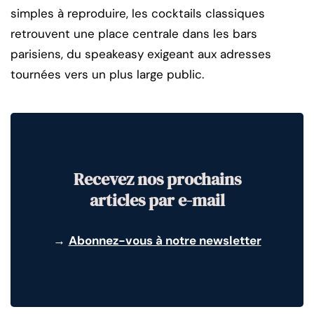
simples à reproduire, les cocktails classiques
retrouvent une place centrale dans les bars
parisiens, du speakeasy exigeant aux adresses
tournées vers un plus large public.
Recevez nos prochains
articles par e-mail
→
Abonnez-vous à notre newsletter