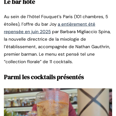
Le bar hôte
Au sein de l’hôtel Fouquet’s Paris (101 chambres, 5
étoiles), l’offre du bar Joy
a entièrement été
repensée en juin 2025
par Barbara Migliaccio Spina,
la nouvelle directrice de la mixologie de
l’établissement, accompagnée de Nathan Gauthrin,
premier barman. Le menu est pensé tel une
“collection florale” de 11 cocktails.
Parmi les cocktails présentés