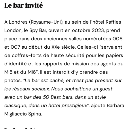
Le bar invité
A Londres (Royaume-Uni), au sein de l’hôtel Raffles
London, le Spy Bar, ouvert en octobre 2023, prend
place dans deux anciennes salles numérotées 006
et 007 au début du XXe siècle. Celles-ci “servaient
de coffres-forts de haute sécurité pour les papiers
d’identité et les rapports de mission des agents du
MI5 et du MI6”. Il est interdit d’y prendre des
photos.
“Le bar est caché, et n’est pas présent sur
les réseaux sociaux. Nous souhaitions un guest
avec un bar des 50 Best bars, dans un style
classique, dans un hôtel prestigieux”
, ajoute Barbara
Migliaccio Spina.