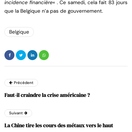
incidence financière
« . Ce samedi, cela fait 83 jours
que la Belgique n’a pas de gouvernement.
Belgique
Précédent
Faut-il craindre la crise américaine ?
Suivant
La Chine tire les cours des métaux vers le haut