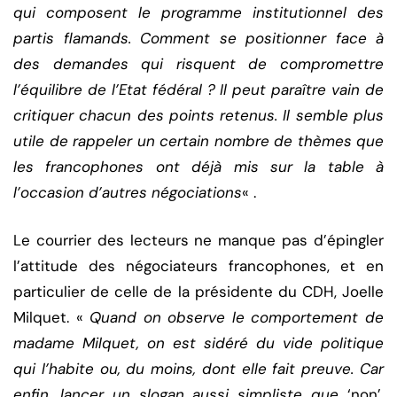
qui composent le programme institutionnel des
partis flamands. Comment se positionner face à
des demandes qui risquent de compromettre
l’équilibre de l’Etat fédéral ? Il peut paraître vain de
critiquer chacun des points retenus. Il semble plus
utile de rappeler un certain nombre de thèmes que
les francophones ont déjà mis sur la table à
l’occasion d’autres négociations
« .
Le courrier des lecteurs ne manque pas d’épingler
l’attitude des négociateurs francophones, et en
particulier de celle de la présidente du CDH, Joelle
Milquet. «
Quand on observe le comportement de
madame Milquet, on est sidéré du vide politique
qui l’habite ou, du moins, dont elle fait preuve. Car
enfin, lancer un slogan aussi simpliste que
‘non’,