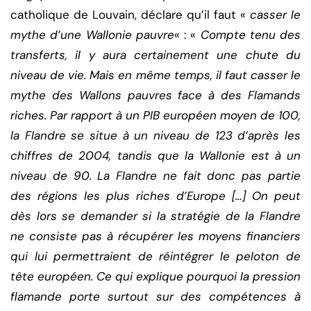
catholique de Louvain, déclare qu’il faut «
casser le
mythe d’une Wallonie pauvre
« : «
Compte tenu des
transferts, il y aura certainement une chute du
niveau de vie. Mais en même temps, il faut casser le
mythe des Wallons pauvres face à des Flamands
riches. Par rapport à un PIB européen moyen de 100,
la Flandre se situe à un niveau de 123 d’après les
chiffres de 2004, tandis que la Wallonie est à un
niveau de 90. La Flandre ne fait donc pas partie
des régions les plus riches d’Europe […] On peut
dès lors se demander si la stratégie de la Flandre
ne consiste pas à récupérer les moyens financiers
qui lui permettraient de réintégrer le peloton de
tête européen. Ce qui explique pourquoi la pression
flamande porte surtout sur des compétences à