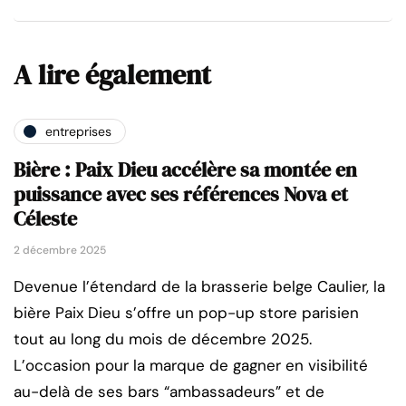
A lire également
entreprises
Bière : Paix Dieu accélère sa montée en
puissance avec ses références Nova et
Céleste
2 décembre 2025
Devenue l’étendard de la brasserie belge Caulier, la
bière Paix Dieu s’offre un pop-up store parisien
tout au long du mois de décembre 2025.
L’occasion pour la marque de gagner en visibilité
au-delà de ses bars “ambassadeurs” et de