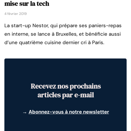
mise sur la tech
4 février 2019
La start-up Nestor, qui prépare ses paniers-repas
en interne, se lance à Bruxelles, et bénéficie aussi
d’une quatrième cuisine dernier cri à Paris.
Recevez nos prochains
articles par e-mail
→
Abonnez-vous à notre newsletter