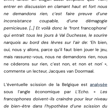
entrer en discussion en clamant haut et fort nous
ne demandons rien, c’est faire preuve d’une
inconsistance coupable, d’une démagogie
pernicieuse. […] Et voilà donc le
‘front francophone’
qui entrait tous les jours à Val Duchesse, le sourire
narquois au bord des lèvres sur l’air de:
‘Eh bien,
oui, nous y allons, parce qu’il faut bien jouer le jeu,
mais rassurez-vous, nous ne demandons rien, nous
ne cèderons sur rien, c’est non, et non et non' »,
commente un lecteur, Jacques van Doormaal.
L’éventuelle scission de la Belgique est
analysée
sous l’angle économique par
L’Echo
. «
Les
francophones doivent-ils craindre pour leur niveau
de bien-être dans l’hypothèse d’une scission du