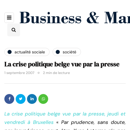
actualité sociale
société
La crise politique belge vue par la presse
1 septembre 2007
2 min de lecture
La crise politique belge vue par la presse, jeudi et
vendredi à Bruxelles
«
Par prudence, sans doute,