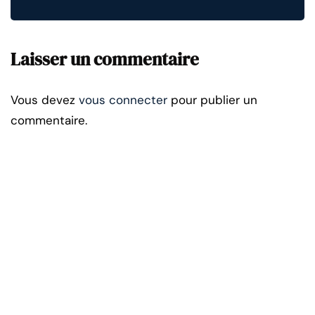
Laisser un commentaire
Vous devez
vous connecter
pour publier un
commentaire.