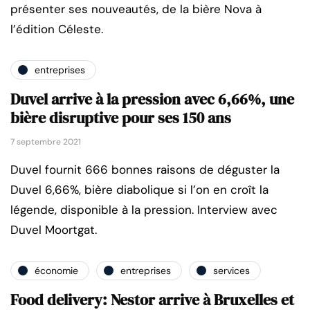
présenter ses nouveautés, de la bière Nova à
l’édition Céleste.
entreprises
Duvel arrive à la pression avec 6,66%, une
bière disruptive pour ses 150 ans
7 septembre 2021
Duvel fournit 666 bonnes raisons de déguster la
Duvel 6,66%, bière diabolique si l’on en croît la
légende, disponible à la pression. Interview avec
Duvel Moortgat.
économie
entreprises
services
Food delivery: Nestor arrive à Bruxelles et