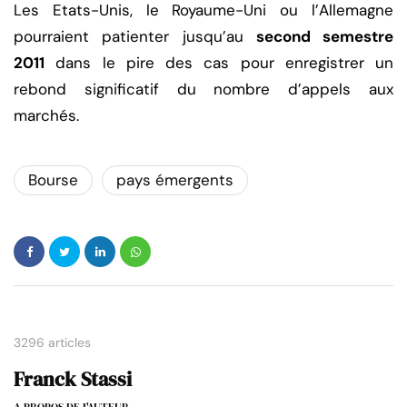
Les Etats-Unis, le Royaume-Uni ou l’Allemagne
pourraient patienter jusqu’au
second semestre
2011
dans le pire des cas pour enregistrer un
rebond significatif du nombre d’appels aux
marchés.
Bourse
pays émergents
3296 articles
Franck Stassi