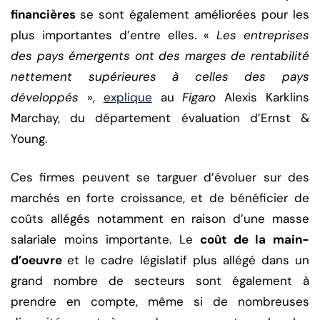
financières
se sont également améliorées pour les
plus importantes d’entre elles. «
Les entreprises
des pays émergents ont des marges de rentabilité
nettement supérieures à celles des pays
développés
»,
explique
au
Figaro
Alexis Karklins
Marchay, du département évaluation d’Ernst &
Young.
Ces firmes peuvent se targuer d’évoluer sur des
marchés en forte croissance, et de bénéficier de
coûts allégés notamment en raison d’une masse
salariale moins importante. Le
coût de la main-
d’oeuvre
et le cadre législatif plus allégé dans un
grand nombre de secteurs sont également à
prendre en compte, même si de nombreuses