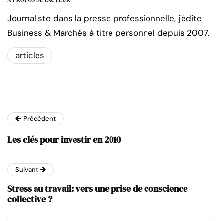
A PROPOS DE L'AUTEUR
Journaliste dans la presse professionnelle, j'édite
Business & Marchés à titre personnel depuis 2007.
articles
Précédent
Les clés pour investir en 2010
Suivant
Stress au travail: vers une prise de conscience
collective ?