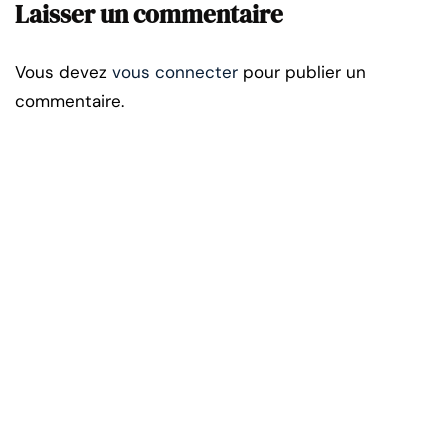
Laisser un commentaire
Vous devez
vous connecter
pour publier un
commentaire.