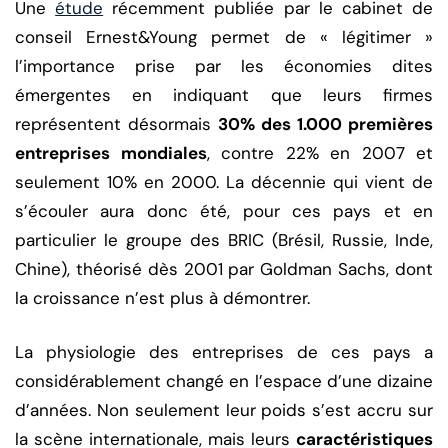
Une
étude
récemment publiée par le cabinet de
conseil Ernest&Young permet de « légitimer »
l’importance prise par les économies dites
émergentes en indiquant que leurs firmes
représentent désormais
30% des 1.000 premières
entreprises mondiales
, contre 22% en 2007 et
seulement 10% en 2000. La décennie qui vient de
s’écouler aura donc été, pour ces pays et en
particulier le groupe des BRIC (Brésil, Russie, Inde,
Chine), théorisé dès 2001 par Goldman Sachs, dont
la croissance n’est plus à démontrer.
La physiologie des entreprises de ces pays a
considérablement changé en l’espace d’une dizaine
d’années. Non seulement leur poids s’est accru sur
la scène internationale, mais leurs
caractéristiques