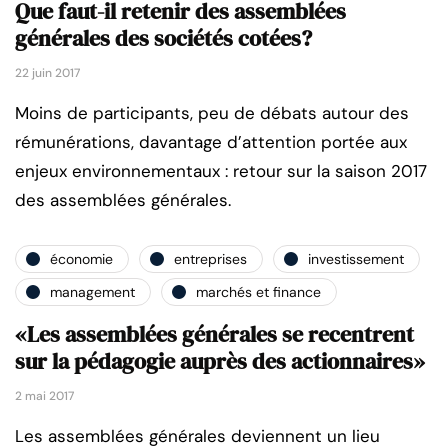
Que faut-il retenir des assemblées
générales des sociétés cotées?
22 juin 2017
Moins de participants, peu de débats autour des
rémunérations, davantage d’attention portée aux
enjeux environnementaux : retour sur la saison 2017
des assemblées générales.
économie
entreprises
investissement
management
marchés et finance
«Les assemblées générales se recentrent
sur la pédagogie auprès des actionnaires»
2 mai 2017
Les assemblées générales deviennent un lieu