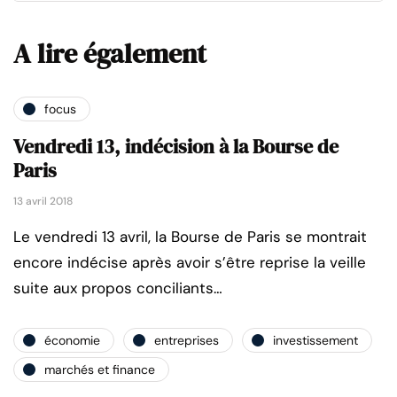
A lire également
focus
Vendredi 13, indécision à la Bourse de
Paris
13 avril 2018
Le vendredi 13 avril, la Bourse de Paris se montrait
encore indécise après avoir s’être reprise la veille
suite aux propos conciliants…
économie
entreprises
investissement
marchés et finance