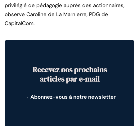
privilégié de pédagogie auprès des actionnaires,
observe Caroline de La Marnierre, PDG de
CapitalCom.
Recevez nos prochains
articles par e-mail
→
Abonnez-vous à notre newsletter