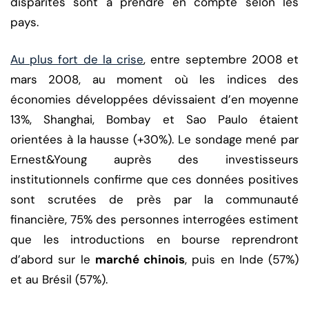
disparités sont à prendre en compte selon les
pays.
Au plus fort de la crise
, entre septembre 2008 et
mars 2008, au moment où les indices des
économies développées dévissaient d’en moyenne
13%, Shanghai, Bombay et Sao Paulo étaient
orientées à la hausse (+30%). Le sondage mené par
Ernest&Young auprès des investisseurs
institutionnels confirme que ces données positives
sont scrutées de près par la communauté
financière, 75% des personnes interrogées estiment
que les introductions en bourse reprendront
d’abord sur le
marché chinois
, puis en Inde (57%)
et au Brésil (57%).