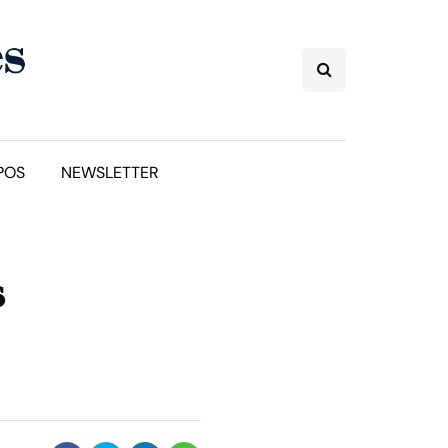
POS
NEWSLETTER
s