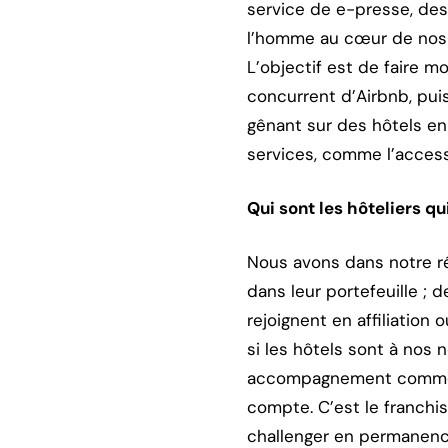
service de e-presse, des
l’homme au cœur de nos 
L’objectif est de faire 
concurrent d’Airbnb, pui
gênant sur des hôtels en
services, comme l’accessi
Qui sont les hôteliers qu
Nous avons dans notre rés
dans leur portefeuille ; 
rejoignent en affiliation
si les hôtels sont à nos
accompagnement commerci
compte. C’est le franchis
challenger en permanenc