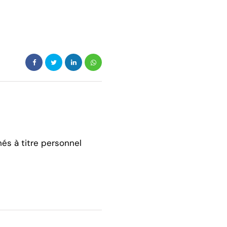
hés à titre personnel