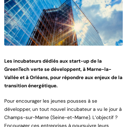
Les incubateurs dédiés aux start-up de la
GreenTech verte se développent, à Marne-la-
Vallée et à Orléans, pour répondre aux enjeux de la
transition énergétique.
Pour encourager les jeunes pousses à se
développer, un tout nouvel incubateur a vu le jour à
Champs-sur-Marne (Seine-et-Marne). L’objectif ?
Encourager ces entreprises à poursuivre leurs