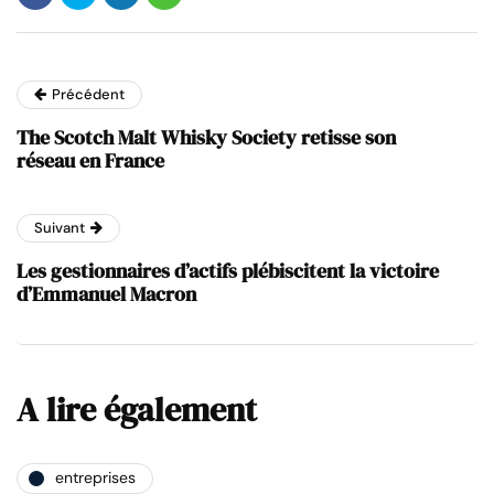
Précédent
The Scotch Malt Whisky Society retisse son
réseau en France
Suivant
Les gestionnaires d’actifs plébiscitent la victoire
d’Emmanuel Macron
A lire également
entreprises