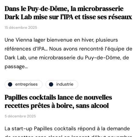
Dans le Puy-de-Dôme, la microbrasserie
Dark Lab mise sur l’IPA et tisse ses réseaux
15 décembre 2025
Une Vienna lager bienvenue en hiver, plusieurs
références d’IPA… Nous avons rencontré l’équipe de
Dark Lab, une microbrasserie du Puy-de-Dôme, de
passage…
entreprises
industrie
Papilles cocktails lance de nouvelles
recettes prêtes à boire, sans alcool
5 décembre 2025
La start-up Papilles cocktails répond à la demande