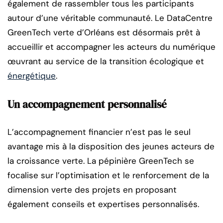
également de rassembler tous les participants
autour d’une véritable communauté. Le DataCentre
GreenTech verte d’Orléans est désormais prêt à
accueillir et accompagner les acteurs du numérique
œuvrant au service de la transition écologique et
énergétique
.
Un accompagnement personnalisé
L’accompagnement financier n’est pas le seul
avantage mis à la disposition des jeunes acteurs de
la croissance verte. La pépinière GreenTech se
focalise sur l’optimisation et le renforcement de la
dimension verte des projets en proposant
également conseils et expertises personnalisés.