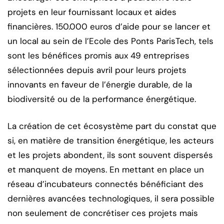
projets en leur fournissant locaux et aides
financières. 150.000 euros d’aide pour se lancer et
un local au sein de l’Ecole des Ponts ParisTech, tels
sont les bénéfices promis aux 49 entreprises
sélectionnées depuis avril pour leurs projets
innovants en faveur de l’énergie durable, de la
biodiversité ou de la performance énergétique.
La création de cet écosystème part du constat que
si, en matière de transition énergétique, les acteurs
et les projets abondent, ils sont souvent dispersés
et manquent de moyens. En mettant en place un
réseau d’incubateurs connectés bénéficiant des
dernières avancées technologiques, il sera possible
non seulement de concrétiser ces projets mais