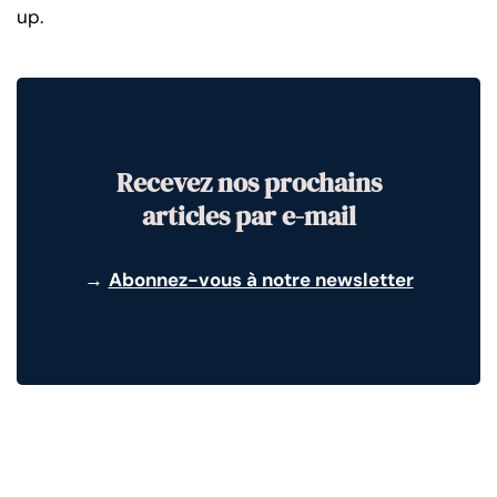
up.
Recevez nos prochains
articles par e-mail
→
Abonnez-vous à notre newsletter