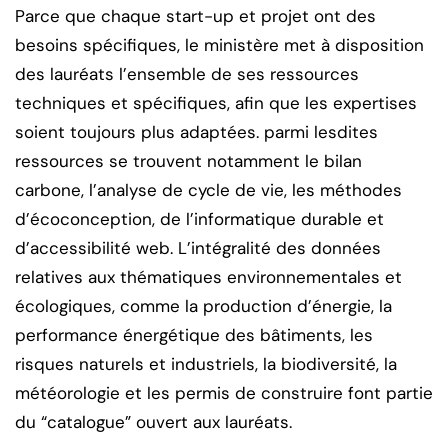
Parce que chaque start-up et projet ont des
besoins spécifiques, le ministère met à disposition
des lauréats l’ensemble de ses ressources
techniques et spécifiques, afin que les expertises
soient toujours plus adaptées. parmi lesdites
ressources se trouvent notamment le bilan
carbone, l’analyse de cycle de vie, les méthodes
d’écoconception, de l’informatique durable et
d’accessibilité web. L’intégralité des données
relatives aux thématiques environnementales et
écologiques, comme la production d’énergie, la
performance énergétique des bâtiments, les
risques naturels et industriels, la biodiversité, la
météorologie et les permis de construire font partie
du “catalogue” ouvert aux lauréats.