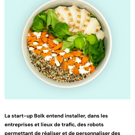
La start-up Bolk entend installer, dans les
entreprises et lieux de trafic, des robots
permettant de réaliser et de personnaliser des