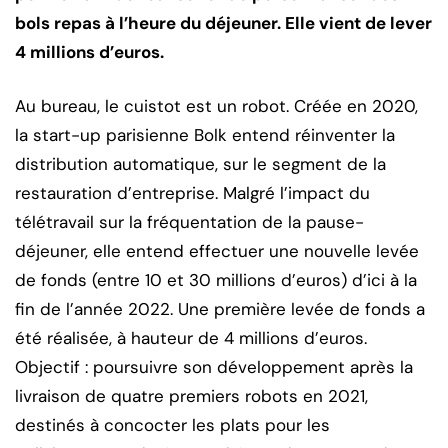
bols repas à l’heure du déjeuner. Elle vient de lever
4 millions d’euros.
Au bureau, le cuistot est un robot. Créée en 2020,
la start-up parisienne Bolk entend réinventer la
distribution automatique, sur le segment de la
restauration d’entreprise. Malgré l’impact du
télétravail sur la fréquentation de la pause-
déjeuner, elle entend effectuer une nouvelle levée
de fonds (entre 10 et 30 millions d’euros) d’ici à la
fin de l’année 2022. Une première levée de fonds a
été réalisée, à hauteur de 4 millions d’euros.
Objectif : poursuivre son développement après la
livraison de quatre premiers robots en 2021,
destinés à concocter les plats pour les