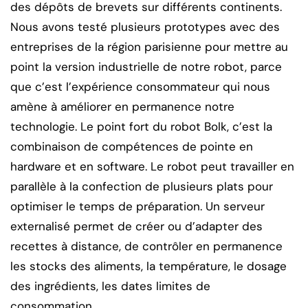
des dépôts de brevets sur différents continents.
Nous avons testé plusieurs prototypes avec des
entreprises de la région parisienne pour mettre au
point la version industrielle de notre robot, parce
que c’est l’expérience consommateur qui nous
amène à améliorer en permanence notre
technologie. Le point fort du robot Bolk, c’est la
combinaison de compétences de pointe en
hardware et en software. Le robot peut travailler en
parallèle à la confection de plusieurs plats pour
optimiser le temps de préparation. Un serveur
externalisé permet de créer ou d’adapter des
recettes à distance, de contrôler en permanence
les stocks des aliments, la température, le dosage
des ingrédients, les dates limites de
consommation…