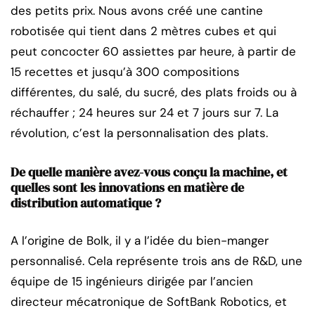
des petits prix. Nous avons créé une cantine
robotisée qui tient dans 2 mètres cubes et qui
peut concocter 60 assiettes par heure, à partir de
15 recettes et jusqu’à 300 compositions
différentes, du salé, du sucré, des plats froids ou à
réchauffer ; 24 heures sur 24 et 7 jours sur 7. La
révolution, c’est la personnalisation des plats.
De quelle manière avez-vous conçu la machine, et
quelles sont les innovations en matière de
distribution automatique ?
A l’origine de Bolk, il y a l’idée du bien-manger
personnalisé. Cela représente trois ans de R&D, une
équipe de 15 ingénieurs dirigée par l’ancien
directeur mécatronique de SoftBank Robotics, et