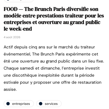
FOOD — The Brunch Paris diversifie son
modèle entre prestations traiteur pour les
entreprises et ouverture au grand public
le week-end
4 août 2026
Actif depuis cinq ans sur le marché du traiteur
événementiel, The Brunch Paris expérimente cet
été une ouverture au grand public dans un lieu fixe.
Chaque samedi et dimanche, l’entreprise investit
une discothèque inexploitée durant la période
estivale pour y proposer une offre de restauration
assise.
entreprises
services