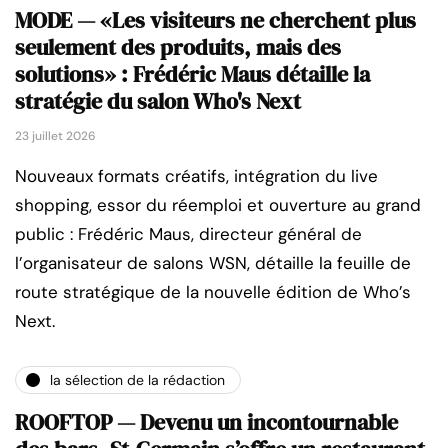
MODE — «Les visiteurs ne cherchent plus
seulement des produits, mais des
solutions» : Frédéric Maus détaille la
stratégie du salon Who's Next
23 juillet 2026
Nouveaux formats créatifs, intégration du live
shopping, essor du réemploi et ouverture au grand
public : Frédéric Maus, directeur général de
l’organisateur de salons WSN, détaille la feuille de
route stratégique de la nouvelle édition de Who’s
Next.
la sélection de la rédaction
ROOFTOP — Devenu un incontournable