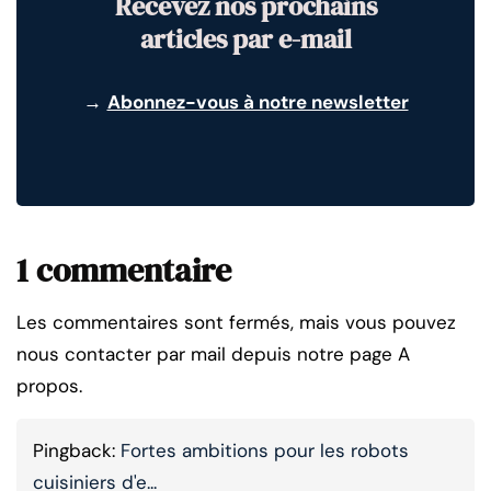
Recevez nos prochains
articles par e-mail
→
Abonnez-vous à notre newsletter
1 commentaire
Les commentaires sont fermés, mais vous pouvez
nous contacter par mail depuis notre page A
propos.
Pingback:
Fortes ambitions pour les robots
cuisiniers d'e...