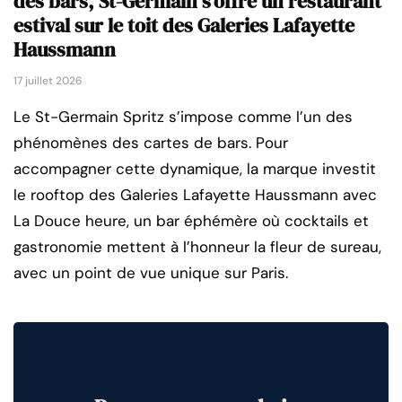
des bars, St-Germain s’offre un restaurant
estival sur le toit des Galeries Lafayette
Haussmann
17 juillet 2026
Le St-Germain Spritz s’impose comme l’un des
phénomènes des cartes de bars. Pour
accompagner cette dynamique, la marque investit
le rooftop des Galeries Lafayette Haussmann avec
La Douce heure, un bar éphémère où cocktails et
gastronomie mettent à l’honneur la fleur de sureau,
avec un point de vue unique sur Paris.