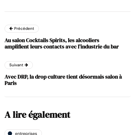
Précédent
Au salon Cocktails Spirits, les alcooliers
amplifient leurs contacts avec l’industrie du bar
Suivant
Avec DRP, la drop culture tient désormais salon à
Paris
A lire également
entreprises