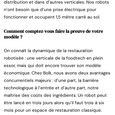
distribution et dans d’autres verticales. Nos robots
n’ont besoin que d’une prise électrique pour
fonctionner et occupent 1,5 mètre carré au sol.
Comment comptez-vous faire la preuve de votre
modèle ?
On connaît la dynamique de la restauration
robotisée : une verticale de la foodtech en plein
essor, mais qui doit encore trouver son modèle
économique. Chez Bolk, nous avons deux avantages
concurrentiels majeurs : d’une part, la barrière
technologique à l’entrée et d’autre part, notre
maîtrise des coûts des ingrédients. Un robot peut
être lancé en trois jours alors qu’il faut trois à six
mois pour un espace de restauration classique.