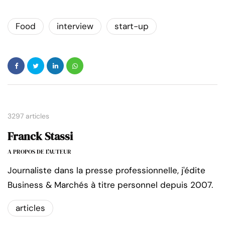
Food
interview
start-up
3297 articles
Franck Stassi
A PROPOS DE L'AUTEUR
Journaliste dans la presse professionnelle, j'édite
Business & Marchés à titre personnel depuis 2007.
articles