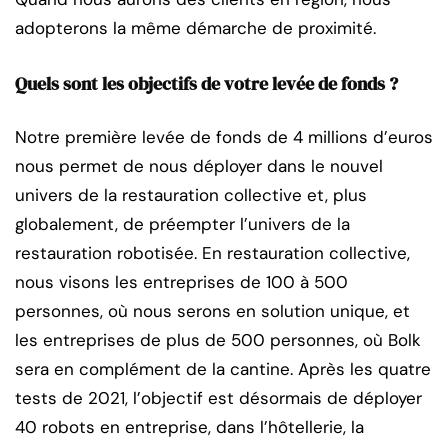
adopterons la même démarche de proximité.
Quels sont les objectifs de votre levée de fonds ?
Notre première levée de fonds de 4 millions d’euros
nous permet de nous déployer dans le nouvel
univers de la restauration collective et, plus
globalement, de préempter l’univers de la
restauration robotisée. En restauration collective,
nous visons les entreprises de 100 à 500
personnes, où nous serons en solution unique, et
les entreprises de plus de 500 personnes, où Bolk
sera en complément de la cantine. Après les quatre
tests de 2021, l’objectif est désormais de déployer
40 robots en entreprise, dans l’hôtellerie, la