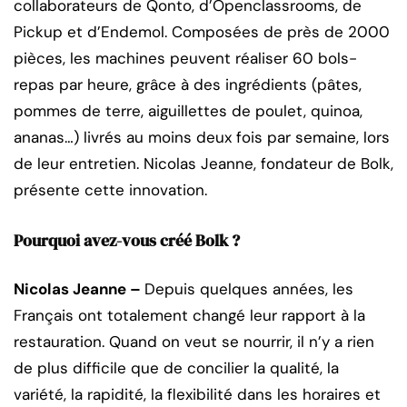
collaborateurs de Qonto, d’Openclassrooms, de
Pickup et d’Endemol. Composées de près de 2000
pièces, les machines peuvent réaliser 60 bols-
repas par heure, grâce à des ingrédients (pâtes,
pommes de terre, aiguillettes de poulet, quinoa,
ananas…) livrés au moins deux fois par semaine, lors
de leur entretien. Nicolas Jeanne, fondateur de Bolk,
présente cette innovation.
Pourquoi avez-vous créé Bolk ?
Nicolas Jeanne –
Depuis quelques années, les
Français ont totalement changé leur rapport à la
restauration. Quand on veut se nourrir, il n’y a rien
de plus difficile que de concilier la qualité, la
variété, la rapidité, la flexibilité dans les horaires et