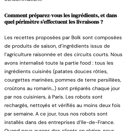
Comment préparez-vous les ingrédients, et dans
quel périmètre s’effectuent les livraisons ?
Les recettes proposées par Bolk sont composées
de produits de saison, d’ingrédients issus de
l’agriculture raisonnée et des circuits courts. Nous
avons internalisé toute la partie food : tous les
ingrédients cuisinés (patates douces rôties,
courgettes marinées, pommes de terre persillées,
croûtons au romarin…) sont préparés chaque jour
par nos cuisiniers, à Paris. Les robots sont
rechargés, nettoyés et vérifiés au moins deux fois
par semaine. A ce jour, tous nos robots sont
installés dans des entreprises d’Ile-de-France.
Quand nous aurons des clients en région, nous