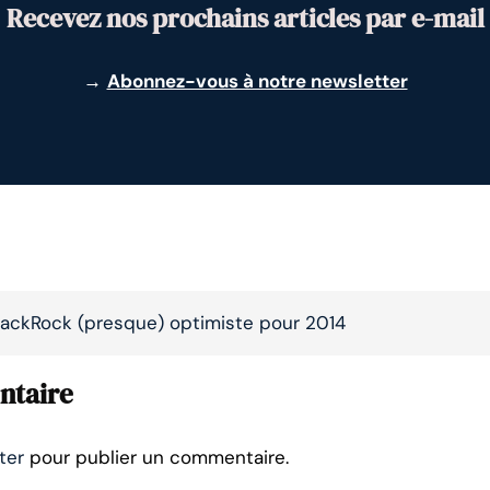
Recevez nos prochains articles par e-mail
→
Abonnez-vous à notre newsletter
lackRock (presque) optimiste pour 2014
ntaire
ter
pour publier un commentaire.