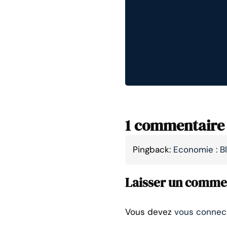
1 commentaire
Pingback:
Economie : B
Laisser un comme
Vous devez
vous connec