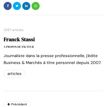
3297 articles
Franck Stassi
A PROPOS DE L'AUTEUR
Journaliste dans la presse professionnelle, j'édite
Business & Marchés à titre personnel depuis 2007.
articles
Précédent