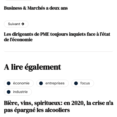
Business & Marchés a deux ans
Suivant
Les dirigeants de PME toujours inquiets face à l’état
de l’économie
A lire également
économie
entreprises
focus
industrie
Bière, vins, spiritueux: en 2020, la crise n'a
pas épargné les alcooliers