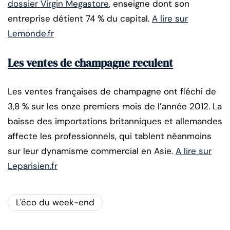
dossier Virgin Megastore
, enseigne dont son
entreprise détient 74 % du capital.
A lire sur
Lemonde.fr
Les ventes de champagne reculent
Les ventes françaises de champagne ont fléchi de
3,8 % sur les onze premiers mois de l’année 2012. La
baisse des importations britanniques et allemandes
affecte les professionnels, qui tablent néanmoins
sur leur dynamisme commercial en Asie.
A lire sur
Leparisien.fr
L'éco du week-end