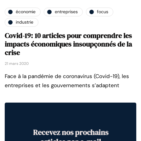
économie
entreprises
focus
industrie
Covid-19: 10 articles pour comprendre les
impacts économiques insoupçonnés de la
crise
21 mars 2020
Face à la pandémie de coronavirus (Covid-19), les
entreprises et les gouvernements s’adaptent
Recevez nos prochains