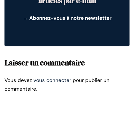
articles par e-mail
→
Abonnez-vous à notre newsletter
Laisser un commentaire
Vous devez
vous connecter
pour publier un
commentaire.