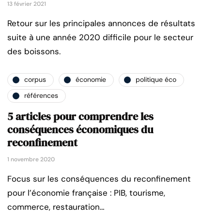
13 février 2021
Retour sur les principales annonces de résultats
suite à une année 2020 difficile pour le secteur
des boissons.
corpus
économie
politique éco
références
5 articles pour comprendre les
conséquences économiques du
reconfinement
1 novembre 2020
Focus sur les conséquences du reconfinement
pour l’économie française : PIB, tourisme,
commerce, restauration…