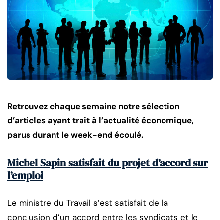
Retrouvez chaque semaine notre sélection
d’articles ayant trait à l’actualité économique,
parus durant le week-end écoulé.
Michel Sapin satisfait du projet d’accord sur
l’emploi
Le ministre du Travail s’est satisfait de la
conclusion d’un accord entre les syndicats et le