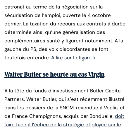
patronat au terme de la négociation sur la
sécurisation de l’emploi, ouverte le 4 octobre
dernier. La taxation du recours aux contrats à durée
déterminée ainsi qu’une généralisation des
complémentaires santé y figurent notamment. A la
gauche du PS, des voix discordantes se font
toutefois entendre.
A lire sur Lefigaro.fr
Walter Butler se heurte au cas Virgin
A la tête du fonds d’investissement Butler Capital
Partners, Walter Butler, qui s’est récemment illustré
dans les dossiers de la SNCM, revendue à Veolia, et
de France Champignons, acquis par Bonduelle,
doit
faire face à l’échec de la stratégie déployée sur le