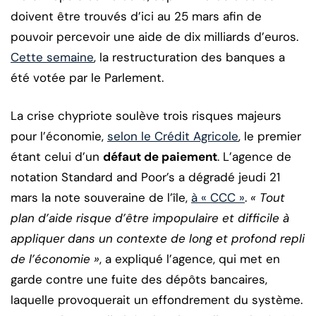
doivent être trouvés d’ici au 25 mars afin de
pouvoir percevoir une aide de dix milliards d’euros.
Cette semaine
, la restructuration des banques a
été votée par le Parlement.
La crise chypriote soulève trois risques majeurs
pour l’économie,
selon le Crédit Agricole
, le premier
étant celui d’un
défaut de paiement
. L’agence de
notation Standard and Poor’s a dégradé jeudi 21
mars la note souveraine de l’île,
à « CCC »
.
« Tout
plan d’aide risque d’être impopulaire et difficile à
appliquer dans un contexte de long et profond repli
de l’économie »
, a expliqué l’agence, qui met en
garde contre une fuite des dépôts bancaires,
laquelle provoquerait un effondrement du système.