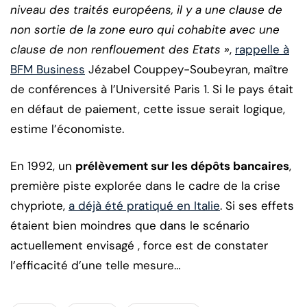
niveau des traités européens, il y a une clause de
non sortie de la zone euro qui cohabite avec une
clause de non renflouement des Etats »
,
rappelle à
BFM Business
Jézabel Couppey-Soubeyran, maître
de conférences à l’Université Paris 1. Si le pays était
en défaut de paiement, cette issue serait logique,
estime l’économiste.
En 1992, un
prélèvement sur les dépôts bancaires
,
première piste explorée dans le cadre de la crise
chypriote,
a déjà été pratiqué en Italie
. Si ses effets
étaient bien moindres que dans le scénario
actuellement envisagé , force est de constater
l’efficacité d’une telle mesure…