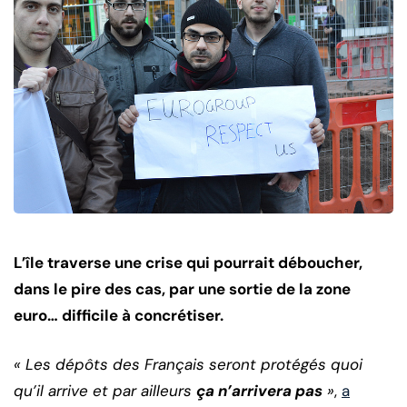
L’île traverse une crise qui pourrait déboucher,
dans le pire des cas, par une sortie de la zone
euro… difficile à concrétiser.
« Les dépôts des Français seront protégés quoi
qu’il arrive et par ailleurs
ça n’arrivera pas
»
,
a