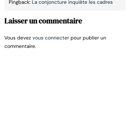
Pingback:
La conjoncture inquiète les cadres
Laisser un commentaire
Vous devez
vous connecter
pour publier un
commentaire.