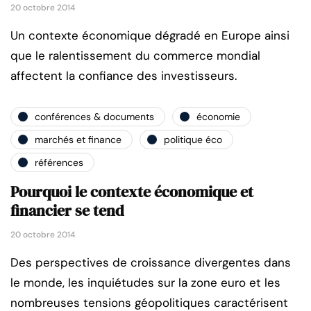
20 octobre 2014
Un contexte économique dégradé en Europe ainsi
que le ralentissement du commerce mondial
affectent la confiance des investisseurs.
conférences & documents
économie
marchés et finance
politique éco
références
Pourquoi le contexte économique et
financier se tend
20 octobre 2014
Des perspectives de croissance divergentes dans
le monde, les inquiétudes sur la zone euro et les
nombreuses tensions géopolitiques caractérisent