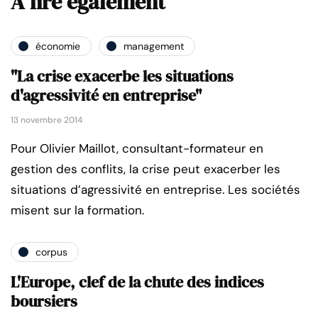
A lire également
économie
management
"La crise exacerbe les situations
d'agressivité en entreprise"
13 novembre 2014
Pour Olivier Maillot, consultant-formateur en
gestion des conflits, la crise peut exacerber les
situations d’agressivité en entreprise. Les sociétés
misent sur la formation.
corpus
L'Europe, clef de la chute des indices
boursiers