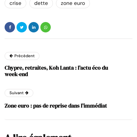
crise
dette
zone euro
Précédent
Chypre, retraites, Koh Lanta : l’actu éco du
week-end
Suivant
Zone euro : pas de reprise dans l’immédiat