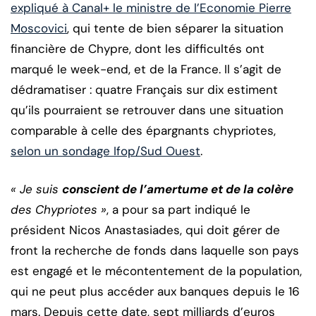
expliqué à Canal+ le ministre de l’Economie Pierre
Moscovici
, qui tente de bien séparer la situation
financière de Chypre, dont les difficultés ont
marqué le week-end, et de la France. Il s’agit de
dédramatiser : quatre Français sur dix estiment
qu’ils pourraient se retrouver dans une situation
comparable à celle des épargnants chypriotes,
selon un sondage Ifop/Sud Ouest
.
« Je suis
conscient de l’amertume et de la colère
des Chypriotes »
, a pour sa part indiqué le
président Nicos Anastasiades, qui doit gérer de
front la recherche de fonds dans laquelle son pays
est engagé et le mécontentement de la population,
qui ne peut plus accéder aux banques depuis le 16
mars. Depuis cette date, sept milliards d’euros