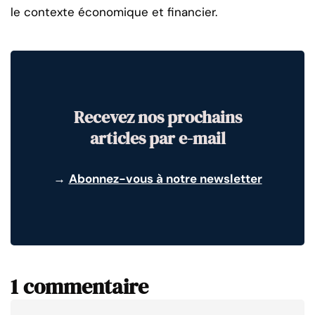
le contexte économique et financier.
Recevez nos prochains
articles par e-mail
→
Abonnez-vous à notre newsletter
1 commentaire