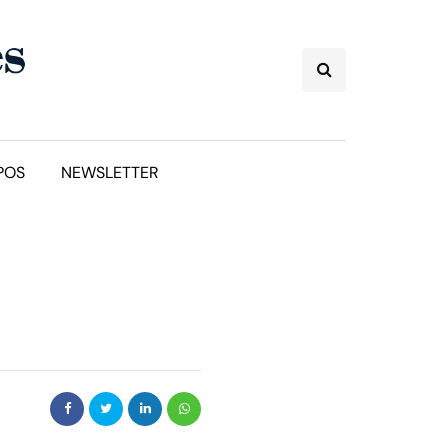
POS
NEWSLETTER