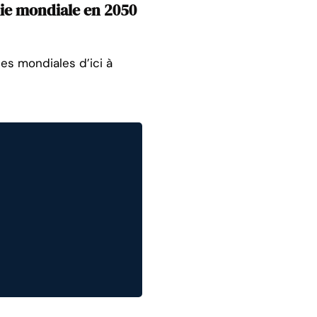
mie mondiale en 2050
es mondiales d’ici à