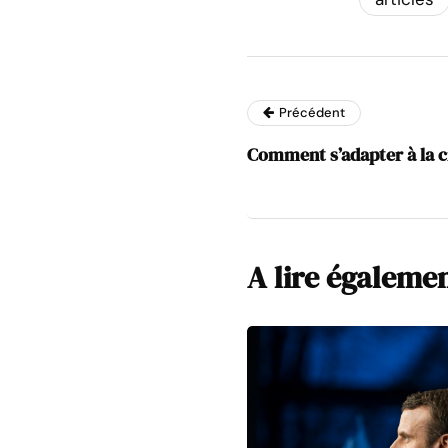
Précédent
Comment s’adapter à la c
A lire égaleme