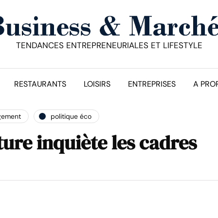
TENDANCES ENTREPRENEURIALES ET LIFESTYLE
RESTAURANTS
LOISIRS
ENTREPRISES
A PRO
gement
politique éco
ure inquiète les cadres