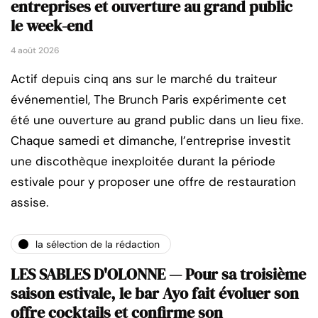
entreprises et ouverture au grand public
le week-end
4 août 2026
Actif depuis cinq ans sur le marché du traiteur
événementiel, The Brunch Paris expérimente cet
été une ouverture au grand public dans un lieu fixe.
Chaque samedi et dimanche, l’entreprise investit
une discothèque inexploitée durant la période
estivale pour y proposer une offre de restauration
assise.
la sélection de la rédaction
LES SABLES D'OLONNE — Pour sa troisième
saison estivale, le bar Ayo fait évoluer son
offre cocktails et confirme son