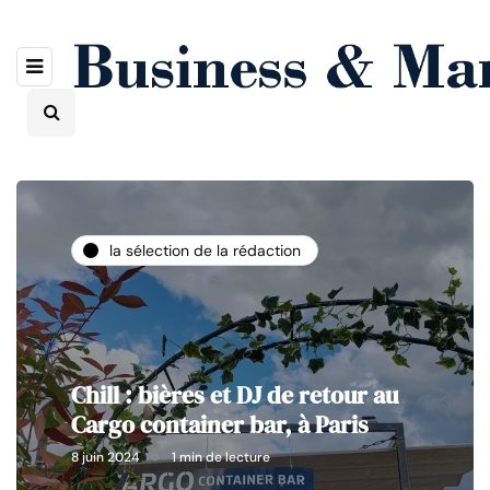
la sélection de la rédaction
Chill : bières et DJ de retour au
Cargo container bar, à Paris
8 juin 2024
1 min de lecture