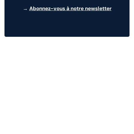
→
Abonnez-vous à notre newsletter