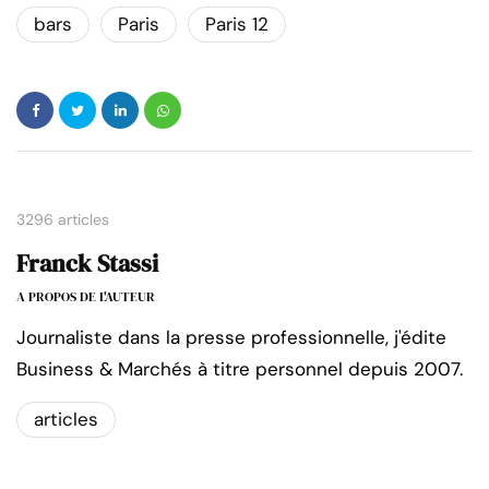
bars
Paris
Paris 12
3296 articles
Franck Stassi
A PROPOS DE L'AUTEUR
Journaliste dans la presse professionnelle, j'édite
Business & Marchés à titre personnel depuis 2007.
articles