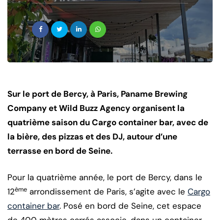
Sur le port de Bercy, à Paris, Paname Brewing
Company et Wild Buzz Agency organisent la
quatrième saison du Cargo container bar, avec de
la bière, des pizzas et des DJ, autour d’une
terrasse en bord de Seine.
Pour la quatrième année, le port de Bercy, dans le
ème
12
arrondissement de Paris, s’agite avec le
Cargo
container bar
. Posé en bord de Seine, cet espace