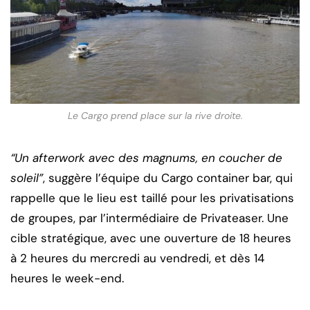
Le Cargo prend place sur la rive droite.
“Un afterwork avec des magnums, en coucher de
soleil”
, suggère l’équipe du Cargo container bar, qui
rappelle que le lieu est taillé pour les privatisations
de groupes, par l’intermédiaire de Privateaser. Une
cible stratégique, avec une ouverture de 18 heures
à 2 heures du mercredi au vendredi, et dès 14
heures le week-end.