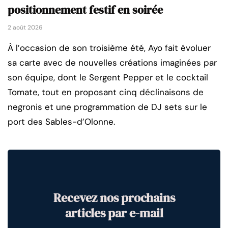
positionnement festif en soirée
2 août 2026
À l’occasion de son troisième été, Ayo fait évoluer
sa carte avec de nouvelles créations imaginées par
son équipe, dont le Sergent Pepper et le cocktail
Tomate, tout en proposant cinq déclinaisons de
negronis et une programmation de DJ sets sur le
port des Sables-d’Olonne.
Recevez nos prochains
articles par e-mail