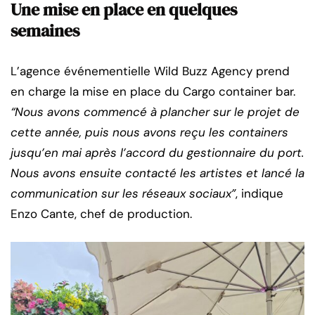
Une mise en place en quelques
semaines
L’agence événementielle Wild Buzz Agency prend
en charge la mise en place du Cargo container bar.
“Nous avons commencé à plancher sur le projet de
cette année, puis nous avons reçu les containers
jusqu’en mai après l’accord du gestionnaire du port.
Nous avons ensuite contacté les artistes et lancé la
communication sur les réseaux sociaux”
, indique
Enzo Cante, chef de production.