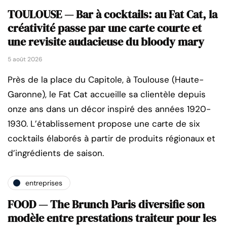
TOULOUSE — Bar à cocktails: au Fat Cat, la
créativité passe par une carte courte et
une revisite audacieuse du bloody mary
5 août 2026
Près de la place du Capitole, à Toulouse (Haute-
Garonne), le Fat Cat accueille sa clientèle depuis
onze ans dans un décor inspiré des années 1920-
1930. L’établissement propose une carte de six
cocktails élaborés à partir de produits régionaux et
d’ingrédients de saison.
entreprises
FOOD — The Brunch Paris diversifie son
modèle entre prestations traiteur pour les