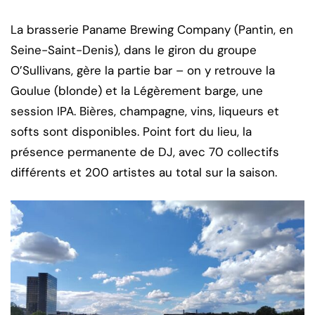
La brasserie Paname Brewing Company (Pantin, en
Seine-Saint-Denis), dans le giron du groupe
O’Sullivans, gère la partie bar – on y retrouve la
Goulue (blonde) et la Légèrement barge, une
session IPA. Bières, champagne, vins, liqueurs et
softs sont disponibles. Point fort du lieu, la
présence permanente de DJ, avec 70 collectifs
différents et 200 artistes au total sur la saison.