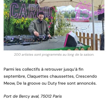
200 artistes sont programmés au long de la saison.
Parmi les collectifs à retrouver jusqu’à fin
septembre, Claquettes chaussettes, Crescendo
Meow, De la groove ou Duty free sont annoncés.
Port de Bercy aval, 75012 Paris