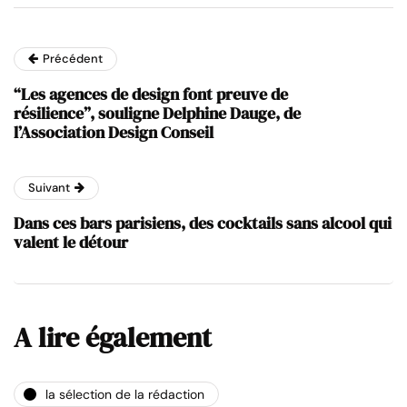
Précédent
“Les agences de design font preuve de
résilience”, souligne Delphine Dauge, de
l’Association Design Conseil
Suivant
Dans ces bars parisiens, des cocktails sans alcool qui
valent le détour
A lire également
la sélection de la rédaction