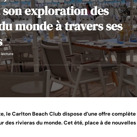
 son exploration des
 du monde à travers ses
s
 lecture
te, le Carlton Beach Club dispose d’une offre complète
 des rivieras du monde. Cet été, place à de nouvelles 