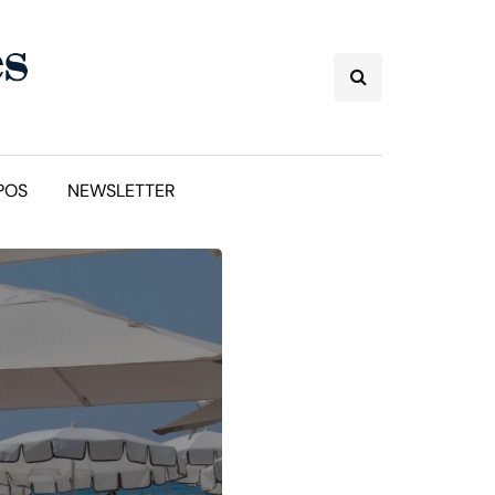
POS
NEWSLETTER