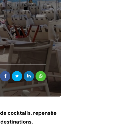
 de cocktails, repensée
destinations.