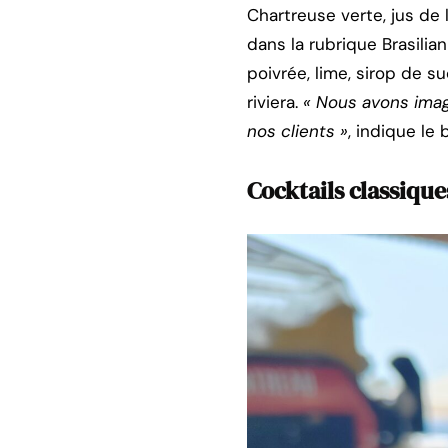
Chartreuse verte, jus de 
dans la rubrique Brasilian
poivrée, lime, sirop de s
riviera.
« Nous avons imag
nos clients »
, indique le
Cocktails classique