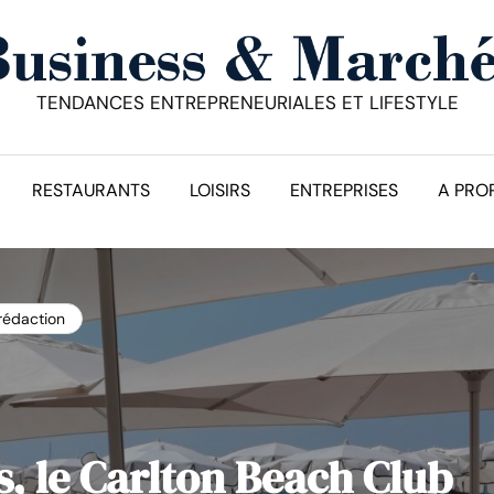
TENDANCES ENTREPRENEURIALES ET LIFESTYLE
RESTAURANTS
LOISIRS
ENTREPRISES
A PRO
 rédaction
, le Carlton Beach Club