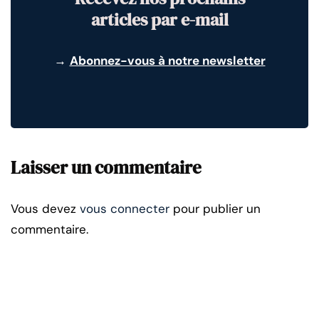
articles par e-mail
→
Abonnez-vous à notre newsletter
Laisser un commentaire
Vous devez
vous connecter
pour publier un
commentaire.