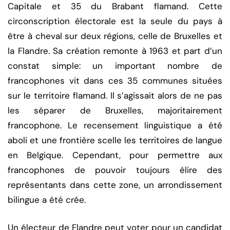
Capitale et 35 du Brabant flamand. Cette
circonscription électorale est la seule du pays à
être à cheval sur deux régions, celle de Bruxelles et
la Flandre. Sa création remonte à 1963 et part d’un
constat simple: un important nombre de
francophones vit dans ces 35 communes situées
sur le territoire flamand. Il s’agissait alors de ne pas
les séparer de Bruxelles, majoritairement
francophone. Le recensement linguistique a été
aboli et une frontière scelle les territoires de langue
en Belgique. Cependant, pour permettre aux
francophones de pouvoir toujours élire des
représentants dans cette zone, un arrondissement
bilingue a été crée.
Un électeur de Flandre peut voter pour un candidat