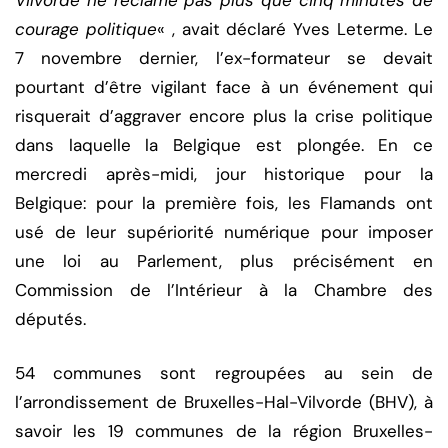
Vilvorde ne réclame pas plus que cinq minutes de
courage politique
« , avait déclaré Yves Leterme. Le
7 novembre dernier, l’ex-formateur se devait
pourtant d’être vigilant face à un événement qui
risquerait d’aggraver encore plus la crise politique
dans laquelle la Belgique est plongée. En ce
mercredi après-midi, jour historique pour la
Belgique: pour la première fois, les Flamands ont
usé de leur supériorité numérique pour imposer
une loi au Parlement, plus précisément en
Commission de l’Intérieur à la Chambre des
députés.
54 communes sont regroupées au sein de
l’arrondissement de Bruxelles-Hal-Vilvorde (BHV), à
savoir les 19 communes de la région Bruxelles-