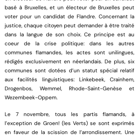
basé à Bruxelles, et un électeur de Bruxelles peut
voter pour un candidat de Flandre. Concernant la
justice, chaque citoyen peut demander à être traité
dans la langue de son choix. Ce principe est au
coeur de la crise politique: dans les autres
communes flamandes, les actes sont unilingues,
rédigés exclusivement en néerlandais. De plus, six
communes sont dotées d’un statut spécial relatif
aux facilités linguistiques: Linkebeek, Crainhem,
Drogenbos, Wemmel, Rhode-Saint-Genèse et
Wezembeek-Oppem.
Le 7 novembre, tous les partis flamands, à
l’exception de Groen! (les Verts) se sont exprimés
en faveur de la scission de l’arrondissement. Une