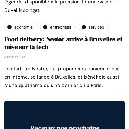
légende, disponible à la pression. Interview avec
Duvel Moortgat.
économie
entreprises
services
Food delivery: Nestor arrive à Bruxelles et
mise sur la tech
4 février 2019
La start-up Nestor, qui prépare ses paniers-repas
en interne, se lance à Bruxelles, et bénéficie aussi
d’une quatrième cuisine dernier cri à Paris.
Recevez nos prochains