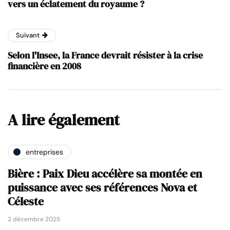
vers un éclatement du royaume ?
Suivant
Selon l'Insee, la France devrait résister à la crise
financière en 2008
A lire également
entreprises
Bière : Paix Dieu accélère sa montée en
puissance avec ses références Nova et
Céleste
2 décembre 2025