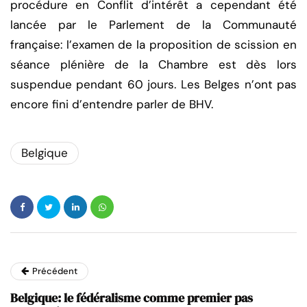
procédure en Conflit d’intérêt a cependant été
lancée par le Parlement de la Communauté
française: l’examen de la proposition de scission en
séance plénière de la Chambre est dès lors
suspendue pendant 60 jours. Les Belges n’ont pas
encore fini d’entendre parler de BHV.
Belgique
Précédent
Belgique: le fédéralisme comme premier pas