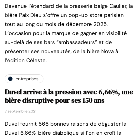
Devenue l’étendard de la brasserie belge Caulier, la
bière Paix Dieu s’offre un pop-up store parisien
tout au long du mois de décembre 2025.
L’occasion pour la marque de gagner en visibilité
au-delà de ses bars “ambassadeurs” et de
présenter ses nouveautés, de la bière Nova à
l’édition Céleste.
entreprises
Duvel arrive à la pression avec 6,66%, une
bière disruptive pour ses 150 ans
7 septembre 2021
Duvel fournit 666 bonnes raisons de déguster la
Duvel 6,66%, bière diabolique si l’on en croît la