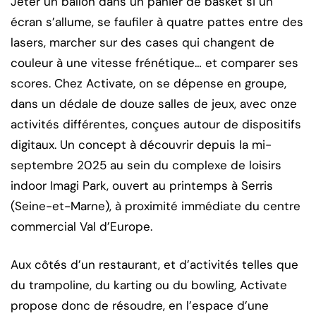
Jeter un ballon dans un panier de basket si un
écran s’allume, se faufiler à quatre pattes entre des
lasers, marcher sur des cases qui changent de
couleur à une vitesse frénétique… et comparer ses
scores. Chez Activate, on se dépense en groupe,
dans un dédale de douze salles de jeux, avec onze
activités différentes, conçues autour de dispositifs
digitaux. Un concept à découvrir depuis la mi-
septembre 2025 au sein du complexe de loisirs
indoor Imagi Park, ouvert au printemps à Serris
(Seine-et-Marne), à proximité immédiate du centre
commercial Val d’Europe.
Aux côtés d’un restaurant, et d’activités telles que
du trampoline, du karting ou du bowling, Activate
propose donc de résoudre, en l’espace d’une