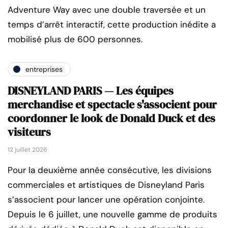
Adventure Way avec une double traversée et un
temps d’arrêt interactif, cette production inédite a
mobilisé plus de 600 personnes.
entreprises
DISNEYLAND PARIS — Les équipes
merchandise et spectacle s'associent pour
coordonner le look de Donald Duck et des
visiteurs
12 juillet 2026
Pour la deuxième année consécutive, les divisions
commerciales et artistiques de Disneyland Paris
s’associent pour lancer une opération conjointe.
Depuis le 6 juillet, une nouvelle gamme de produits