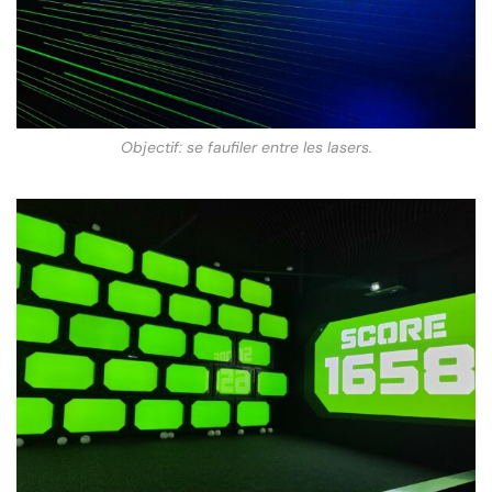
Objectif: se faufiler entre les lasers.