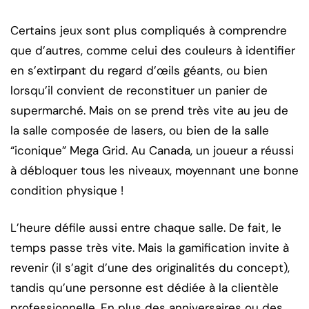
Certains jeux sont plus compliqués à comprendre
que d’autres, comme celui des couleurs à identifier
en s’extirpant du regard d’œils géants, ou bien
lorsqu’il convient de reconstituer un panier de
supermarché. Mais on se prend très vite au jeu de
la salle composée de lasers, ou bien de la salle
“iconique” Mega Grid. Au Canada, un joueur a réussi
à débloquer tous les niveaux, moyennant une bonne
condition physique !
L’heure défile aussi entre chaque salle. De fait, le
temps passe très vite. Mais la gamification invite à
revenir (il s’agit d’une des originalités du concept),
tandis qu’une personne est dédiée à la clientèle
professionnelle. En plus des anniversaires ou des