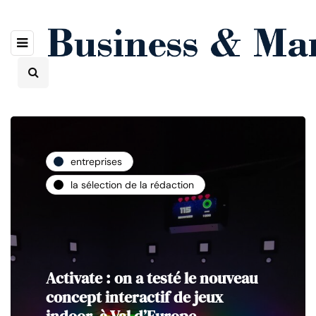
entreprises
la sélection de la rédaction
Activate : on a testé le nouveau
concept interactif de jeux