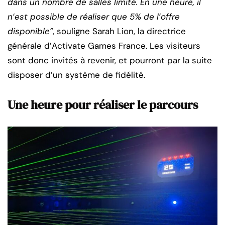
dans un nombre de salles limité. En une heure, il
n’est possible de réaliser que 5% de l’offre
disponible”
, souligne Sarah Lion, la directrice
générale d’Activate Games France. Les visiteurs
sont donc invités à revenir, et pourront par la suite
disposer d’un système de fidélité.
Une heure pour réaliser le parcours