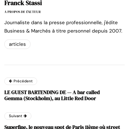
Franck Stassi
A PROPOS DE L'AUTEUR
Journaliste dans la presse professionnelle, j'édite
Business & Marchés à titre personnel depuis 2007.
articles
Précédent
LE GUEST BARTENDING DE — A bar called
Gemma (Stockholm), au Little Red Door
Suivant
Superfine, le nouveau spot de Paris 11ème où street