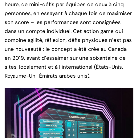
heure, de mini-défis par équipes de deux à cinq
personnes, en essayant à chaque fois de maximiser
son score – les performances sont consignées
dans un compte individuel. Cet action game qui
combine agilité, réflexion, défis physiques n’est pas
une nouveauté : le concept a été crée au Canada
en 2019, avant d’essaimer sur une soixantaine de
sites, localement et à l’international (États-Unis,
Royaume-Uni, Émirats arabes unis).