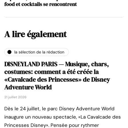
food et cocktails se rencontrent
A lire également
la sélection de la rédaction
DISNEYLAND PARIS — Musique, chars,
costumes: comment a été créée la
«Cavalcade des Princesses» de Disney
Adventure World
21 juillet 2026
Dès le 24 juillet, le parc Disney Adventure World
inaugure un nouveau spectacle, «La Cavalcade des
Princesses Disney». Pensée pour rythmer