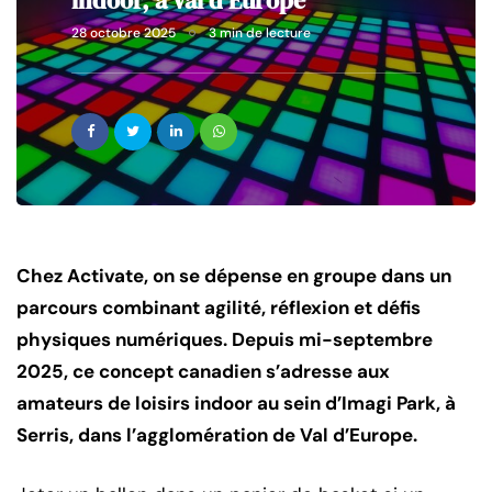
indoor, à Val d’Europe
28 octobre 2025
3 min de lecture
Chez Activate, on se dépense en groupe dans un
parcours combinant agilité, réflexion et défis
physiques numériques. Depuis mi-septembre
2025, ce concept canadien s’adresse aux
amateurs de loisirs indoor au sein d’Imagi Park, à
Serris, dans l’agglomération de Val d’Europe.