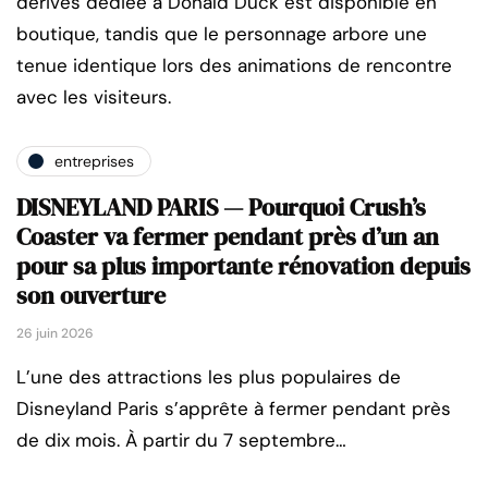
dérivés dédiée à Donald Duck est disponible en
boutique, tandis que le personnage arbore une
tenue identique lors des animations de rencontre
avec les visiteurs.
entreprises
DISNEYLAND PARIS — Pourquoi Crush’s
Coaster va fermer pendant près d’un an
pour sa plus importante rénovation depuis
son ouverture
26 juin 2026
L’une des attractions les plus populaires de
Disneyland Paris s’apprête à fermer pendant près
de dix mois. À partir du 7 septembre…