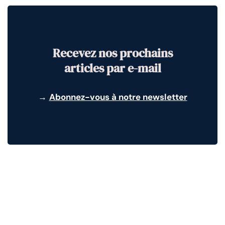
Recevez nos prochains
articles par e-mail
→
Abonnez-vous à notre newsletter