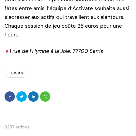
fêtes entre amis, l’équipe d’Activate souhaite aussi
s’adresser aux actifs qui travaillent aux alentours.
Chaque session de jeu coûte 25 euros pour une
heure.
1 rue de l’Hymne à la Joie, 77700 Serris
loisirs
3297 articles