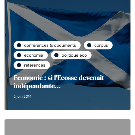
conférences & documents
corpus
économie
politique éco
références
Economie : si l'Ecosse devenait
indépendante…
2 juin 2014