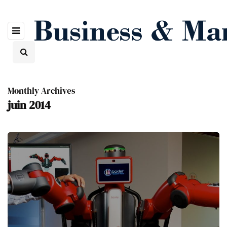
Monthly Archives
juin 2014