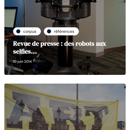
corpus
références
Revue de presse : des robots aux
selfies...
10 juin 2014