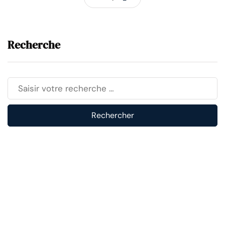
Recherche