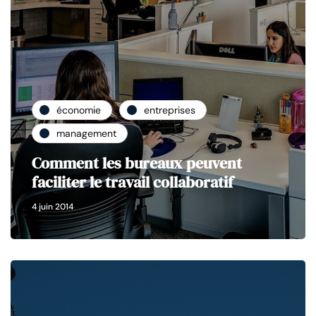
économie
entreprises
management
Comment les bureaux peuvent
faciliter le travail collaboratif
4 juin 2014