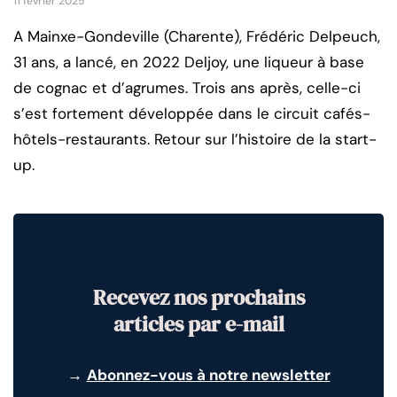
11 février 2025
A Mainxe-Gondeville (Charente), Frédéric Delpeuch,
31 ans, a lancé, en 2022 Deljoy, une liqueur à base
de cognac et d’agrumes. Trois ans après, celle-ci
s’est fortement développée dans le circuit cafés-
hôtels-restaurants. Retour sur l’histoire de la start-
up.
Recevez nos prochains
articles par e-mail
→
Abonnez-vous à notre newsletter