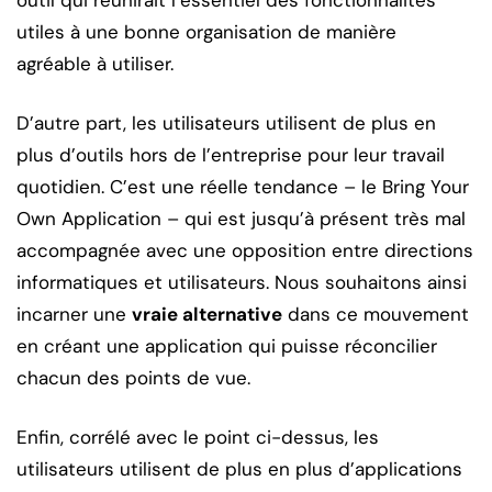
outil qui réunirait l’essentiel des fonctionnalités
utiles à une bonne organisation de manière
agréable à utiliser.
D’autre part, les utilisateurs utilisent de plus en
plus d’outils hors de l’entreprise pour leur travail
quotidien. C’est une réelle tendance – le Bring Your
Own Application – qui est jusqu’à présent très mal
accompagnée avec une opposition entre directions
informatiques et utilisateurs. Nous souhaitons ainsi
incarner une
vraie alternative
dans ce mouvement
en créant une application qui puisse réconcilier
chacun des points de vue.
Enfin, corrélé avec le point ci-dessus, les
utilisateurs utilisent de plus en plus d’applications