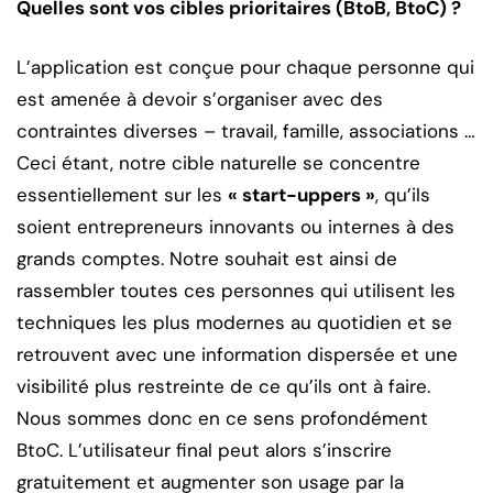
Quelles sont vos cibles prioritaires (BtoB, BtoC) ?
L’application est conçue pour chaque personne qui
est amenée à devoir s’organiser avec des
contraintes diverses – travail, famille, associations …
Ceci étant, notre cible naturelle se concentre
essentiellement sur les
« start-uppers »
, qu’ils
soient entrepreneurs innovants ou internes à des
grands comptes. Notre souhait est ainsi de
rassembler toutes ces personnes qui utilisent les
techniques les plus modernes au quotidien et se
retrouvent avec une information dispersée et une
visibilité plus restreinte de ce qu’ils ont à faire.
Nous sommes donc en ce sens profondément
BtoC. L’utilisateur final peut alors s’inscrire
gratuitement et augmenter son usage par la