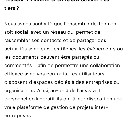
tiers ?
Nous avons souhaité que l’ensemble de Teemeo
soit
social
, avec un réseau qui permet de
rassembler ses contacts et de partager des
actualités avec eux. Les tâches, les événements ou
les documents peuvent être partagés ou
commentés … afin de permettre une collaboration
efficace avec vos contacts. Les utilisateurs
disposent d’espaces dédiés à des entreprises ou
organisations. Ainsi, au-delà de l’assistant
personnel collaboratif, ils ont à leur disposition une
vraie plateforme de gestion de projets inter-
entreprises.