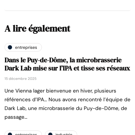
A lire également
entreprises
Dans le Puy-de-Dôme, la microbrasserie
Dark Lab mise sur l’IPA et tisse ses réseaux
15 décembre 2025
Une Vienna lager bienvenue en hiver, plusieurs
références d’IPA… Nous avons rencontré l’équipe de
Dark Lab, une microbrasserie du Puy-de-Dôme, de
passage…
entreprises
industrie