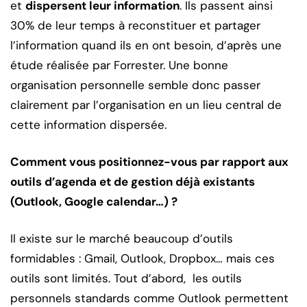
et
dispersent leur information
. Ils passent ainsi
30% de leur temps à reconstituer et partager
l’information quand ils en ont besoin, d’après une
étude réalisée par Forrester. Une bonne
organisation personnelle semble donc passer
clairement par l’organisation en un lieu central de
cette information dispersée.
Comment vous positionnez-vous par rapport aux
outils d’agenda et de gestion déjà existants
(Outlook, Google calendar…) ?
Il existe sur le marché beaucoup d’outils
formidables : Gmail, Outlook, Dropbox… mais ces
outils sont limités. Tout d’abord, les outils
personnels standards comme Outlook permettent