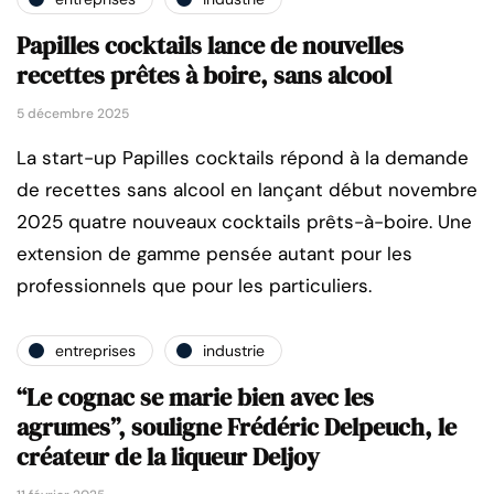
Papilles cocktails lance de nouvelles
recettes prêtes à boire, sans alcool
5 décembre 2025
La start-up Papilles cocktails répond à la demande
de recettes sans alcool en lançant début novembre
2025 quatre nouveaux cocktails prêts-à-boire. Une
extension de gamme pensée autant pour les
professionnels que pour les particuliers.
entreprises
industrie
“Le cognac se marie bien avec les
agrumes”, souligne Frédéric Delpeuch, le
créateur de la liqueur Deljoy