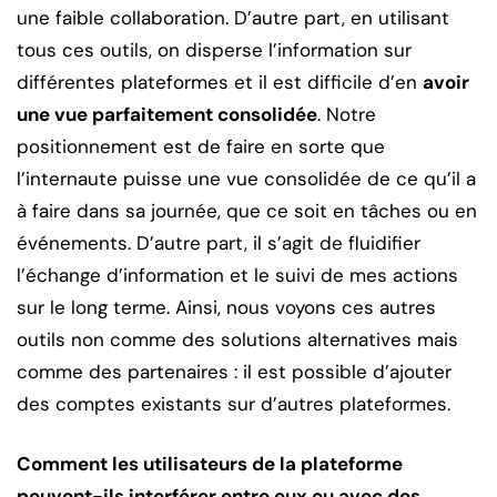
une faible collaboration. D’autre part, en utilisant
tous ces outils, on disperse l’information sur
différentes plateformes et il est difficile d’en
avoir
une vue parfaitement consolidée
. Notre
positionnement est de faire en sorte que
l’internaute puisse une vue consolidée de ce qu’il a
à faire dans sa journée, que ce soit en tâches ou en
événements. D’autre part, il s’agit de fluidifier
l’échange d’information et le suivi de mes actions
sur le long terme. Ainsi, nous voyons ces autres
outils non comme des solutions alternatives mais
comme des partenaires : il est possible d’ajouter
des comptes existants sur d’autres plateformes.
Comment les utilisateurs de la plateforme
peuvent-ils interférer entre eux ou avec des