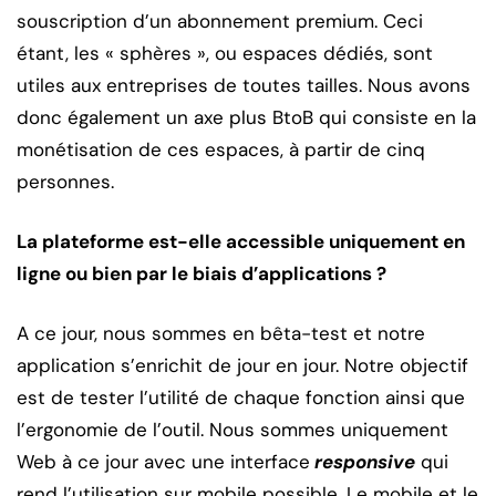
souscription d’un abonnement premium. Ceci
étant, les « sphères », ou espaces dédiés, sont
utiles aux entreprises de toutes tailles. Nous avons
donc également un axe plus BtoB qui consiste en la
monétisation de ces espaces, à partir de cinq
personnes.
La plateforme est-elle accessible uniquement en
ligne ou bien par le biais d’applications ?
A ce jour, nous sommes en bêta-test et notre
application s’enrichit de jour en jour. Notre objectif
est de tester l’utilité de chaque fonction ainsi que
l’ergonomie de l’outil. Nous sommes uniquement
Web à ce jour avec une interface
responsive
qui
rend l’utilisation sur mobile possible. Le mobile et le