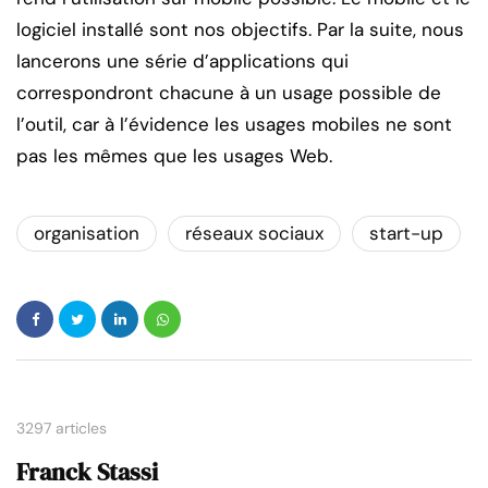
logiciel installé sont nos objectifs. Par la suite, nous
lancerons une série d’applications qui
correspondront chacune à un usage possible de
l’outil, car à l’évidence les usages mobiles ne sont
pas les mêmes que les usages Web.
organisation
réseaux sociaux
start-up
3297 articles
Franck Stassi