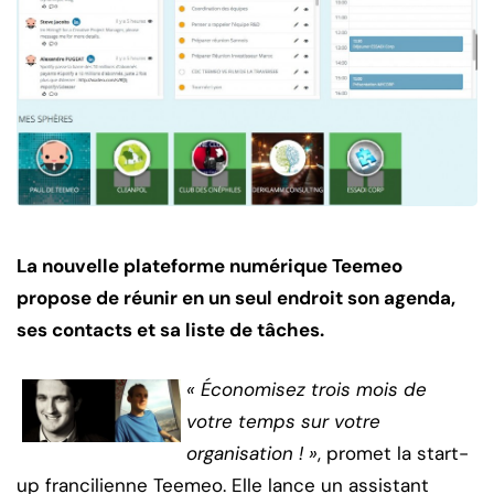
La nouvelle plateforme numérique Teemeo
propose de réunir en un seul endroit son agenda,
ses contacts et sa liste de tâches.
« Économisez trois mois de
votre temps sur votre
organisation ! »
, promet la start-
up francilienne Teemeo. Elle lance un assistant