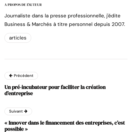
A PROPOS DE L'AUTEUR
Journaliste dans la presse professionnelle, j'édite
Business & Marchés à titre personnel depuis 2007.
articles
Précédent
Un pré-incubateur pour faciliter la création
d’entreprise
Suivant
« Innover dans le financement des entreprises, c’est
possible »