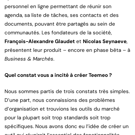
personnel en ligne permettant de réunir son
agenda, sa liste de tâches, ses contacts et des
documents, pouvant être partagés au sein de
communautés. Les fondateurs de la société,
François-Alexandre Glaudet
et
Nicolas Seynaeve
,
présentent leur produit – encore en phase bêta – à
Business & Marchés
.
Quel constat vous a incité à créer Teemeo ?
Nous sommes partis de trois constats très simples.
D’une part, nous connaissions des problèmes
d’organisation et trouvions les outils du marché
pour la plupart soit trop standards soit trop
spécifiques. Nous avons donc eu l’idée de créer un