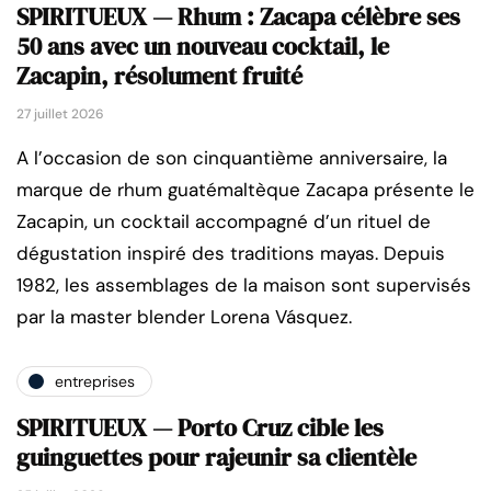
SPIRITUEUX — Rhum : Zacapa célèbre ses
50 ans avec un nouveau cocktail, le
Zacapin, résolument fruité
27 juillet 2026
A l’occasion de son cinquantième anniversaire, la
marque de rhum guatémaltèque Zacapa présente le
Zacapin, un cocktail accompagné d’un rituel de
dégustation inspiré des traditions mayas. Depuis
1982, les assemblages de la maison sont supervisés
par la master blender Lorena Vásquez.
entreprises
SPIRITUEUX — Porto Cruz cible les
guinguettes pour rajeunir sa clientèle