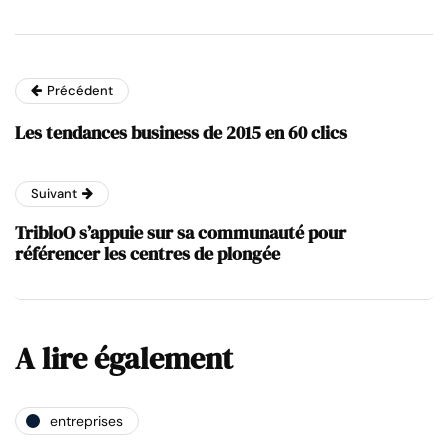
Précédent
Les tendances business de 2015 en 60 clics
Suivant
TribloO s’appuie sur sa communauté pour
référencer les centres de plongée
A lire également
entreprises