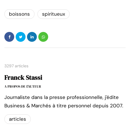
boissons
spiritueux
3297 articles
Franck Stassi
A PROPOS DE L'AUTEUR
Journaliste dans la presse professionnelle, j'édite
Business & Marchés à titre personnel depuis 2007.
articles