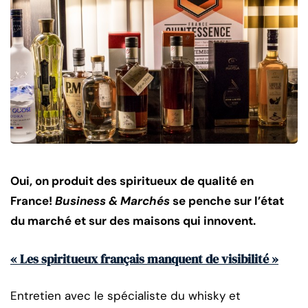
Oui, on produit des spiritueux de qualité en
France!
Business & Marchés
se penche sur l’état
du marché et sur des maisons qui innovent.
« Les spiritueux français manquent de visibilité »
Entretien avec le spécialiste du whisky et