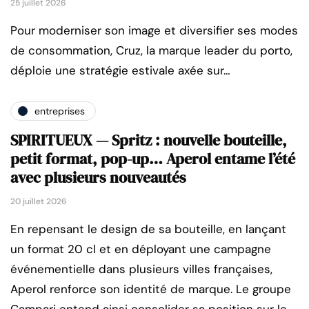
25 juillet 2026
Pour moderniser son image et diversifier ses modes
de consommation, Cruz, la marque leader du porto,
déploie une stratégie estivale axée sur…
entreprises
SPIRITUEUX — Spritz : nouvelle bouteille,
petit format, pop-up… Aperol entame l’été
avec plusieurs nouveautés
20 juillet 2026
En repensant le design de sa bouteille, en lançant
un format 20 cl et en déployant une campagne
événementielle dans plusieurs villes françaises,
Aperol renforce son identité de marque. Le groupe