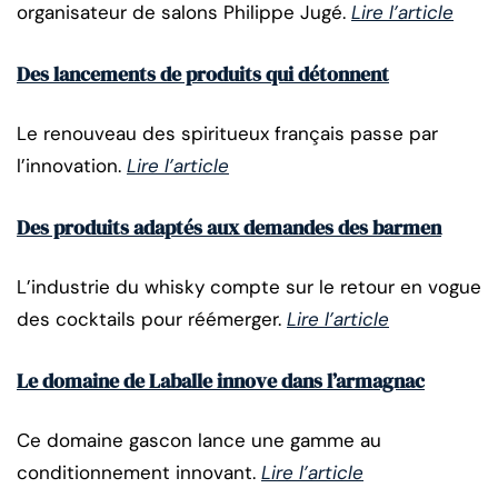
organisateur de salons Philippe Jugé.
Lire l’article
Des lancements de produits qui détonnent
Le renouveau des spiritueux français passe par
l’innovation.
Lire l’article
Des produits adaptés aux demandes des barmen
L’industrie du whisky compte sur le retour en vogue
des cocktails pour réémerger.
Lire l’article
Le domaine de Laballe innove dans l’armagnac
Ce domaine gascon lance une gamme au
conditionnement innovant.
Lire l’article