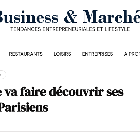
TENDANCES ENTREPRENEURIALES ET LIFESTYLE
RESTAURANTS
LOISIRS
ENTREPRISES
A PRO
s
 va faire découvrir ses
Parisiens