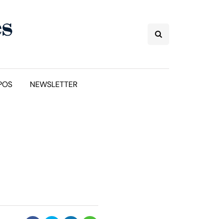
POS
NEWSLETTER