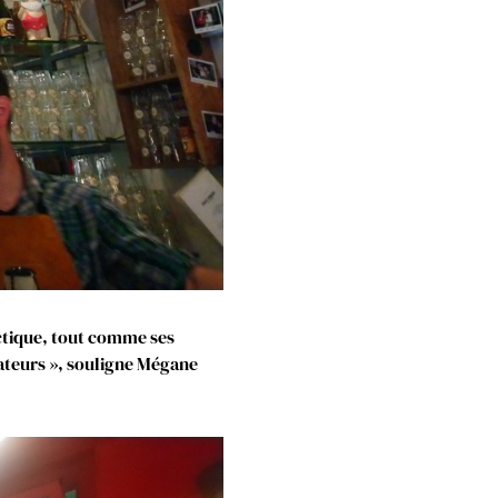
ectique, tout comme ses
amateurs », souligne Mégane