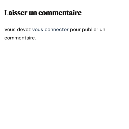
Laisser un commentaire
Vous devez
vous connecter
pour publier un
commentaire.