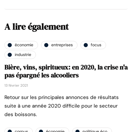
A lire également
économie
entreprises
focus
industrie
Bière, vins, spiritueux: en 2020, la crise n'a
pas épargné les alcooliers
13 février 2021
Retour sur les principales annonces de résultats
suite à une année 2020 difficile pour le secteur
des boissons.
corpus
économie
politique éco