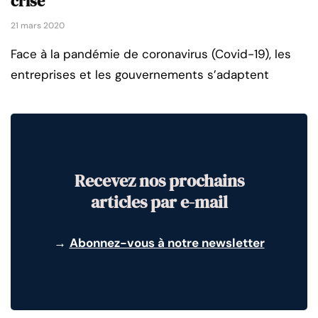
crise
21 mars 2020
Face à la pandémie de coronavirus (Covid-19), les
entreprises et les gouvernements s’adaptent
Recevez nos prochains
articles par e-mail
→
Abonnez-vous à notre newsletter