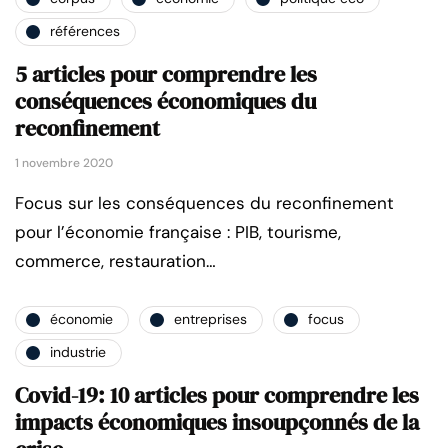
références
5 articles pour comprendre les
conséquences économiques du
reconfinement
1 novembre 2020
Focus sur les conséquences du reconfinement
pour l’économie française : PIB, tourisme,
commerce, restauration…
économie
entreprises
focus
industrie
Covid-19: 10 articles pour comprendre les
impacts économiques insoupçonnés de la