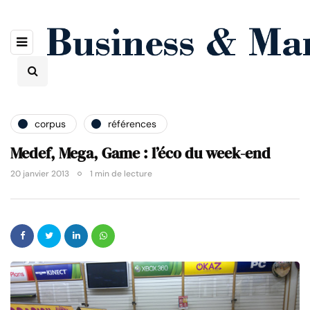
corpus
références
Medef, Mega, Game : l’éco du week-end
20 janvier 2013
1 min de lecture