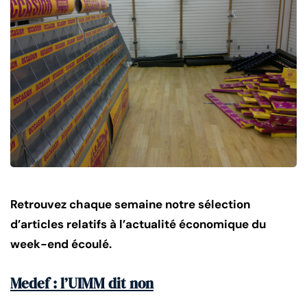
Retrouvez chaque semaine notre sélection
d’articles relatifs à l’actualité économique du
week-end écoulé.
Medef : l’UIMM dit non