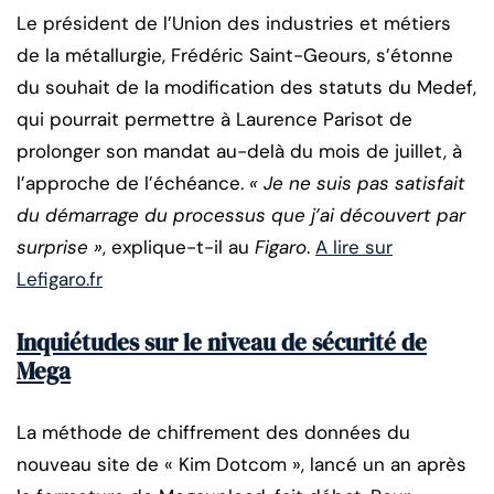
Le président de l’Union des industries et métiers
de la métallurgie, Frédéric Saint-Geours, s’étonne
du souhait de la modification des statuts du Medef,
qui pourrait permettre à Laurence Parisot de
prolonger son mandat au-delà du mois de juillet, à
l’approche de l’échéance.
« Je ne suis pas satisfait
du démarrage du processus que j’ai découvert par
surprise »
, explique-t-il au
Figaro
.
A lire sur
Lefigaro.fr
Inquiétudes sur le niveau de sécurité de
Mega
La méthode de chiffrement des données du
nouveau site de « Kim Dotcom », lancé un an après