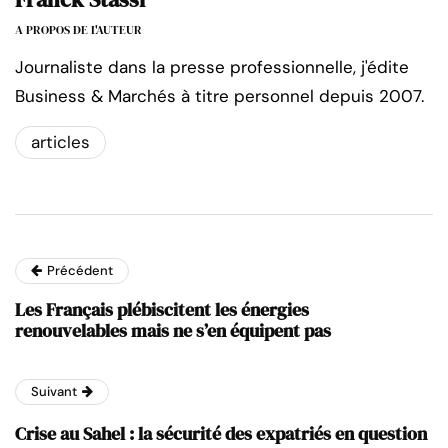
A PROPOS DE L'AUTEUR
Journaliste dans la presse professionnelle, j'édite
Business & Marchés à titre personnel depuis 2007.
articles
Précédent
Les Français plébiscitent les énergies
renouvelables mais ne s’en équipent pas
Suivant
Crise au Sahel : la sécurité des expatriés en question