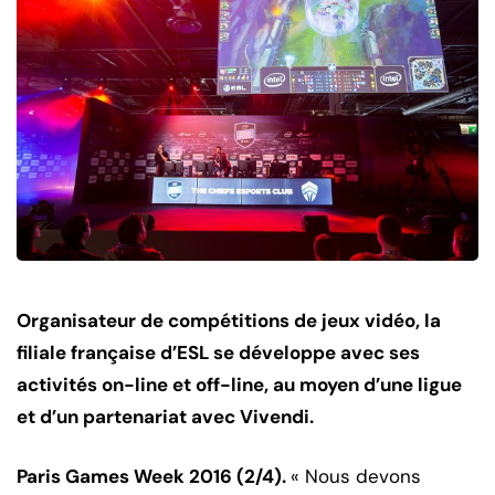
Organisateur de compétitions de jeux vidéo, la
filiale française d’ESL se développe avec ses
activités on-line et off-line, au moyen d’une ligue
et d’un partenariat avec Vivendi.
Paris Games Week 2016 (2/4).
« Nous devons