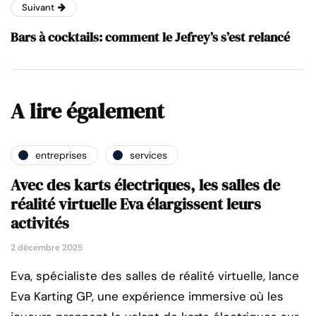
Suivant
Bars à cocktails: comment le Jefrey’s s’est relancé
A lire également
entreprises
services
Avec des karts électriques, les salles de
réalité virtuelle Eva élargissent leurs
activités
2 décembre 2025
Eva, spécialiste des salles de réalité virtuelle, lance
Eva Karting GP, une expérience immersive où les