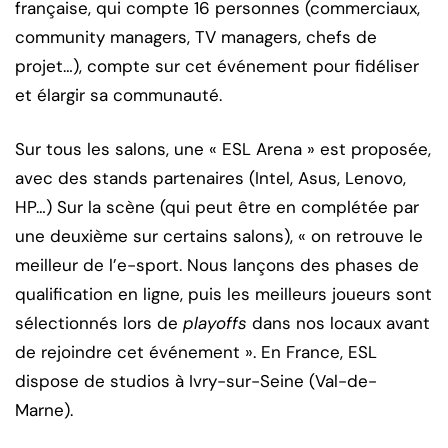
française, qui compte 16 personnes (commerciaux,
community managers, TV managers, chefs de
projet…), compte sur cet événement pour fidéliser
et élargir sa communauté.
Sur tous les salons, une « ESL Arena » est proposée,
avec des stands partenaires (Intel, Asus, Lenovo,
HP…) Sur la scène (qui peut être en complétée par
une deuxième sur certains salons), « on retrouve le
meilleur de l’e-sport. Nous lançons des phases de
qualification en ligne, puis les meilleurs joueurs sont
sélectionnés lors de
playoffs
dans nos locaux avant
de rejoindre cet événement ». En France, ESL
dispose de studios à Ivry-sur-Seine (Val-de-
Marne).