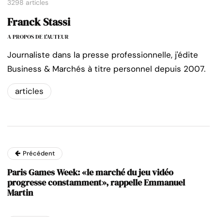
3298 articles
Franck Stassi
A PROPOS DE L'AUTEUR
Journaliste dans la presse professionnelle, j'édite
Business & Marchés à titre personnel depuis 2007.
articles
Précédent
Paris Games Week: «le marché du jeu vidéo
progresse constamment», rappelle Emmanuel
Martin