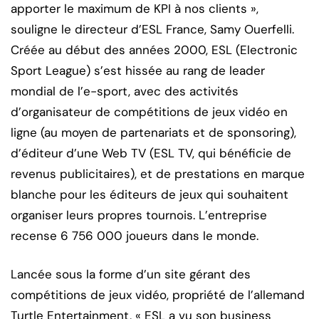
apporter le maximum de KPI à nos clients »,
souligne le directeur d’ESL France, Samy Ouerfelli.
Créée au début des années 2000, ESL (Electronic
Sport League) s’est hissée au rang de leader
mondial de l’e-sport, avec des activités
d’organisateur de compétitions de jeux vidéo en
ligne (au moyen de partenariats et de sponsoring),
d’éditeur d’une Web TV (ESL TV, qui bénéficie de
revenus publicitaires), et de prestations en marque
blanche pour les éditeurs de jeux qui souhaitent
organiser leurs propres tournois. L’entreprise
recense 6 756 000 joueurs dans le monde.
Lancée sous la forme d’un site gérant des
compétitions de jeux vidéo, propriété de l’allemand
Turtle Entertainment, « ESL a vu son business