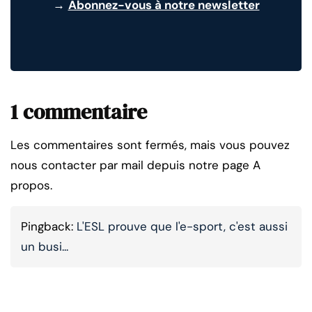
→
Abonnez-vous à notre newsletter
1 commentaire
Les commentaires sont fermés, mais vous pouvez
nous contacter par mail depuis notre page A
propos.
Pingback:
L'ESL prouve que l'e-sport, c'est aussi
un busi...