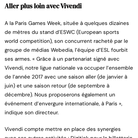
Aller plus loin avec Vivendi
A la Paris Games Week, située à quelques dizaines
de mètres du stand d’ESWC (European sports
world competition), son concurrent racheté par le
groupe de médias Webedia, l’équipe d’ESL fourbit
ses armes. « Grâce à un partenariat signé avec
Vivendi, notre ligue nationale va occuper l’ensemble
de l’année 2017 avec une saison aller (de janvier à
juin) et une saison retour (de septembre à
décembre). Nous proposerons également un
événement d’envergure internationale, à Paris »,
indique son directeur.
Vivendi compte mettre en place des synergies