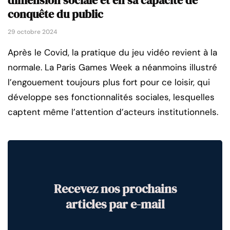
dimension sociale et en sa capacité de
conquête du public
29 octobre 2024
Après le Covid, la pratique du jeu vidéo revient à la
normale. La Paris Games Week a néanmoins illustré
l’engouement toujours plus fort pour ce loisir, qui
développe ses fonctionnalités sociales, lesquelles
captent même l’attention d’acteurs institutionnels.
Recevez nos prochains
articles par e-mail