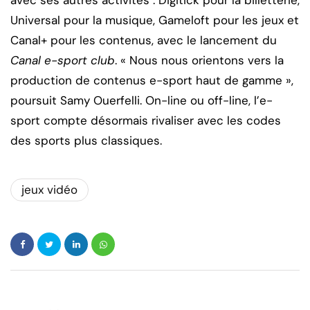
avec ses autres activités : Digitick pour la billetterie,
Universal pour la musique, Gameloft pour les jeux et
Canal+ pour les contenus, avec le lancement du
Canal e-sport club
. « Nous nous orientons vers la
production de contenus e-sport haut de gamme »,
poursuit Samy Ouerfelli. On-line ou off-line, l’e-
sport compte désormais rivaliser avec les codes
des sports plus classiques.
jeux vidéo