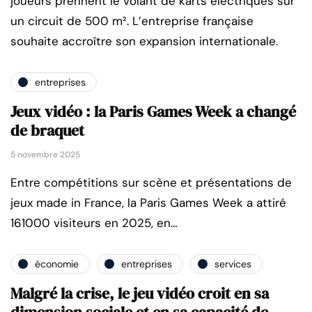
joueurs prennent le volant de karts électriques sur
un circuit de 500 m². L’entreprise française
souhaite accroître son expansion internationale.
entreprises
Jeux vidéo : la Paris Games Week a changé
de braquet
5 novembre 2025
Entre compétitions sur scène et présentations de
jeux made in France, la Paris Games Week a attiré
161000 visiteurs en 2025, en…
économie
entreprises
services
Malgré la crise, le jeu vidéo croit en sa