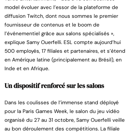
model évoluer avec l’essor de la plateforme de
diffusion Twitch, dont nous sommes le premier
fournisseur de contenus et le boom de
l’événementiel grâce aux salons spécialisés »,
explique Samy Ouerfelli. ESL compte aujourd’hui
500 employés, 17 filiales et partenaires, et s’étend
en Amérique latine (principalement au Brésil), en
Inde et en Afrique.
Un dispositif renforcé sur les salons
Dans les coulisses de l’immense stand déployé
pour la Paris Games Week, le salon du jeu vidéo
organisé du 27 au 31 octobre, Samy Ouerfelli veille
au bon déroulement des compétitions. La filiale