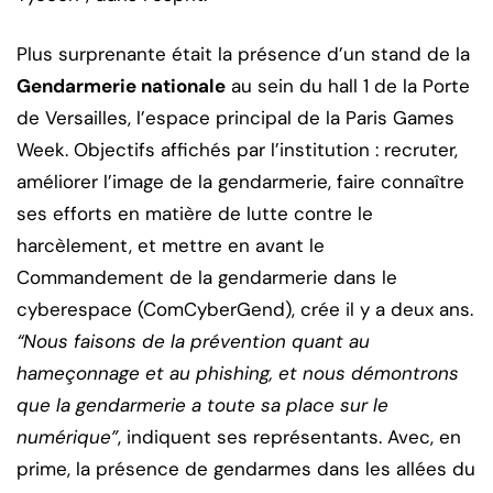
Plus surprenante était la présence d’un stand de la
Gendarmerie nationale
au sein du hall 1 de la Porte
de Versailles, l’espace principal de la Paris Games
Week. Objectifs affichés par l’institution : recruter,
améliorer l’image de la gendarmerie, faire connaître
ses efforts en matière de lutte contre le
harcèlement, et mettre en avant le
Commandement de la gendarmerie dans le
cyberespace (ComCyberGend), crée il y a deux ans.
“Nous faisons de la prévention quant au
hameçonnage et au phishing, et nous démontrons
que la gendarmerie a toute sa place sur le
numérique”
, indiquent ses représentants. Avec, en
prime, la présence de gendarmes dans les allées du