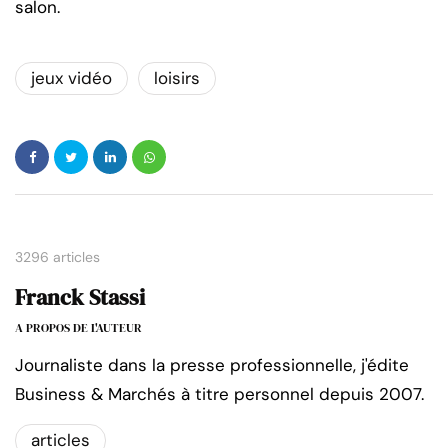
salon.
jeux vidéo
loisirs
3296 articles
Franck Stassi
A PROPOS DE L'AUTEUR
Journaliste dans la presse professionnelle, j'édite
Business & Marchés à titre personnel depuis 2007.
articles