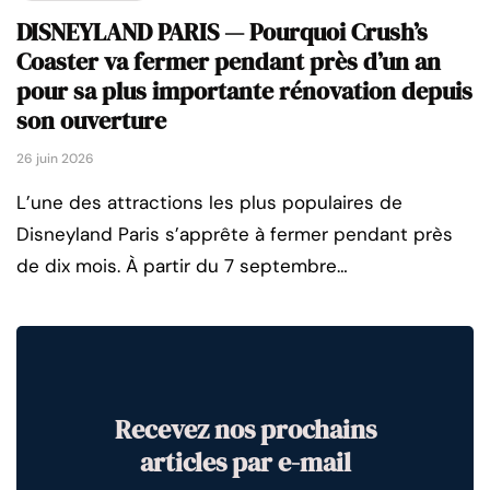
DISNEYLAND PARIS — Pourquoi Crush’s
Coaster va fermer pendant près d’un an
pour sa plus importante rénovation depuis
son ouverture
26 juin 2026
L’une des attractions les plus populaires de
Disneyland Paris s’apprête à fermer pendant près
de dix mois. À partir du 7 septembre…
Recevez nos prochains
articles par e-mail