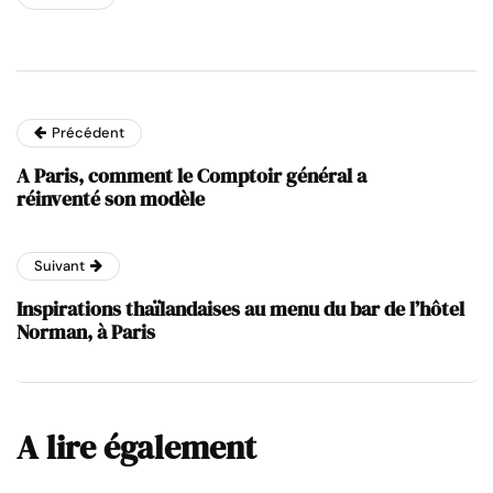
Précédent
A Paris, comment le Comptoir général a
réinventé son modèle
Suivant
Inspirations thaïlandaises au menu du bar de l’hôtel
Norman, à Paris
A lire également