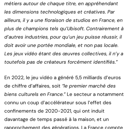
métiers autour de chaque titre, en appréhendant
les dimensions technologiques et créatives. Par
ailleurs, il y a une floraison de studios en France, en
plus de champions tels qu’Ubisoft. Contrairement à
d’autres industries, pour qu’un jeu puisse réussir, il
doit avoir une portée mondiale, et non pas locale.
Les jeux vidéo étant des œuvres collectives, il n’y a
toutefois pas de créateurs forcément identifiés.”
En 2022, le jeu vidéo a généré 5,5 milliards d’euros
de chiffre d’affaires, soit
“le premier marché des
biens culturels en France.”
Le secteur a notamment
connu un coup d’accélérateur sous l’effet des
confinements de 2020-2021, qui ont induit
davantage de temps passé à la maison, et un
rapprochement des générations. La France compte