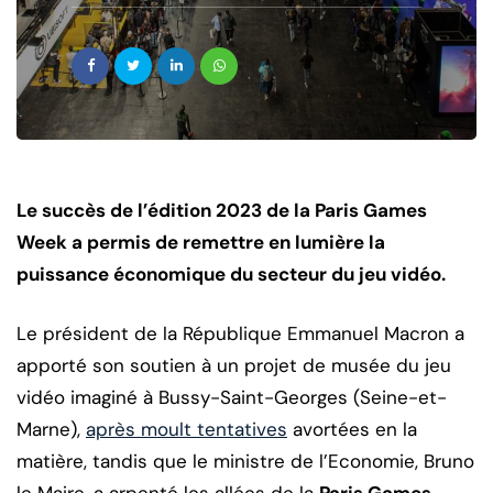
Le succès de l’édition 2023 de la Paris Games
Week a permis de remettre en lumière la
puissance économique du secteur du jeu vidéo.
Le président de la République Emmanuel Macron a
apporté son soutien à un projet de musée du jeu
vidéo imaginé à Bussy-Saint-Georges (Seine-et-
Marne),
après moult tentatives
avortées en la
matière, tandis que le ministre de l’Economie, Bruno