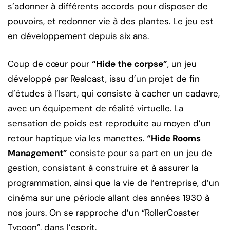
s’adonner à différents accords pour disposer de
pouvoirs, et redonner vie à des plantes. Le jeu est
en développement depuis six ans.
Coup de cœur pour
“Hide the corpse”
, un jeu
développé par Realcast, issu d’un projet de fin
d’études à l’Isart, qui consiste à cacher un cadavre,
avec un équipement de réalité virtuelle. La
sensation de poids est reproduite au moyen d’un
retour haptique via les manettes.
“Hide Rooms
Management”
consiste pour sa part en un jeu de
gestion, consistant à construire et à assurer la
programmation, ainsi que la vie de l’entreprise, d’un
cinéma sur une période allant des années 1930 à
nos jours. On se rapproche d’un “RollerCoaster
Tycoon”, dans l’esprit.