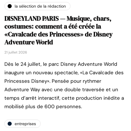
la sélection de la rédaction
DISNEYLAND PARIS — Musique, chars,
costumes: comment a été créée la
«Cavalcade des Princesses» de Disney
Adventure World
21 juillet 2026
Dès le 24 juillet, le parc Disney Adventure World
inaugure un nouveau spectacle, «La Cavalcade des
Princesses Disney». Pensée pour rythmer
Adventure Way avec une double traversée et un
temps d’arrêt interactif, cette production inédite a
mobilisé plus de 600 personnes.
entreprises