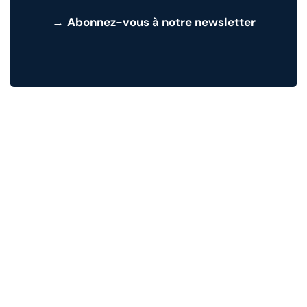
→
Abonnez-vous à notre newsletter