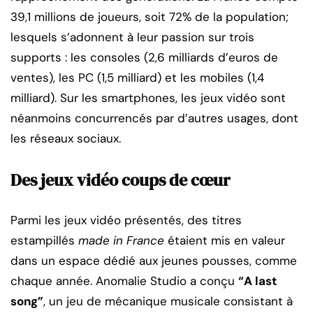
39,1 millions de joueurs, soit 72% de la population;
lesquels s’adonnent à leur passion sur trois
supports : les consoles (2,6 milliards d’euros de
ventes), les PC (1,5 milliard) et les mobiles (1,4
milliard). Sur les smartphones, les jeux vidéo sont
néanmoins concurrencés par d’autres usages, dont
les réseaux sociaux.
Des jeux vidéo coups de cœur
Parmi les jeux vidéo présentés, des titres
estampillés
made in France
étaient mis en valeur
dans un espace dédié aux jeunes pousses, comme
chaque année. Anomalie Studio a conçu
“A last
song”
, un jeu de mécanique musicale consistant à