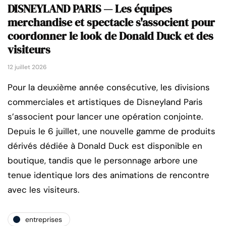
DISNEYLAND PARIS — Les équipes
merchandise et spectacle s'associent pour
coordonner le look de Donald Duck et des
visiteurs
12 juillet 2026
Pour la deuxième année consécutive, les divisions
commerciales et artistiques de Disneyland Paris
s’associent pour lancer une opération conjointe.
Depuis le 6 juillet, une nouvelle gamme de produits
dérivés dédiée à Donald Duck est disponible en
boutique, tandis que le personnage arbore une
tenue identique lors des animations de rencontre
avec les visiteurs.
entreprises