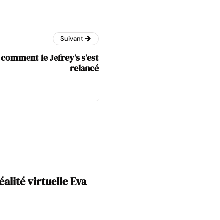
Suivant
 comment le Jefrey’s s’est
relancé
éalité virtuelle Eva