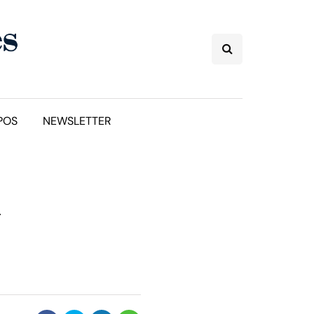
POS
NEWSLETTER